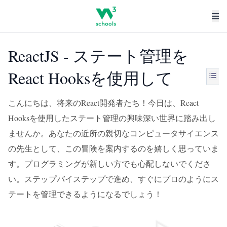
ReactJS - ステート管理を
React Hooksを使用して
こんにちは、将来のReact開発者たち！今日は、React
Hooksを使用したステート管理の興味深い世界に踏み出し
ませんか。あなたの近所の親切なコンピュータサイエンス
の先生として、この冒険を案内するのを嬉しく思っていま
す。プログラミングが新しい方でも心配しないでくださ
い。ステップバイステップで進め、すぐにプロのようにス
テートを管理できるようになるでしょう！