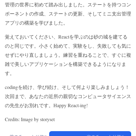
管理の世界に初めて踏み出しました。ステートを持つコン
ポーネントの作成、ステートの更新、そしてミニ支出管理
アプリの構築を学びました。
覚えておいてください、Reactを学ぶのは砂の城を建てる
のと同じです。小さく始めて、実験をし、失敗しても気に
せずにやり直しましょう。練習を重ねることで、すぐに複
雑で美しいアプリケーションを構築できるようになりま
す。
codingを続け、学び続け、そして何より楽しみましょう！
次回まで、あなたの近所の親切なコンピュータサイエンス
の先生がお別れです。Happy React-ing!
Credits: Image by storyset