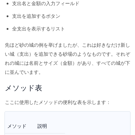
支出名と金額の入力フィールド
支出を追加するボタン
全支出を表示するリスト
先ほど砂の城の例を举げましたが、これは好きなだけ新し
い城（支出）を追加できる砂場のようなものです。それぞ
れの城には名前とサイズ（金額）があり、すべての城が下
に並んでいます。
メソッド表
ここに使用したメソッドの便利な表を示します：
メソッド
説明