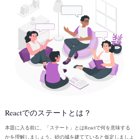
Reactでのステートとは？
本題に入る前に、「ステート」とはReactで何を意味する
かを理解しましょう。砂の城を建てていると仮定しましょ