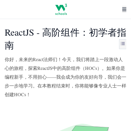
ReactJS - 高阶组件：初学者指
南
你好，未来的React法师们！今天，我们将踏上一段激动人
心的旅程，探索ReactJS中的高阶组件（HOCs）。如果你是
编程新手，不用担心——我会成为你的友好向导，我们会一
步一步地学习。在本教程结束时，你将能够像专业人士一样
创建HOCs！