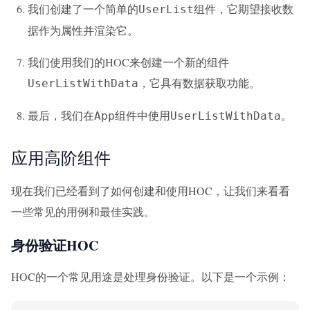
我们创建了一个简单的
组件，它期望接收数
UserList
据作为属性并渲染它。
我们使用我们的HOC来创建一个新的组件
，它具有数据获取功能。
UserListWithData
最后，我们在
组件中使用
。
App
UserListWithData
应用高阶组件
现在我们已经看到了如何创建和使用HOC，让我们来看看
一些常见的用例和最佳实践。
身份验证HOC
HOC的一个常见用途是处理身份验证。以下是一个示例：