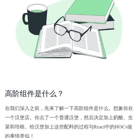
高阶组件是什么？
在我们深入之前，先来了解一下高阶组件是什么。想象你在
一个汉堡店。你点了一个普通汉堡，然后决定加上奶酪、生
菜和培根。给汉堡加上这些配料的过程与React中的HOCs做
的事情类似！