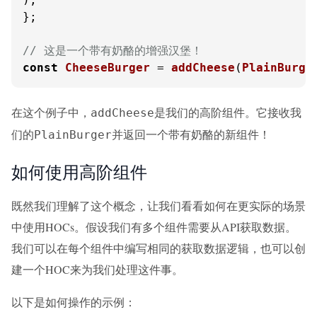
};

// 这是一个带有奶酪的增强汉堡！
const
CheeseBurger
 = 
addCheese
(
PlainBurge
在这个例子中，
是我们的高阶组件。它接收我
addCheese
们的
并返回一个带有奶酪的新组件！
PlainBurger
如何使用高阶组件
既然我们理解了这个概念，让我们看看如何在更实际的场景
中使用HOCs。假设我们有多个组件需要从API获取数据。
我们可以在每个组件中编写相同的获取数据逻辑，也可以创
建一个HOC来为我们处理这件事。
以下是如何操作的示例：