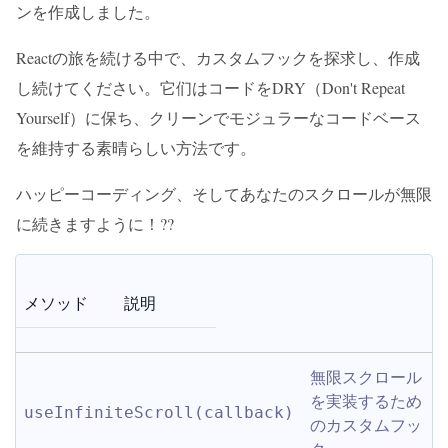
ンを作成しました。
Reactの旅を続ける中で、カスタムフックを探求し、作成
し続けてください。它们はコードをDRY（Don't Repeat
Yourself）に保ち、クリーンでモジュラーなコードベース
を維持する素晴らしい方法です。
ハッピーコーディング、そしてあなたのスクロールが無限
に続きますように！??
メソッド
説明
無限スクロール
を実装するため
useInfiniteScroll(callback)
のカスタムフッ