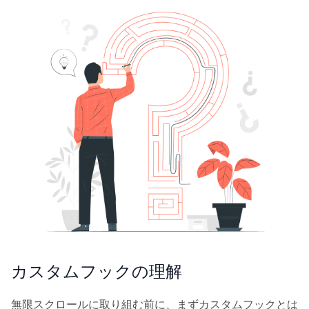
カスタムフックの理解
無限スクロールに取り組む前に、まずカスタムフックとは