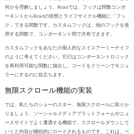
何かを理解しましょう。Reactでは、フックは関数コンポ
ーネントからReactの状態とライフサイクル機能に「フッ
ク」できる関数です。カスタムフックは、他のフックを使
用する関数で、コンポーネント間で共有できます。
カスタムフックをあなたの個人的なスイスアーミーナイフ
のように考えてください。它们はコンポーネントロジック
を再利用可能な関数に抽出し、コードをクリーンでモジュ
ラーにするのに役立ちます。
無限スクロール機能の実装
では、私たちのショーのスター、無限スクロールに取りか
りましょう。ソーシャルメディアプラットフォームやニュ
ースサイトでよく遭遇する機能で、スクロールダウンして
いくと内容が継続的にロードされるものです。これは、ペ