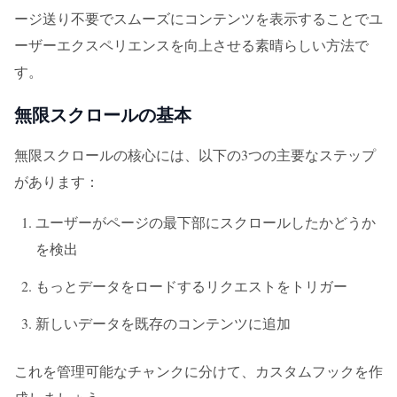
ージ送り不要でスムーズにコンテンツを表示することでユ
ーザーエクスペリエンスを向上させる素晴らしい方法で
す。
無限スクロールの基本
無限スクロールの核心には、以下の3つの主要なステップ
があります：
ユーザーがページの最下部にスクロールしたかどうか
を検出
もっとデータをロードするリクエストをトリガー
新しいデータを既存のコンテンツに追加
これを管理可能なチャンクに分けて、カスタムフックを作