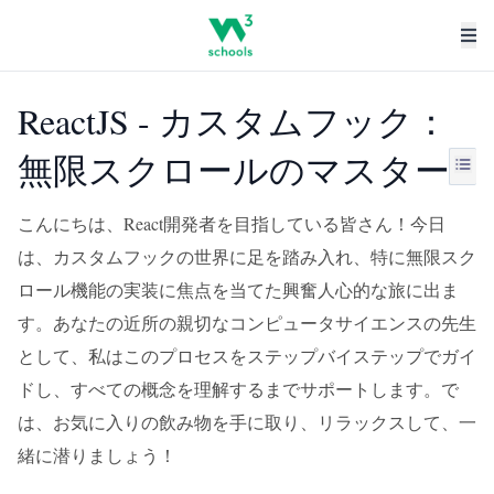
ReactJS - カスタムフック：
無限スクロールのマスター
こんにちは、React開発者を目指している皆さん！今日
は、カスタムフックの世界に足を踏み入れ、特に無限スク
ロール機能の実装に焦点を当てた興奮人心的な旅に出ま
す。あなたの近所の親切なコンピュータサイエンスの先生
として、私はこのプロセスをステップバイステップでガイ
ドし、すべての概念を理解するまでサポートします。で
は、お気に入りの飲み物を手に取り、リラックスして、一
緒に潜りましょう！