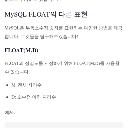
MySQL FLOAT의 다른 표현
MySQL은 부동소수점 숫자를 표현하는 다양한 방법을 제공
합니다. 그것들을 탐구해보겠습니다!
FLOAT(M,D)
FLOAT의 정밀도를 지정하기 위해 FLOAT(M,D)를 사용할
수 있습니다:
M: 전체 자리수
D: 소수점 이하 자리수
예제: