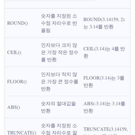
숫자를 지정된 소
ROUND(3.14159, 2)
ROUND()
수점 자리수로 반
는 3.14를 반환
올림
인자보다 크지 않
CEIL(3.14)는 4를 반
CEIL()
은 가장 작은 정수
환
를 반환
인자보다 작지 않
FLOOR(3.14)는 3를 
FLOOR()
은 가장 큰 정수를 
반환
반환
숫자의 절대값을 
ABS(-3.14)는 3.14를 
ABS()
반환
반환
숫자를 지정된 소
TRUNCATE(3.14159, 
TRUNCATE()
수점 자리수로 잘