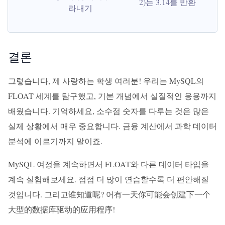
2)는 3.14를 반환
라내기
결론
그렇습니다, 제 사랑하는 학생 여러분! 우리는 MySQL의
FLOAT 세계를 탐구했고, 기본 개념에서 실질적인 응용까지
배웠습니다. 기억하세요, 소수점 숫자를 다루는 것은 많은
실제 상황에서 매우 중요합니다. 금융 계산에서 과학 데이터
분석에 이르기까지 말이죠.
MySQL 여정을 계속하면서 FLOAT와 다른 데이터 타입을
계속 실험해보세요. 점점 더 많이 연습할수록 더 편안해질
것입니다. 그리고谁知道呢? 어有一天你可能会创建下一个
大型的数据库驱动的应用程序!