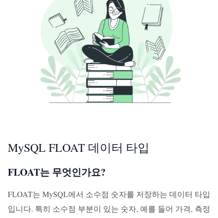
MySQL FLOAT 데이터 타입
FLOAT는 무엇인가요?
FLOAT는 MySQL에서 소수점 숫자를 저장하는 데이터 타입
입니다. 특히 소수점 부분이 있는 숫자, 예를 들어 가격, 측정