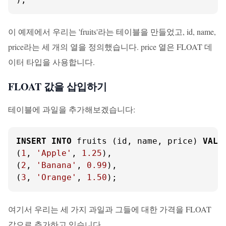
이 예제에서 우리는 'fruits'라는 테이블을 만들었고, id, name,
price라는 세 개의 열을 정의했습니다. price 열은 FLOAT 데
이터 타입을 사용합니다.
FLOAT 값을 삽입하기
테이블에 과일을 추가해보겠습니다:
INSERT
INTO
 fruits (id, name, price) 
VALU
(
1
, 
'Apple'
, 
1.25
),

(
2
, 
'Banana'
, 
0.99
),

(
3
, 
'Orange'
, 
1.50
);
여기서 우리는 세 가지 과일과 그들에 대한 가격을 FLOAT
값으로 추가하고 있습니다.