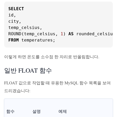
SELECT
id,

city,

temp_celsius,

ROUND(temp_celsius, 
1
) 
AS
FROM
 temperatures;
이렇게 하면 온도를 소수점 한 자리로 반올림합니다.
일반 FLOAT 함수
FLOAT 값으로 작업할 때 유용한 MySQL 함수 목록을 보여
드리겠습니다:
함수
설명
예제