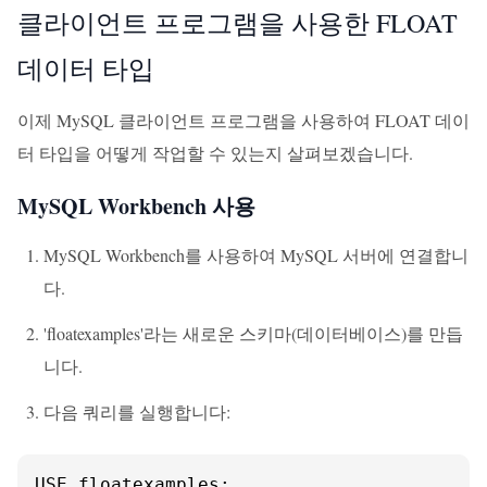
클라이언트 프로그램을 사용한 FLOAT
데이터 타입
이제 MySQL 클라이언트 프로그램을 사용하여 FLOAT 데이
터 타입을 어떻게 작업할 수 있는지 살펴보겠습니다.
MySQL Workbench 사용
MySQL Workbench를 사용하여 MySQL 서버에 연결합니
다.
'floatexamples'라는 새로운 스키마(데이터베이스)를 만듭
니다.
다음 쿼리를 실행합니다:
USE floatexamples;
