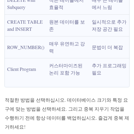
Subquery
효율적
에서 느림
CREATE TABLE 
원본 데이터를 보
일시적으로 추가 
and INSERT
존
저장 공간 필요
매우 유연하고 강
ROW_NUMBER()
문법이 더 복잡
력
커스터마이즈된 
추가 프로그래밍 
Client Program
논리 포함 가능
필요
적절한 방법을 선택하십시오. 데이터베이스 크기와 특정 요
구에 맞는 방법을 선택하세요. 그리고 중복 지우기 작업을
수행하기 전에 항상 데이터를 백업하십시오. 즐겁게 중복 제
거하세요!