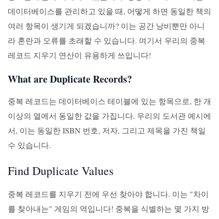
데이터베이스를 관리하고 있을 때, 어떻게 하면 동일한 책의
여러 항목이 생기게 되겠습니까? 이는 공간 낭비뿐만 아니
라 혼란과 오류를 초래할 수 있습니다. 여기서 우리의 중복
레코드 지우기 연산이 유용하게 쓰입니다!
What are Duplicate Records?
중복 레코드는 데이터베이스 테이블에 있는 항목으로, 한 개
이상의 열에서 동일한 값을 가집니다. 우리의 도서관 예시에
서, 이는 동일한 ISBN 번호, 저자, 그리고 제목을 가진 책일
수 있습니다.
Find Duplicate Values
중복 레코드를 지우기 전에 우선 찾아야 합니다. 이는 "차이
를 찾아내는" 게임의 역입니다! 중복을 식별하는 몇 가지 방