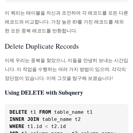
이 쿼리는 테이블을 자신과 조인하여 각 레코드를 모든 다른
레코드와 비교합니다. 가장 높은 ID를 가진 레코드를 제외
한 모든 중복 레코드를 반환합니다.
Delete Duplicate Records
이제 우리는 중복을 찾았으니, 이들을 안녕히 보내는 시간입
니다. 이 작업을 수행하는 여러 가지 방법이 있으며, 각각의
장단점이 있습니다. 이제 그것을 탐구해 보겠습니다!
Using DELETE with Subquery
DELETE
 t1 
FROM
INNER
JOIN
WHERE
 t1.id 
<