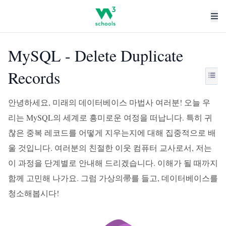
MySQL - Delete Duplicate
Records
안녕하세요, 미래의 데이터베이스 마법사 여러분! 오늘 우
리는 MySQL의 세계로 흥미로운 여정을 떠납니다. 특히 귀
찮은 중복 레코드를 어떻게 지우는지에 대해 집중적으로 배
울 것입니다. 여러분의 친절한 이웃 컴퓨터 교사로서, 저는
이 과정을 단계별로 안내해 드리겠습니다. 이해가 될 때까지
함께 고민해 나가요. 그럼 가상의帚를 들고, 데이터베이스를
청소해봅시다!