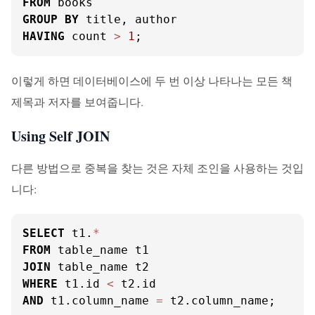
FROM
GROUP
BY
HAVING
 count 
>
1
;
이렇게 하면 데이터베이스에 두 번 이상 나타나는 모든 책
제목과 저자를 보여줍니다.
Using Self JOIN
다른 방법으로 중복을 찾는 것은 자체 조인을 사용하는 것입
니다:
SELECT
 t1.
*
FROM
JOIN
WHERE
 t1.id 
<
AND
 t1.column_name 
=
 t2.column_name;