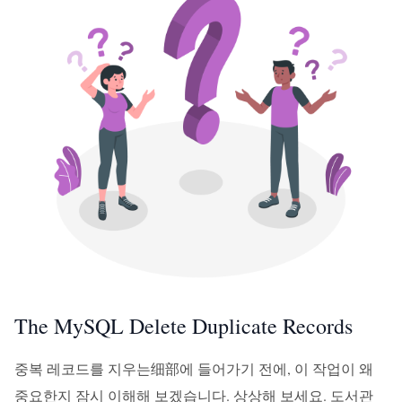
The MySQL Delete Duplicate Records
중복 레코드를 지우는细部에 들어가기 전에, 이 작업이 왜
중요한지 잠시 이해해 보겠습니다. 상상해 보세요. 도서관