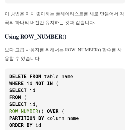
이 방법은 마치 좋아하는 플레이리스트를 새로 만들어서 각
곡의 하나의 버전만 유지하는 것과 같습니다.
Using ROW_NUMBER()
보다 고급 사용자를 위해서는 ROW_NUMBER() 함수를 사
용할 수 있습니다:
DELETE
FROM
WHERE
 id 
NOT
IN
SELECT
FROM
SELECT
ROW_NUMBER
() 
OVER
PARTITION
BY
ORDER
BY
 id
