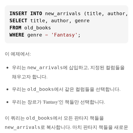
INSERT
INTO
SELECT
FROM
WHERE
 genre 
=
'Fantasy'
;
이 예제에서:
우리는
에 삽입하고, 지정된 컬럼들을
new_arrivals
채우고자 합니다.
우리는
에서 같은 컬럼들을 선택합니다.
old_books
우리는 장르가 'Fantasy'인 책들만 선택합니다.
이 쿼리는
에서 모든 판타지 책들을
old_books
로 복사합니다. 마치 판타지 책들을 새로운
new_arrivals