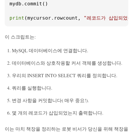
mydb.commit()

print
(mycursor.rowcount, 
"레코드가 삽입되었습
이 스크립트는:
MySQL 데이터베이스에 연결합니다.
데이터베이스와 상호작용할 커서 객체를 생성합니다.
우리의 INSERT INTO SELECT 쿼리를 정의합니다.
쿼리를 실행합니다.
변경 사항을 커밋합니다( 매우 중요!).
몇 개의 레코드가 삽입되었는지 출력합니다.
이는 마치 책장을 정리하는 로봇 비서가 당신을 위해 책장을