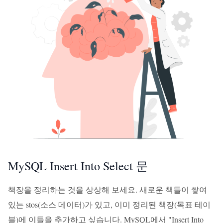
MySQL Insert Into Select 문
책장을 정리하는 것을 상상해 보세요. 새로운 책들이 쌓여
있는 stos(소스 데이터)가 있고, 이미 정리된 책장(목표 테이
블)에 이들을 추가하고 싶습니다. MySQL에서 "Insert Into