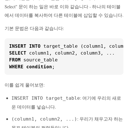
Select" 문이 하는 일은 바로 이와 같습니다 - 하나의 테이블
에서 데이터를 복사하여 다른 테이블에 삽입할 수 있습니다.
기본 문법은 다음과 같습니다:
INSERT
INTO
SELECT
FROM
WHERE
condition
;
이를 쉽게 풀어보면:
: 여기에 우리의 새로
INSERT INTO target_table
운 데이터를 넣습니다.
: 우리가 채우고자 하는
(column1, column2, ...)
목표 테이블의 컬럼들입니다.