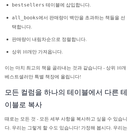
테이블에 삽입합니다.
bestsellers
에서 판매량이 백만을 초과하는 책들을 선
all_books
택합니다.
판매량이 내림차순으로 정렬합니다.
상위 10개만 가져옵니다.
이는 마치 최고의 책을 골라내는 것과 같습니다 - 상위 10개
베스트셀러만 특별 책장에 올립니다!
모든 컬럼을 하나의 테이블에서 다른 테
이블로 복사
때로는 모든 것 - 모든 세부 사항을 복사하고 싶을 수 있습니
다. 우리는 그렇게 할 수도 있습니다! 가정해 봅시다. 우리는