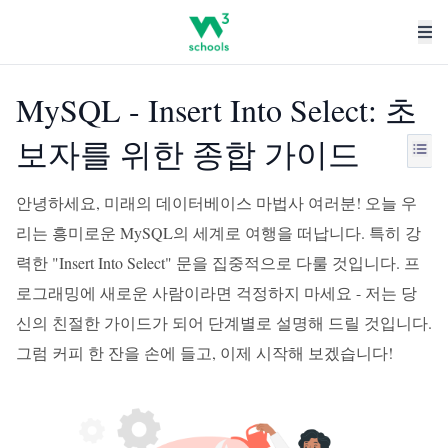
MySQL - Insert Into Select: 초
보자를 위한 종합 가이드
안녕하세요, 미래의 데이터베이스 마법사 여러분! 오늘 우
리는 흥미로운 MySQL의 세계로 여행을 떠납니다. 특히 강
력한 "Insert Into Select" 문을 집중적으로 다룰 것입니다. 프
로그래밍에 새로운 사람이라면 걱정하지 마세요 - 저는 당
신의 친절한 가이드가 되어 단계별로 설명해 드릴 것입니다.
그럼 커피 한 잔을 손에 들고, 이제 시작해 보겠습니다!