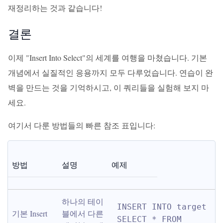
재정리하는 것과 같습니다!
결론
이제 "Insert Into Select"의 세계를 여행을 마쳤습니다. 기본
개념에서 실질적인 응용까지 모두 다루었습니다. 연습이 완
벽을 만드는 것을 기억하시고, 이 쿼리들을 실험해 보지 마
세요.
여기서 다룬 방법들의 빠른 참조 표입니다:
방법
설명
예제
하나의 테이
INSERT INTO target 
기본 Insert 
블에서 다른 
SELECT * FROM 