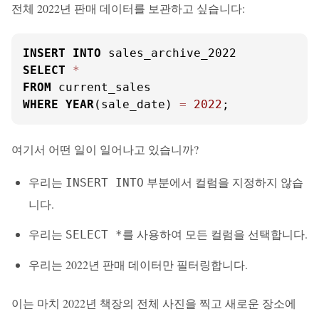
전체 2022년 판매 데이터를 보관하고 싶습니다:
INSERT
INTO
SELECT
*
FROM
WHERE
YEAR
(sale_date) 
=
2022
;
여기서 어떤 일이 일어나고 있습니까?
우리는
부분에서 컬럼을 지정하지 않습
INSERT INTO
니다.
우리는
를 사용하여 모든 컬럼을 선택합니다.
SELECT *
우리는 2022년 판매 데이터만 필터링합니다.
이는 마치 2022년 책장의 전체 사진을 찍고 새로운 장소에