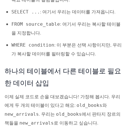
: 여기서 우리는 데이터를 가져옵니다.
SELECT ...
: 여기서 우리는 복사할 테이블
FROM source_table
을 지정합니다.
: 이 부분은 선택 사항이지만, 우리
WHERE condition
가 복사할 데이터를 필터링할 수 있습니다.
하나의 테이블에서 다른 테이블로 필요
한 데이터 삽입
이제 실제 코드로 손을 대보겠습니다! 가정해 봅시다. 우리
에게 두 개의 테이블이 있다고 해요:
와
old_books
. 우리는
에서 판타지 장르의
new_arrivals
old_books
책들을
로 이동하고 싶습니다.
new_arrivals