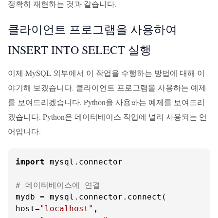
정확히 재현하는 것과 같습니다.
클라이언트 프로그램을 사용하여
INSERT INTO SELECT 실행
이제 MySQL 외부에서 이 작업을 수행하는 방법에 대해 이
야기해 보겠습니다. 클라이언트 프로그램을 사용하는 예제
를 보여드리겠습니다. Python을 사용하는 예제를 보여드리
겠습니다. Python은 데이터베이스 작업에 널리 사용되는 언
어입니다.
import
 mysql.connector

# 데이터베이스에 연결
mydb = mysql.connector.connect(

host=
"localhost"
,
