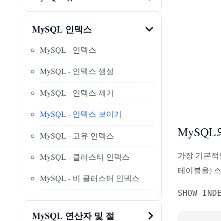
MySQL 인덱스
MySQL - 인덱스
MySQL - 인덱스 생성
MySQL - 인덱스 제거
MySQL - 인덱스 보이기
MySQL
MySQL - 고유 인덱스
가장 기본적
MySQL - 클러스터 인덱스
테이블을) 
MySQL - 비 클러스터 인덱스
SHOW IND
MySQL 연산자 및 절