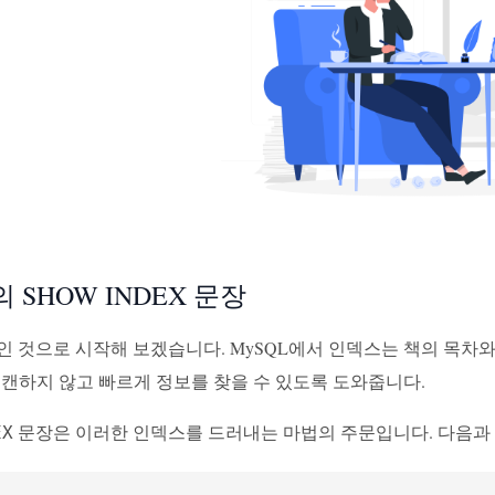
의 SHOW INDEX 문장
인 것으로 시작해 보겠습니다. MySQL에서 인덱스는 책의 목차와
스캔하지 않고 빠르게 정보를 찾을 수 있도록 도와줍니다.
문장은 이러한 인덱스를 드러내는 마법의 주문입니다. 다음과 
EX