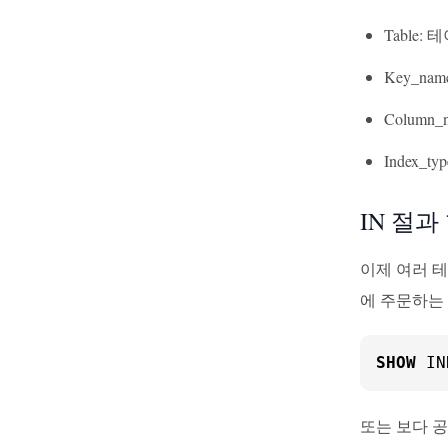
Table:
Key_na
Column
Index_t
IN 절과
이제 여러 
에 주문하는
SHOW
 IN
또는 보다 