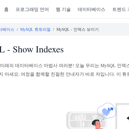
홈
프로그래밍 언어
웹 기술
데이터베이스
트렌드 
터베이스
/
MySQL 튜토리얼
/
MySQL - 인덱스 보이기
 - Show Indexes
미래의 데이터베이스 마법사 여러분! 오늘 우리는 MySQL 인덱스의 
지 마세요; 여정을 함께할 친절한 안내자가 바로 저입니다. 이 튜