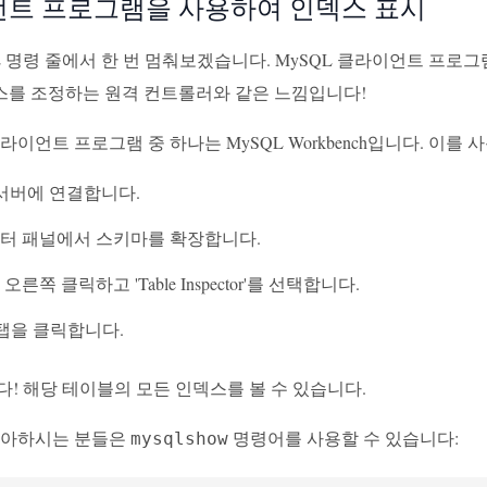
트 프로그램을 사용하여 인덱스 표시
L 명령 줄에서 한 번 멈춰보겠습니다. MySQL 클라이언트 프로
를 조정하는 원격 컨트롤러와 같은 느낌입니다!
라이언트 프로그램 중 하나는 MySQL Workbench입니다. 이
 서버에 연결합니다.
터 패널에서 스키마를 확장합니다.
른쪽 클릭하고 'Table Inspector'를 선택합니다.
es' 탭을 클릭합니다.
! 해당 테이블의 모든 인덱스를 볼 수 있습니다.
좋아하시는 분들은
명령어를 사용할 수 있습니다:
mysqlshow