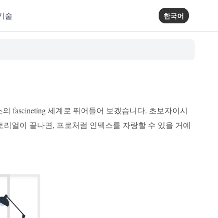
기술
한국어
fascineting 세계로 뛰어들어 보겠습니다. 초보자이시
토리얼이 끝나면, 프로처럼 인덱스를 자랑할 수 있을 거예