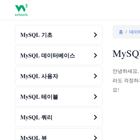
홈
/
데이
MySQL 기초
MySQL
MySQL 데이터베이스
안녕하세요, 
MySQL 사용자
라도 걱정하
요!
MySQL 테이블
MySQL 쿼리
MySQL 뷰