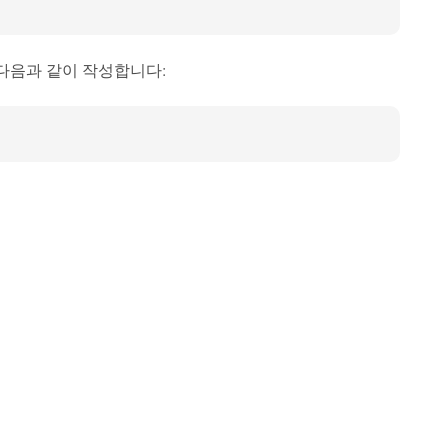
다음과 같이 작성합니다: