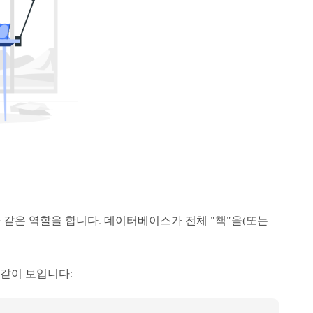
 같은 역할을 합니다. 데이터베이스가 전체 "책"을(또는
같이 보입니다: