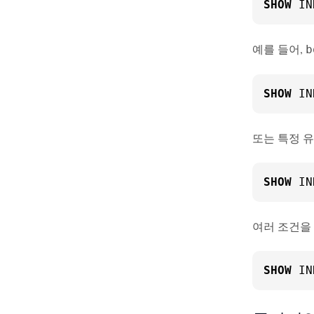
SHOW
 IN
예를 들어,
b
SHOW
 IN
또는 특정 
SHOW
 IN
여러 조건을
SHOW
 IN