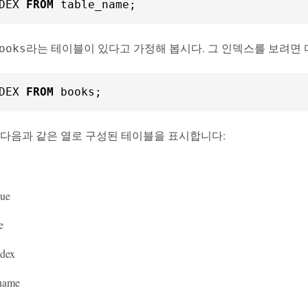
DEX 
FROM
 table_name;
라는 테이블이 있다고 가정해 봅시다. 그 인덱스를 보려면 
ooks
DEX 
FROM
 books;
 다음과 같은 열로 구성된 테이블을 표시합니다:
ue
e
ndex
name