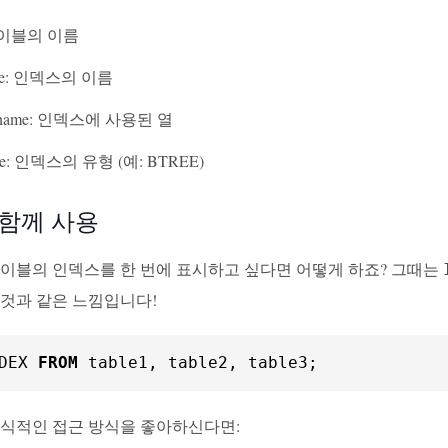
 테이블의 이름
me: 인덱스의 이름
_name: 인덱스에 사용된 열
ype: 인덱스의 유형 (예: BTREE)
 함께 사용
테이블의 인덱스를 한 번에 표시하고 싶다면 어떻게 하죠? 그때는
 것과 같은 느낌입니다!
DEX 
FROM
 table1, table2, table3;
공식적인 접근 방식을 좋아하신다면: