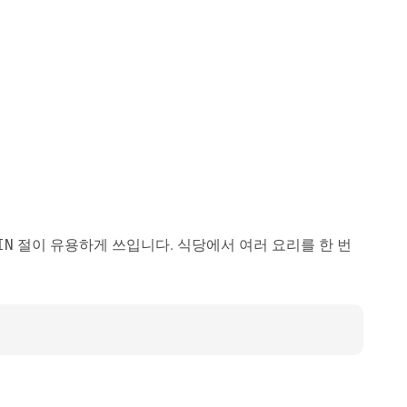
절이 유용하게 쓰입니다. 식당에서 여러 요리를 한 번
IN