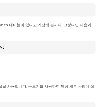
테이블이 있다고 가정해 봅시다. 그렇다면 다음과
hers
y;
절을 사용합니다. 돋보기를 사용하여 특정 세부 사항에 집