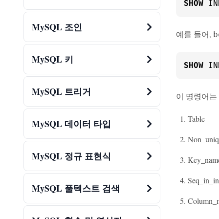
SHOW
 IN
MySQL 조인
예를 들어,
b
MySQL 키
SHOW
 IN
MySQL 트리거
이 명령어는
Table
MySQL 데이터 타입
Non_uniq
MySQL 정규 표현식
Key_nam
Seq_in_i
MySQL 풀텍스트 검색
Column_