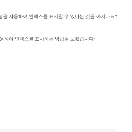
그램을 사용하여 인덱스를 표시할 수 있다는 것을 아시나요?
를 사용하여 인덱스를 표시하는 방법을 보겠습니다: