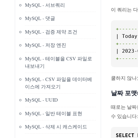
MySQL - 서브쿼리
이 쿼리는 
MySQL - 댓글
+------
MySQL - 검증 제약 조건
+------
MySQL - 저장 엔진
MySQL - 테이블을 CSV 파일로
+------
내보내기
쿨하지 않나
MySQL - CSV 파일을 데이터베
이스에 가져오기
날짜 포맷t
MySQL - UUID
때로는 날짜를
MySQL - 일반 테이블 표현
수 있습니다:
MySQL - 삭제 시 캐스케이드
SELECT
 