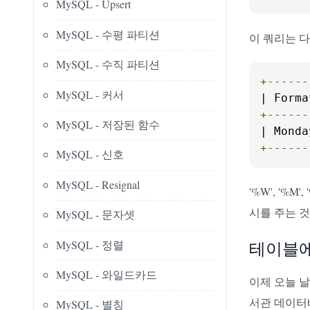
MySQL - Upsert
MySQL - 수평 파티션
이 쿼리는 다
MySQL - 수직 파티션
+------
MySQL - 커서
+------
MySQL - 저장된 함수
+------
MySQL - 신호
MySQL - Resignal
'%W', '
시를 주는 것
MySQL - 문자셋
MySQL - 정렬
테이블에
MySQL - 와일드카드
이제 오늘 날
서관 데이터
MySQL - 별칭