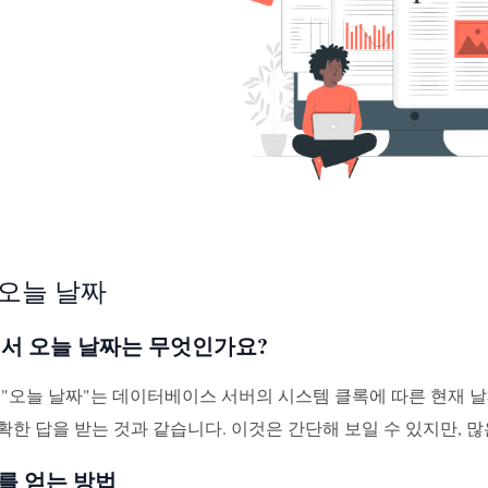
 오늘 날짜
에서 오늘 날짜는 무엇인가요?
서 "오늘 날짜"는 데이터베이스 서버의 시스템 클록에 따른 현재 
확한 답을 받는 것과 같습니다. 이것은 간단해 보일 수 있지만,
를 얻는 방법