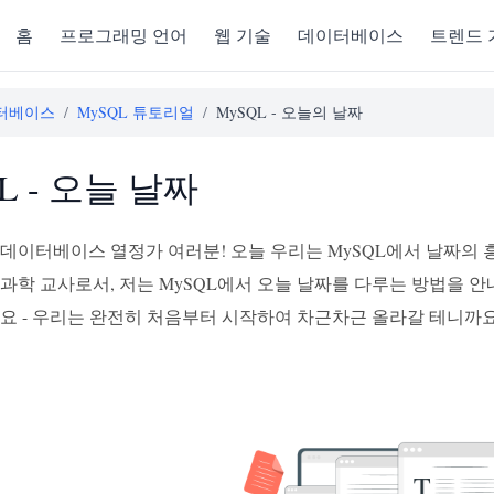
홈
프로그래밍 언어
웹 기술
데이터베이스
트렌드 
터베이스
/
MySQL 튜토리얼
/
MySQL - 오늘의 날짜
L - 오늘 날짜
 데이터베이스 열정가 여러분! 오늘 우리는 MySQL에서 날짜의
과학 교사로서, 저는 MySQL에서 오늘 날짜를 다루는 방법을 안
세요 - 우리는 완전히 처음부터 시작하여 차근차근 올라갈 테니까요