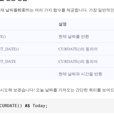
 현재 날짜를检索하는 여러 가지 함수를 제공합니다. 가장 일반적
설명
E()
현재 날짜를 반환
T_DATE()
CURDATE()의 동의어
T_DATE
CURDATE()의 동의어
현재 날짜와 시간을 반환
 시도해 보겠습니다! 오늘 날짜를 가져오는 간단한 쿼리를 보여
CURDATE() 
AS
 Today;