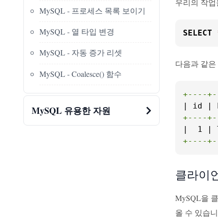
우리의 작업
MySQL - 프로세스 목록 보이기
MySQL - 열 타입 변경
SELECT
MySQL - 자동 증가 리셋
다음과 같은 
MySQL - Coalesce() 함수
+----+-
MySQL 유용한 자원
+----+-
+----+-
클라이언
MySQL을 
올 수 있습