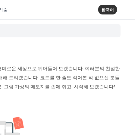
기술
한국어
 흥미로운 세상으로 뛰어들어 보겠습니다. 여러분의 친절한
내해 드리겠습니다. 코드를 한 줄도 적어본 적 없으신 분들
. 그럼 가상의 메모지를 손에 쥐고, 시작해 보겠습니다!