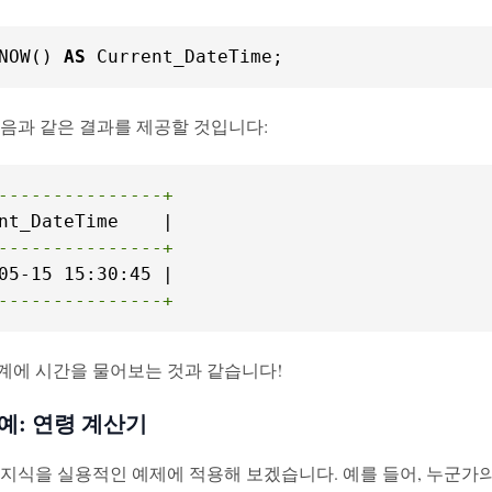
NOW() 
AS
 Current_DateTime;
다음과 같은 결과를 제공할 것입니다:
---------------+
---------------+
---------------+
계에 시간을 물어보는 것과 같습니다!
예: 연령 계산기
 지식을 실용적인 예제에 적용해 보겠습니다. 예를 들어, 누군가