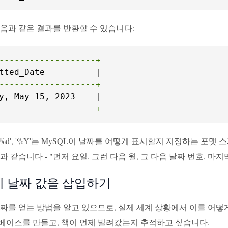
음과 같은 결과를 반환할 수 있습니다:
-------------------+
-------------------+
-------------------+
%M', '%d', '%Y'는 MySQL이 날짜를 어떻게 표시할지 지정하
과 같습니다 - "먼저 요일, 그런 다음 월, 그 다음 날짜 번호, 마지
 날짜 값을 삽입하기
짜를 얻는 방법을 알고 있으므로, 실제 세계 상황에서 이를 어떻
베이스를 만들고, 책이 언제 빌려갔는지 추적하고 싶습니다.