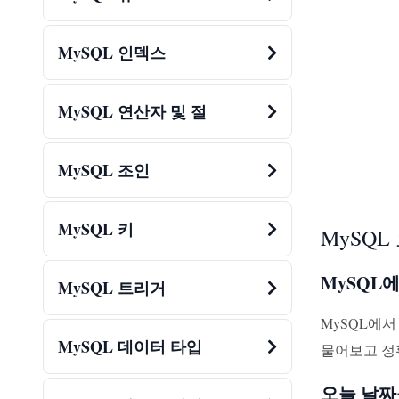
MySQL 인덱스
MySQL 연산자 및 절
MySQL 조인
MySQL 키
MySQL
MySQL
MySQL 트리거
MySQL에
MySQL 데이터 타입
물어보고 정
오늘 날짜