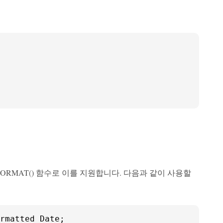
FORMAT() 함수로 이를 지원합니다. 다음과 같이 사용할
rmatted_Date;