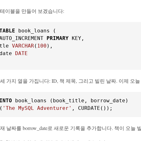
 테이블을 만들어 보겠습니다:
TABLE
 book_loans (

AUTO_INCREMENT 
PRIMARY
 KEY,

tle 
VARCHAR
(
100
),

date 
DATE
세 가지 열을 가집니다: ID, 책 제목, 그리고 빌린 날짜. 이제 
INTO
(
'The MySQL Adventurer'
, CURDATE());
재 날짜를 borrow_date로 새로운 기록을 추가합니다. 책이 오늘