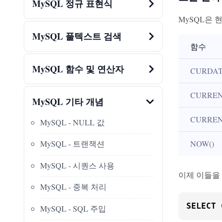
MySQL 정규 표현식
MySQL은
MySQL 풀텍스트 검색
함수
MySQL 함수 및 연산자
CURDAT
CURREN
MySQL 기타 개념
CURREN
MySQL - NULL 값
NOW()
MySQL - 트랜잭션
MySQL - 시퀀스 사용
이제 이들을
MySQL - 중복 처리
SELECT
 
MySQL - SQL 주입