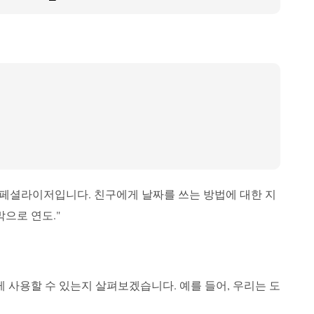
는 포맷 스페셜라이저입니다. 친구에게 날짜를 쓰는 방법에 대한 지
막으로 연도."
게 사용할 수 있는지 살펴보겠습니다. 예를 들어, 우리는 도