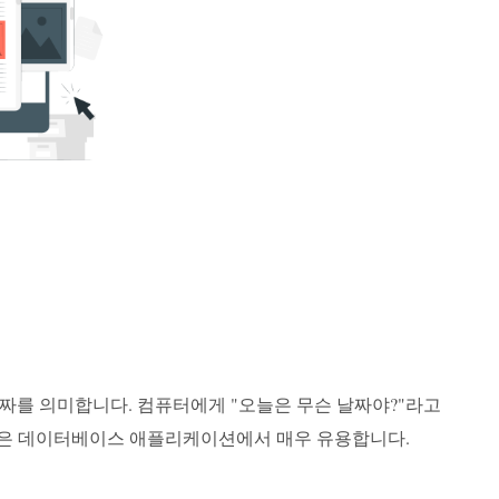
날짜를 의미합니다. 컴퓨터에게 "오늘은 무슨 날짜야?"라고
 많은 데이터베이스 애플리케이션에서 매우 유용합니다.