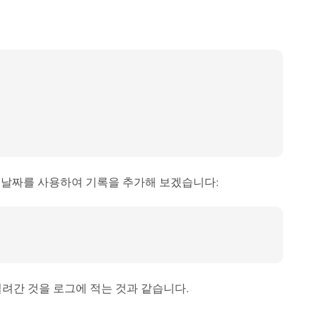
오늘 날짜를 사용하여 기록을 추가해 보겠습니다:
 빌려간 것을 로그에 적는 것과 같습니다.