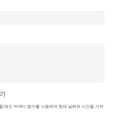
오기
할 때도 NOW() 함수를 사용하여 현재 날짜와 시간을 가져