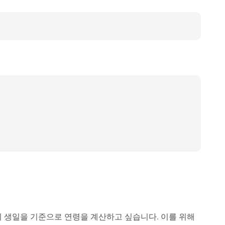
의 생일을 기준으로 연령을 계산하고 싶습니다. 이를 위해