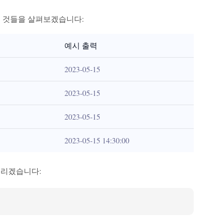
인 것들을 살펴보겠습니다:
예시 출력
2023-05-15
2023-05-15
2023-05-15
2023-05-15 14:30:00
드리겠습니다: