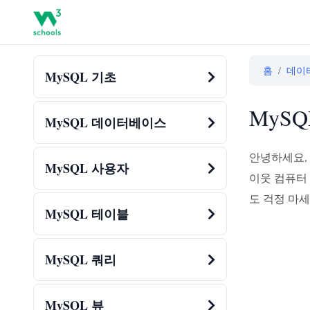
홈
/
데이
MySQL 기초
MySQ
MySQL 데이터베이스
안녕하세요,
MySQL 사용자
이웃 컴퓨터 
도 걱정 마
MySQL 테이블
MySQL 쿼리
MySQL 뷰