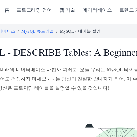
홈
프로그래밍 언어
웹 기술
데이터베이스
트렌드 
터베이스
/
MySQL 튜토리얼
/
MySQL - 테이블 설명
 - DESCRIBE Tables: A Beginner
미래의 데이터베이스 마법사 여러분! 오늘 우리는 MySQL 테이
어도 걱정하지 마세요 - 나는 당신의 친절한 안내자가 되어, 이 
 당신은 프로처럼 테이블을 설명할 수 있을 것입니다!