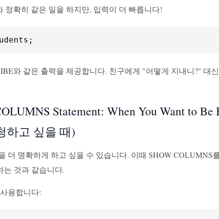
E와 정확히 같은 일을 하지만, 입력이 더 빠릅니다!
udents;
RIBE와 같은 출력을 제공합니다. 친구에게 "어떻게 지내니?" 대
OLUMNS Statement: When You Want to B
청하고 싶을 때)
 더 명확하게 하고 싶을 수 있습니다. 이때 SHOW COLUMNS
하는 것과 같습니다.
 사용합니다: