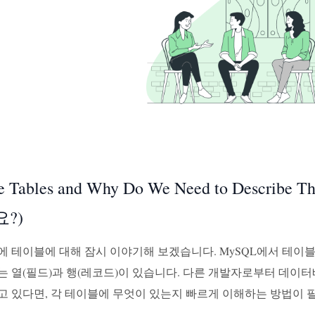
re Tables and Why Do We Need to Des
?)
에 테이블에 대해 잠시 이야기해 보겠습니다. MySQL에서 테
는 열(필드)과 행(레코드)이 있습니다. 다른 개발자로부터 데이
고 있다면, 각 테이블에 무엇이 있는지 빠르게 이해하는 방법이 