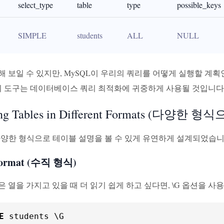
select_type
table
type
possible_keys
SIMPLE
students
ALL
NULL
 보일 수 있지만, MySQL이 우리의 쿼리를 어떻게 실행할 계획
 이 도구는 데이터베이스 쿼리 최적화에 귀중하게 사용될 것입니다
bing Tables in Different Formats (다양
 다양한 형식으로 테이블 설명을 볼 수 있게 유연하게 설계되었습니
 Format (수직 형식)
 열을 가지고 있을 때 더 읽기 쉽게 하고 싶다면, \G 옵션을 사
E
 students \G