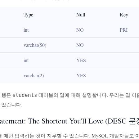
Type
Null
Key
int
NO
PRI
varchar(50)
NO
int
YES
varchar(2)
YES
각 행은
테이블의 열에 대해 설명합니다. 우리는 열 이름, 
students
 있습니다.
tatement: The Shortcut You'll Love (
E를 매번 입력하는 것이 지루할 수 있습니다. MySQL 개발자들도 