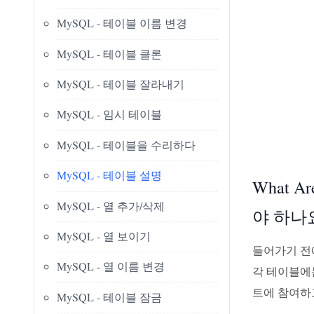
MySQL - 테이블 이름 변경
MySQL - 테이블 클론
MySQL - 테이블 잘라내기
MySQL - 임시 테이블
MySQL - 테이블을 수리하다
MySQL - 테이블 설명
What A
MySQL - 열 추가/삭제
야 하나요
MySQL - 열 보이기
들어가기 전
MySQL - 열 이름 변경
각 테이블에
트에 참여하
MySQL - 테이블 잠금