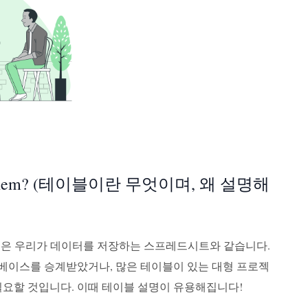
cribe Them? (테이블이란 무엇이며, 왜 설명해
이블은 우리가 데이터를 저장하는 스프레드시트와 같습니다.
터베이스를 승계받았거나, 많은 테이블이 있는 대형 프로젝
필요할 것입니다. 이때 테이블 설명이 유용해집니다!