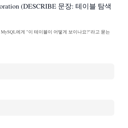
e Exploration (DESCRIBE 문장: 테이블 탐색
 MySQL에게 "이 테이블이 어떻게 보이나요?"라고 묻는