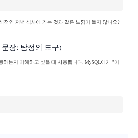
비공식적인 저녁 식사에 가는 것과 같은 느낌이 들지 않나요?
PLAIN 문장: 탐정의 도구)
실행하는지 이해하고 싶을 때 사용됩니다. MySQL에게 "이