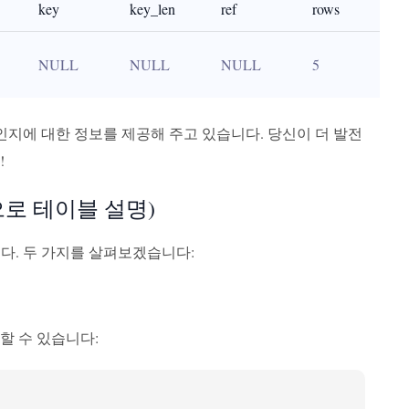
key
key_len
ref
rows
NULL
NULL
NULL
5
인지에 대한 정보를 제공해 주고 있습니다. 당신이 더 발전
!
한 형식으로 테이블 설명)
다. 두 가지를 살펴보겠습니다:
용할 수 있습니다: