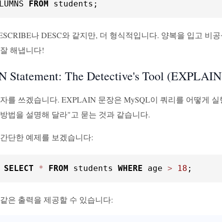
LUMNS 
FROM
 students;
ESCRIBE나 DESC와 같지만, 더 형식적입니다. 양복을 입고 
 잘 해냅니다!
 Statement: The Detective's Tool (EX
자를 쓰겠습니다. EXPLAIN 문장은 MySQL이 쿼리를 어떻게 
 방법을 설명해 달라"고 묻는 것과 같습니다.
 간단한 예제를 보겠습니다:
 
SELECT
*
FROM
 students 
WHERE
 age 
>
18
;
 같은 출력을 제공할 수 있습니다: