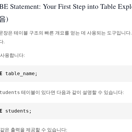
E Statement: Your First Step into Tabl
음)
E 문장은 테이블 구조의 빠른 개요를 얻는 데 사용되는 도구입니다.
다.
 사용합니다:
E
 table_name;
테이블이 있다면 다음과 같이 설명할 수 있습니다:
tudents
E
 students;
 같은 출력을 제공할 수 있습니다: