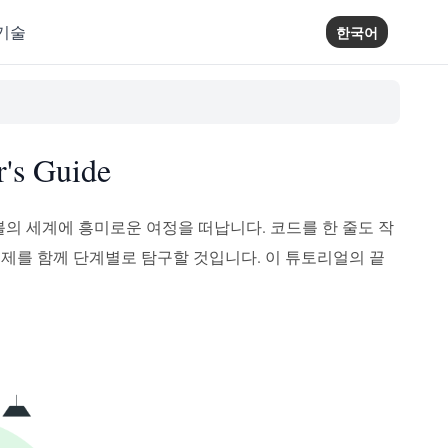
기술
한국어
's Guide
블의 세계에 흥미로운 여정을 떠납니다. 코드를 한 줄도 작
주제를 함께 단계별로 탐구할 것입니다. 이 튜토리얼의 끝