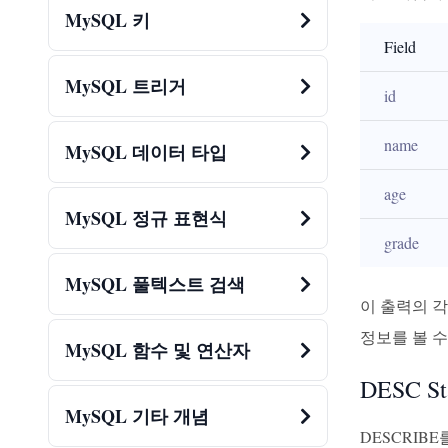
MySQL 키
Field
MySQL 트리거
id
name
MySQL 데이터 타입
age
MySQL 정규 표현식
grade
MySQL 풀텍스트 검색
이 출력의 
정보를 볼 수
MySQL 함수 및 연산자
DESC S
MySQL 기타 개념
DESCRIB