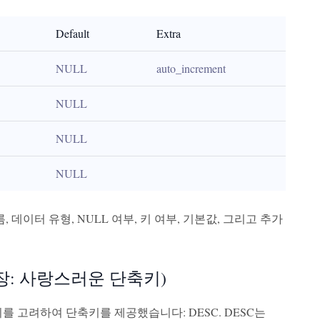
Default
Extra
NULL
auto_increment
NULL
NULL
NULL
데이터 유형, NULL 여부, 키 여부, 기본값, 그리고 추가
DESC 문장: 사랑스러운 단축키)
이를 고려하여 단축키를 제공했습니다: DESC. DESC는