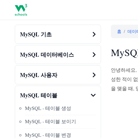
홈
/
데이
MySQL 기초
MySQL
MySQL 데이터베이스
안녕하세요, 
MySQL 사용자
성한 적이 없
을 맺을 때,
MySQL 테이블
MySQL - 테이블 생성
MySQL - 테이블 보이기
MySQL - 테이블 변경