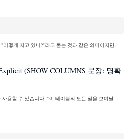
신 "어떻게 지고 있니?"라고 묻는 것과 같은 의미이지만,
e Explicit (SHOW COLUMNS 문장: 명확
를 사용할 수 있습니다. "이 테이블의 모든 열을 보여달