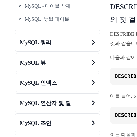
DESCRIB
MySQL - 테이블 삭제
의 첫 걸
MySQL -导出 테이블
DESCRIB
MySQL 쿼리
것과 같습니
다음과 같이
MySQL 뷰
DESCRIB
MySQL 인덱스
예를 들어,
s
MySQL 연산자 및 절
DESCRIB
MySQL 조인
이는 다음과