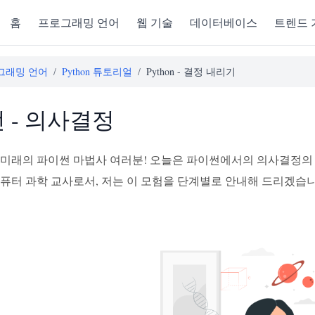
홈
프로그래밍 언어
웹 기술
데이터베이스
트렌드 
그래밍 언어
/
Python 튜토리얼
/
Python - 결정 내리기
 - 의사결정
 미래의 파이썬 마법사 여러분! 오늘은 파이썬에서의 의사결정의
컴퓨터 과학 교사로서, 저는 이 모험을 단계별로 안내해 드리겠습니