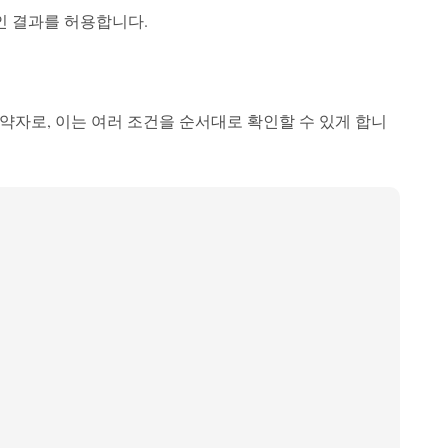
인 결과를 허용합니다.
if"의 약자로, 이는 여러 조건을 순서대로 확인할 수 있게 합니