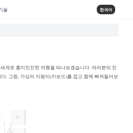
기술
한국어
 세계로 흥미진진한 여행을 떠나보겠습니다. 여러분의 친
다. 그럼, 가상의 지팡이(키보드)를 잡고 함께 빠져들어보