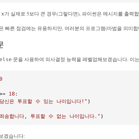
,
가 실제로 5보다 큰 경우(그렇다면), 파이썬은 메시지를 출력합
x
은 빠른 점검에는 유용하지만, 여러분의 프로그램(마법을 의미합
 문
문을 사용하여 의사결정 능력을 레벨업해보겠습니다. 이는 
else
0
>= 
18
"당신은 투표할 수 있는 나이입니다!"
"죄송합니다, 투표할 수 없는 나이입니다."
)
보겠습니다: