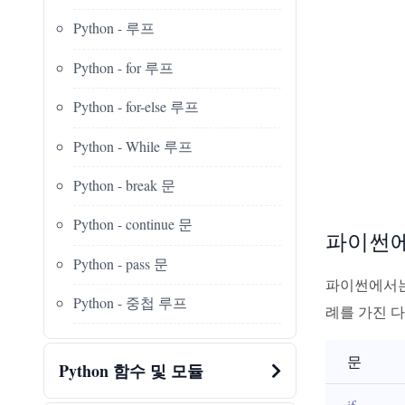
Python - 루프
Python - for 루프
Python - for-else 루프
Python - While 루프
Python - break 문
Python - continue 문
파이썬에
Python - pass 문
파이썬에서는
Python - 중첩 루프
례를 가진 
문
Python 함수 및 모듈