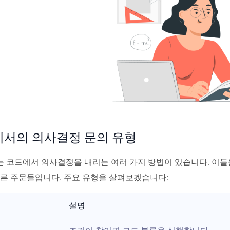
서의 의사결정 문의 유형
 코드에서 의사결정을 내리는 여러 가지 방법이 있습니다. 이들
다른 주문들입니다. 주요 유형을 살펴보겠습니다:
설명