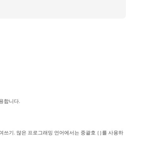
유용합니다.
쓰기. 많은 프로그래밍 언어에서는 중괄호 {}를 사용하