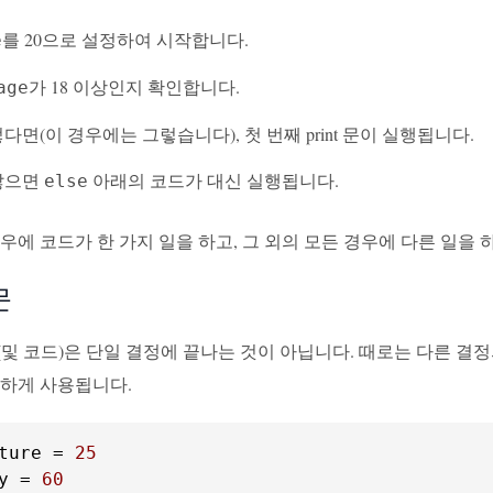
를 20으로 설정하여 시작합니다.
e
가 18 이상인지 확인합니다.
age
다면(이 경우에는 그렇습니다), 첫 번째 print 문이 실행됩니다.
않으면
아래의 코드가 대신 실행됩니다.
else
우에 코드가 한 가지 일을 하고, 그 외의 모든 경우에 다른 일을 
문
및 코드)은 단일 결정에 끝나는 것이 아닙니다. 때로는 다른 결정의
용하게 사용됩니다.
ture = 
25
y = 
60