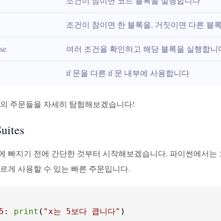
조건이 참이면 코드 블록을 실행합니다
조건이 참이면 한 블록을, 거짓이면 다른 블
lse
여러 조건을 확인하고 해당 블록을 실행합니
if 문을 다른 if 문 내부에 사용합니다
법의 주문들을 자세히 탐험해보겠습니다!
ites
에 빠지기 전에 간단한 것부터 시작해보겠습니다. 파이썬에서는
르게 사용할 수 있는 빠른 주문입니다.
5
: 
print
(
"x는 5보다 큽니다"
)