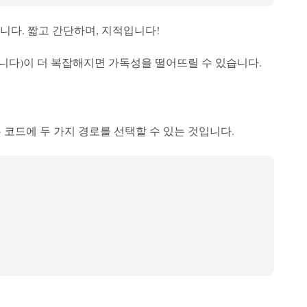
니다. 짧고 간단하며, 지적입니다!
니다)이 더 복잡해지면 가독성을 떨어뜨릴 수 있습니다.
코드에 두 가지 경로를 선택할 수 있는 것입니다.