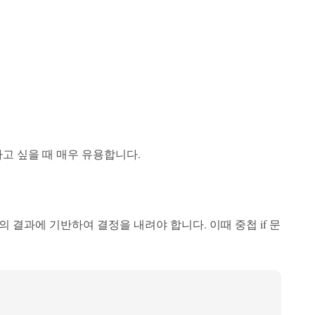
하고 싶을 때 매우 유용합니다.
 결과에 기반하여 결정을 내려야 합니다. 이때 중첩 if 문