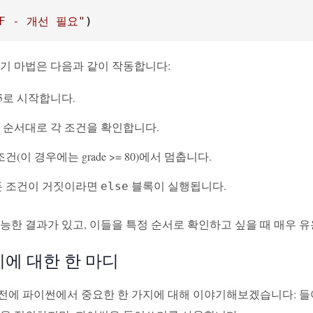
"F - 개선 필요"
)
기기 마법은 다음과 같이 작동합니다:
5로 시작합니다.
 순서대로 각 조건을 확인합니다.
건(이 경우에는 grade >= 80)에서 멈춥니다.
든 조건이 거짓이라면
블록이 실행됩니다.
else
능한 결과가 있고, 이들을 특정 순서로 확인하고 싶을 때 매우 
에 대한 한 마디
전에 파이썬에서 중요한 한 가지에 대해 이야기해보겠습니다: 들여