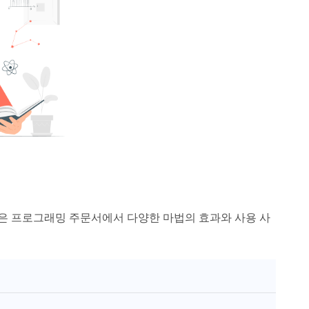
은 프로그래밍 주문서에서 다양한 마법의 효과와 사용 사