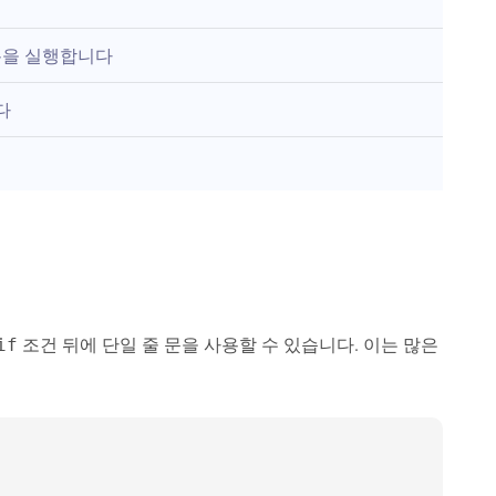
록을 실행합니다
다
조건 뒤에 단일 줄 문을 사용할 수 있습니다. 이는 많은
if