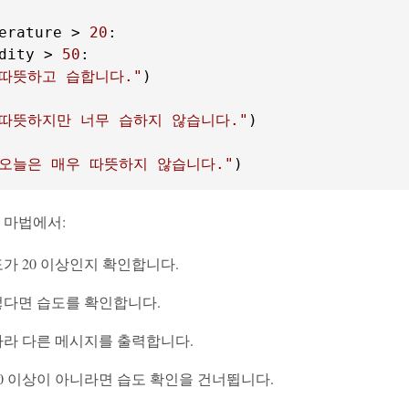
erature > 
20
dity > 
50
"따뜻하고 습합니다."
"따뜻하지만 너무 습하지 않습니다."
"오늘은 매우 따뜻하지 않습니다."
)
 마법에서:
가 20 이상인지 확인합니다.
렇다면 습도를 확인합니다.
따라 다른 메시지를 출력합니다.
0 이상이 아니라면 습도 확인을 건너뜁니다.