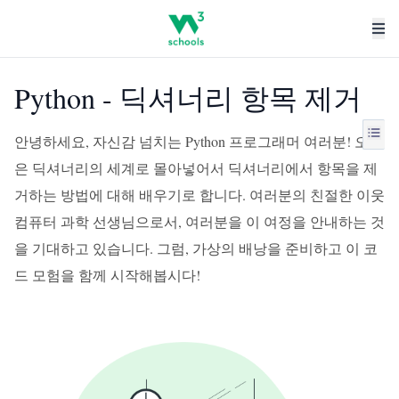
Python - 딕셔너리 항목 제거
안녕하세요, 자신감 넘치는 Python 프로그래머 여러분! 오늘
은 딕셔너리의 세계로 몰아넣어서 딕셔너리에서 항목을 제
거하는 방법에 대해 배우기로 합니다. 여러분의 친절한 이웃
컴퓨터 과학 선생님으로서, 여러분을 이 여정을 안내하는 것
을 기대하고 있습니다. 그럼, 가상의 배낭을 준비하고 이 코
드 모험을 함께 시작해봅시다!