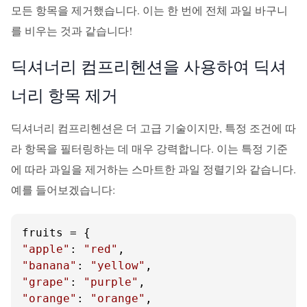
모든 항목을 제거했습니다. 이는 한 번에 전체 과일 바구니
를 비우는 것과 같습니다!
딕셔너리 컴프리헨션을 사용하여 딕셔
너리 항목 제거
딕셔너리 컴프리헨션은 더 고급 기술이지만, 특정 조건에 따
라 항목을 필터링하는 데 매우 강력합니다. 이는 특정 기준
에 따라 과일을 제거하는 스마트한 과일 정렬기와 같습니다.
예를 들어보겠습니다:
"apple"
: 
"red"
"banana"
: 
"yellow"
"grape"
: 
"purple"
"orange"
: 
"orange"