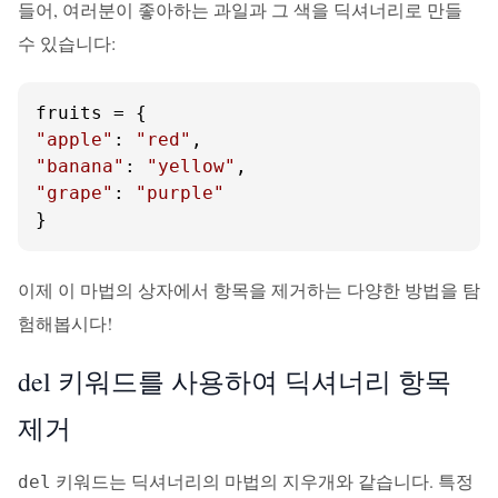
들어, 여러분이 좋아하는 과일과 그 색을 딕셔너리로 만들
수 있습니다:
"apple"
: 
"red"
"banana"
: 
"yellow"
"grape"
: 
"purple"
}
이제 이 마법의 상자에서 항목을 제거하는 다양한 방법을 탐
험해봅시다!
del 키워드를 사용하여 딕셔너리 항목
제거
키워드는 딕셔너리의 마법의 지우개와 같습니다. 특정
del