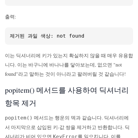
출력:
제거된 과일 색상: not found
이는 딕셔너리에 키가 있는지 확실하지 않을 때 매우 유용합
니다. 이는 바구니에 바나나를 닿아보는데, 없으면 "not
found"라고 말하는 것이 아니라고 팔려버릴 것 같습니다!
popitem() 메서드를 사용하여 딕셔너리
항목 제거
메서드는 행운의 덱과 같습니다. 딕셔너리에
popitem()
서 마지막으로 삽입된 키-값 쌍을 제거하고 반환합니다. 딕
셔너리가 비어 있으면
를 일으킵니다. 이를
KeyError