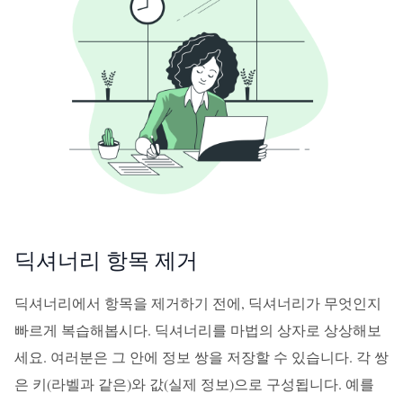
딕셔너리 항목 제거
딕셔너리에서 항목을 제거하기 전에, 딕셔너리가 무엇인지
빠르게 복습해봅시다. 딕셔너리를 마법의 상자로 상상해보
세요. 여러분은 그 안에 정보 쌍을 저장할 수 있습니다. 각 쌍
은 키(라벨과 같은)와 값(실제 정보)으로 구성됩니다. 예를