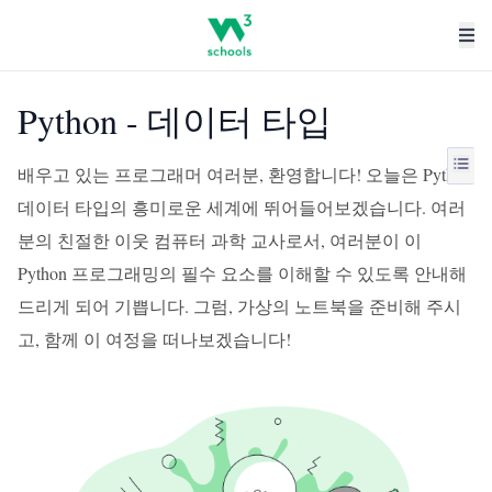
Python - 데이터 타입
배우고 있는 프로그래머 여러분, 환영합니다! 오늘은 Python
데이터 타입의 흥미로운 세계에 뛰어들어보겠습니다. 여러
분의 친절한 이웃 컴퓨터 과학 교사로서, 여러분이 이
Python 프로그래밍의 필수 요소를 이해할 수 있도록 안내해
드리게 되어 기쁩니다. 그럼, 가상의 노트북을 준비해 주시
고, 함께 이 여정을 떠나보겠습니다!