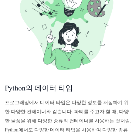
Python의 데이터 타입
프로그래밍에서 데이터 타입은 다양한 정보를 저장하기 위
한 다양한 컨테이너와 같습니다. 파티를 주고자 할 때, 다양
한 물품을 위해 다양한 종류의 컨테이너를 사용하는 것처럼,
Python에서도 다양한 데이터 타입을 사용하여 다양한 종류