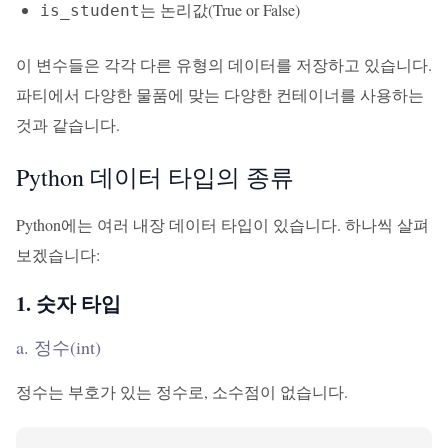
는 논리값(True or False)
is_student
이 변수들은 각각 다른 유형의 데이터를 저장하고 있습니다.
파티에서 다양한 물품에 맞는 다양한 컨테이너를 사용하는
것과 같습니다.
Python 데이터 타입의 종류
Python에는 여러 내장 데이터 타입이 있습니다. 하나씩 살펴
보겠습니다:
1. 숫자 타입
a. 정수(int)
정수는 부호가 있는 정수로, 소수점이 없습니다.