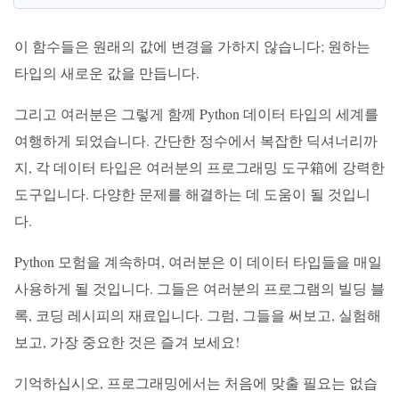
이 함수들은 원래의 값에 변경을 가하지 않습니다; 원하는
타입의 새로운 값을 만듭니다.
그리고 여러분은 그렇게 함께 Python 데이터 타입의 세계를
여행하게 되었습니다. 간단한 정수에서 복잡한 딕셔너리까
지, 각 데이터 타입은 여러분의 프로그래밍 도구箱에 강력한
도구입니다. 다양한 문제를 해결하는 데 도움이 될 것입니
다.
Python 모험을 계속하며, 여러분은 이 데이터 타입들을 매일
사용하게 될 것입니다. 그들은 여러분의 프로그램의 빌딩 블
록, 코딩 레시피의 재료입니다. 그럼, 그들을 써보고, 실험해
보고, 가장 중요한 것은 즐겨 보세요!
기억하십시오, 프로그래밍에서는 처음에 맞출 필요는 없습