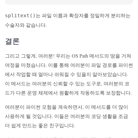
는 파일 이름과 확장자를 정밀하게 분리하는
splitext()
수술자와 같습니다.
결론
그리고 그렇게, 여러분! 우리는 OS Path 메서드의 땅을 거쳐
여정을 마쳤습니다. 이를 통해 여러분이 파일 경로를 파이썬
에서 작업할 때 얼마나 쉬워질 수 있을지 알아보았습니다.
이 메서드는 여러분의 신뢰할 수 있는 도구로, 여러분의 코
드가 다른 운영 체제에서 원활하게 작동하도록 보장합니다.
여러분이 파이썬 모험을 계속하면서, 이 메서드를 더 많이
사용하게 될 것입니다. 이들은 여러분의 코딩 생활을 조금
더 쉽게 만드는 좋은 친구입니다.