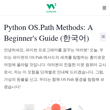
Python OS.Path Methods: A
Beginner's Guide (한국어)
안녕하세요, 파이썬 프로그래머를 꿈꾸는 여러분! 오늘, 우
리는 파이썬의 OS Path 메서드의 세계를 탐험하는 흥미로운
여정에 올라탈 것입니다. 여러분의 친절한 이웃 컴퓨터 교사
로서, 저는 이 모험을 단계별로 안내해 드리겠습니다. 그럼,
가상의 등불을 신고, 우리는 함께 OS Path 풍경을 탐험해 보
겠습니다!