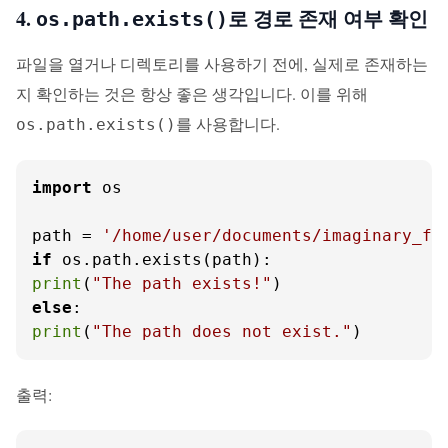
4.
로 경로 존재 여부 확인
os.path.exists()
파일을 열거나 디렉토리를 사용하기 전에, 실제로 존재하는
지 확인하는 것은 항상 좋은 생각입니다. 이를 위해
를 사용합니다.
os.path.exists()
import
 os

path = 
'/home/user/documents/imaginary_fi
if
print
(
"The path exists!"
else
print
(
"The path does not exist."
)
출력: