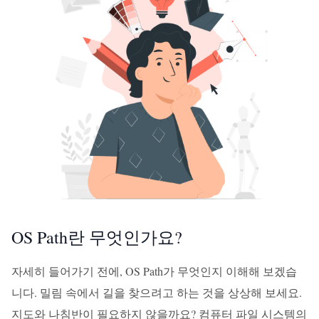
OS Path란 무엇인가요?
자세히 들어가기 전에, OS Path가 무엇인지 이해해 보겠습
니다. 밀림 속에서 길을 찾으려고 하는 것을 상상해 보세요.
지도와 나침반이 필요하지 않을까요? 컴퓨터 파일 시스템의