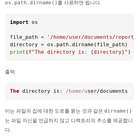
를 사용하면 됩니다.
os.path.dirname()
import
 os

file_path = 
'/home/user/documents/report.
print
(
f"The directory is: 
{directory}
"
)
출력:
The
 directory 
is
: 
/home/u
ser/documents
이는 파일의 집에 대한 도로를 묻는 것과 같은
dirname()
는 파일 자신을 언급하지 않고 디렉토리의 주소를 제공합니
다.