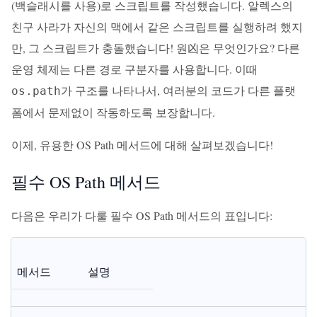
(백슬래시를 사용)로 스크립트를 작성했습니다. 알렉스의
친구 사라가 자신의 맥에서 같은 스크립트를 실행하려 했지
만, 그 스크립트가 충돌했습니다! 원凶은 무엇인가요? 다른
운영 체제는 다른 경로 구분자를 사용합니다. 이때
가 구조를 나타나서, 여러분의 코드가 다른 플랫
os.path
폼에서 문제없이 작동하도록 보장합니다.
이제, 유용한 OS Path 메서드에 대해 살펴보겠습니다!
필수 OS Path 메서드
다음은 우리가 다룰 필수 OS Path 메서드의 표입니다:
메서드
설명