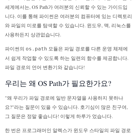
세계에서는, OS Path가 여러분의 신뢰할 수 있는 가이드입
니다. 이를 통해 파이썬은 여러분의 컴퓨터에 있는 디렉토리
와 파일의 미로를 탐색할 수 있습니다. 윈도우, 맥, 리눅스를
사용하든지 상관없습니다.
파이썬의
모듈은 파일 경로를 다른 운영 체제에
os.path
서 쉽게 작업할 수 있도록 하는 일련의 함수를 제공합니다.
파일 경로의 언어 변환기와 같습니다!
우리는 왜 OS Path가 필요한가요?
"왜 우리가 파일 경로에 일반 문자열을 사용하지 못하나
요?"라는 질문이 있을 수 있습니다. 호기심이 많은 친구여,
그 질문은 정말 좋습니다! 이렇게 하루가 었습니다.
한 번은 프로그래머인 알렉스가 윈도우 스타일의 파일 경로