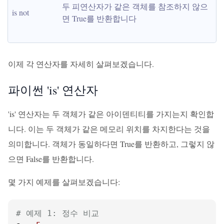
두 피연산자가 같은 객체를 참조하지 않으
is not
면 True를 반환합니다
이제 각 연산자를 자세히 살펴보겠습니다.
파이썬 'is' 연산자
'is' 연산자는 두 객체가 같은 아이덴티티를 가지는지 확인합
니다. 이는 두 객체가 같은 메모리 위치를 차지한다는 것을
의미합니다. 객체가 동일하다면 True를 반환하고, 그렇지 않
으면 False를 반환합니다.
몇 가지 예제를 살펴보겠습니다:
# 예제 1: 정수 비교