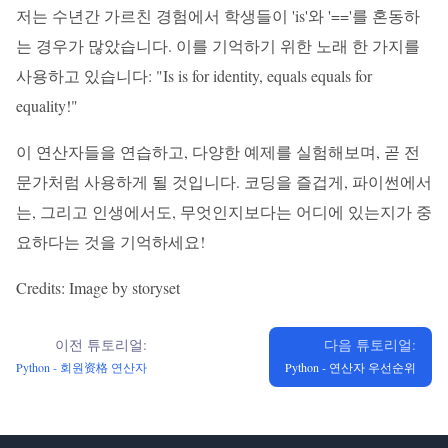
저는 수년간 가르친 경험에서 학생들이 'is'와 '=='를 혼동하
는 경우가 많았습니다. 이를 기억하기 위한 노래 한 가지를
사용하고 있습니다: "Is is for identity, equals equals for
equality!"
이 연산자들을 연습하고, 다양한 예제를 실험해보며, 곧 전
문가처럼 사용하게 될 것입니다. 코딩을 즐겁게, 파이썬에서
는, 그리고 인생에서도, 무엇인지보다는 어디에 있는지가 중
요하다는 것을 기억하세요!
Credits: Image by storyset
이전 튜토리얼:
다음 튜토리얼:
Python - 회원资格 연산자
Python - 연산자 우선순위