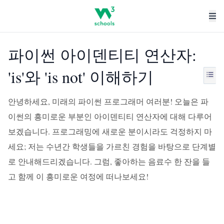
파이썬 아이덴티티 연산자:
'is'와 'is not' 이해하기
안녕하세요, 미래의 파이썬 프로그래머 여러분! 오늘은 파
이썬의 흥미로운 부분인 아이덴티티 연산자에 대해 다루어
보겠습니다. 프로그래밍에 새로운 분이시라도 걱정하지 마
세요; 저는 수년간 학생들을 가르친 경험을 바탕으로 단계별
로 안내해드리겠습니다. 그럼, 좋아하는 음료수 한 잔을 들
고 함께 이 흥미로운 여정에 떠나보세요!