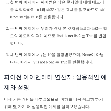
첫 번째 예제에서 파이썬은 작은 문자열에 대해 메모리
를 최적화하여 str1과 str2가 같은 객체를 참조하므로 'str1
is not str2'는 False를 반환합니다.
두 번째 예제에서 우리가 앞서 본 것처럼 list1과 list2는 별
도의 메모리의 객체이므로 'list1 is not list2'는 True를 반환
합니다.
세 번째 예제에서 y는 10을 할당받았으며, None이 아닙
니다. 따라서 'y is not None'는 True를 반환합니다.
파이썬 아이덴티티 연산자: 실용적인 예
제와 설명
이제 기본 개념을 다루었으므로, 이해를 더욱 확고히 하기
위해 몇 가지 더 실용적인 예제를 살펴보겠습니다.