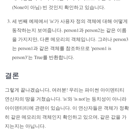
(None이 아님) 빈 것인지 확인하고 있습니다.
세 번째 예제에서 'is'가 사용자 정의 객체에 대해 어떻게
동작하는지 보여줍니다. person1과 person2는 같은 이름
을 가지지만, 다른 메모리의 객체입니다. 그러나 person3
는 person1과 같은 객체를 참조하므로 'person1 is
person3'는 True를 반환합니다.
결론
그렇게 끝나겠습니다, 여러분! 우리는 파이썬 아이덴티티
연산자의 땅을 거쳤습니다. 'is'와 'is not'는 등치성이 아니라
아이덴티티에 관련이 있습니다. 이 연산자들은 객체가 정확
히 같은 메모리의 객체인지 확인하고 있으며, 같은 값을 가
지는지는 아닙니다.