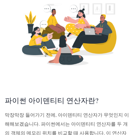
파이썬 아이덴티티 연산자란?
막장막장 들어가기 전에, 아이덴티티 연산자가 무엇인지 이
해해보겠습니다. 파이썬에서는 아이덴티티 연산자를 두 개
의 객체의 메모리 위치를 비교할 때 사용합니다. 이 연산자