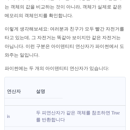
는 객체의 값을 비교하는 것이 아니라, 객체가 실제로 같은
메모리의 객체인지를 확인합니다.
이렇게 생각해보세요: 여러분과 친구가 모두 빨간 자전거를
타고 있는데, 그 자전거는 똑같아 보이지만 같은 자전거는
아닙니다. 이런 구분은 아이덴티티 연산자가 파이썬에서 도
와주는 일입니다.
파이썬에는 두 개의 아이덴티티 연산자가 있습니다:
연산자
설명
두 피연산자가 같은 객체를 참조하면 True
is
를 반환합니다