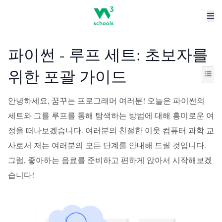
파이썬 - 루프 세트: 초보자를
위한 포괄 가이드
안녕하세요, 꿈꾸는 프로그래머 여러분! 오늘은 파이썬의
세트와 그를 루프를 통해 탐색하는 방법에 대해 흥미로운 여
정을 떠나보겠습니다. 여러분의 친절한 이웃 컴퓨터 과학 교
사로서 저는 여러분의 모든 단계를 안내해 드릴 것입니다.
그럼, 좋아하는 음료를 준비하고 편하게 앉아서 시작해보겠
습니다!