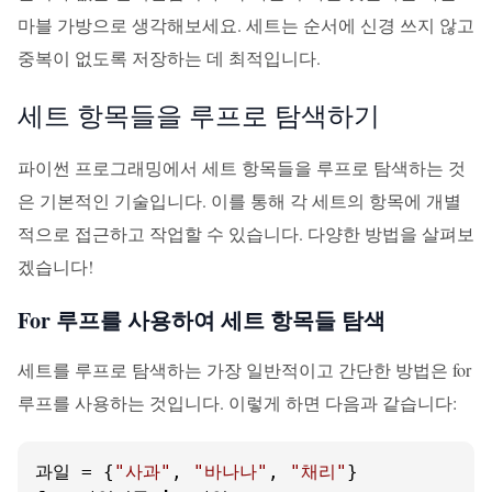
마블 가방으로 생각해보세요. 세트는 순서에 신경 쓰지 않고
중복이 없도록 저장하는 데 최적입니다.
세트 항목들을 루프로 탐색하기
파이썬 프로그래밍에서 세트 항목들을 루프로 탐색하는 것
은 기본적인 기술입니다. 이를 통해 각 세트의 항목에 개별
적으로 접근하고 작업할 수 있습니다. 다양한 방법을 살펴보
겠습니다!
For 루프를 사용하여 세트 항목들 탐색
세트를 루프로 탐색하는 가장 일반적이고 간단한 방법은 for
루프를 사용하는 것입니다. 이렇게 하면 다음과 같습니다:
과일 = {
"사과"
, 
"바나나"
, 
"채리"