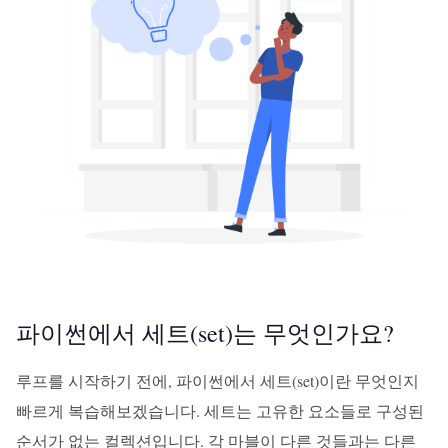
파이썬에서 세트(set)는 무엇인가요?
루프를 시작하기 전에, 파이썬에서 세트(set)이란 무엇인지
빠르게 복습해보겠습니다. 세트는 고유한 요소들로 구성된
순서가 없는 컬렉션입니다. 각 마블이 다른 것들과는 다른