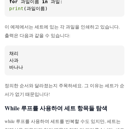
for
 과일이름 
in
print
(과일이름)
이 예제에서는 세트에 있는 각 과일을 인쇄하고 있습니다.
출력은 다음과 같을 수 있습니다:
채리

사과

바나나
정의한 순서와 달라졌는지 주목하세요. 그 이유는 세트가 순
서가 없기 때문입니다!
While 루프를 사용하여 세트 항목들 탐색
while 루프를 사용하여 세트를 반복할 수도 있지만, 세트는