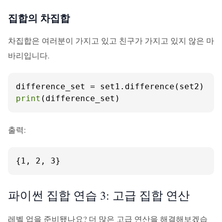
집합의 차집합
차집합은 여러분이 가지고 있고 친구가 가지고 있지 않은 마
바리입니다.
print
(difference_set)
출력:
{1, 2, 3}
파이썬 집합 연습 3: 고급 집합 연산
레벨 업을 준비됐나요? 더 많은 고급 연산을 해결해보겠습