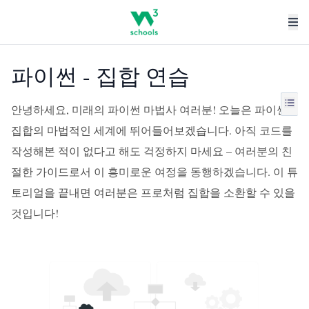
파이썬 - 집합 연습
안녕하세요, 미래의 파이썬 마법사 여러분! 오늘은 파이썬
집합의 마법적인 세계에 뛰어들어보겠습니다. 아직 코드를
작성해본 적이 없다고 해도 걱정하지 마세요 – 여러분의 친
절한 가이드로서 이 흥미로운 여정을 동행하겠습니다. 이 튜
토리얼을 끝내면 여러분은 프로처럼 집합을 소환할 수 있을
것입니다!