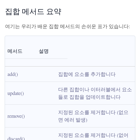
집합 메서드 요약
여기는 우리가 배운 집합 메서드의 손쉬운 표가 있습니다:
메서드
설명
add()
집합에 요소를 추가합니다
다른 집합이나 이터러블에서 요소
update()
들로 집합을 업데이트합니다
지정된 요소를 제거합니다 (없으
remove()
면 에러 발생)
지정된 요소를 제거합니다 (없어
discard()