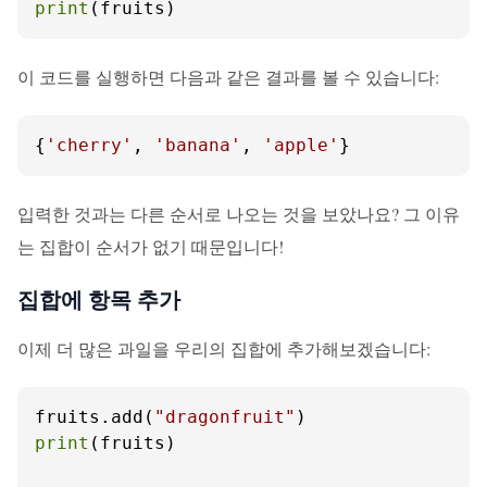
print
(fruits)
이 코드를 실행하면 다음과 같은 결과를 볼 수 있습니다:
{
'cherry'
, 
'banana'
, 
'apple'
}
입력한 것과는 다른 순서로 나오는 것을 보았나요? 그 이유
는 집합이 순서가 없기 때문입니다!
집합에 항목 추가
이제 더 많은 과일을 우리의 집합에 추가해보겠습니다:
fruits.add(
"dragonfruit"
print
(fruits)
