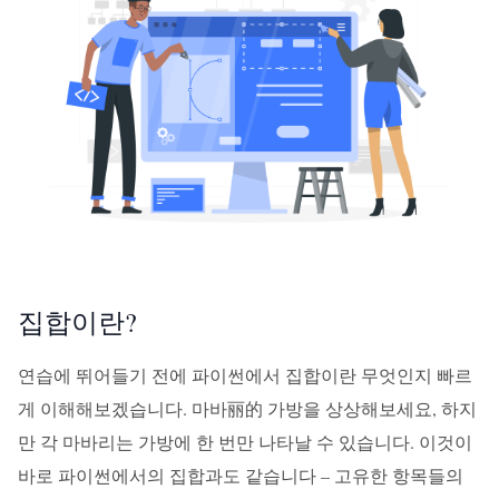
집합이란?
연습에 뛰어들기 전에 파이썬에서 집합이란 무엇인지 빠르
게 이해해보겠습니다. 마바丽的 가방을 상상해보세요, 하지
만 각 마바리는 가방에 한 번만 나타날 수 있습니다. 이것이
바로 파이썬에서의 집합과도 같습니다 – 고유한 항목들의