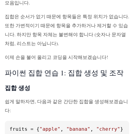
모음입니다.
집합은 순서가 없기 때문에 항목들은 특정 위치가 없습니다.
또한 가변적이기 때문에 항목을 추가하거나 제거할 수 있습
니다. 하지만 항목 자체는 불변해야 합니다 (숫자나 문자열
처럼, 리스트는 아닙니다).
이제 손을 불어 올리고 코딩을 시작해보겠습니다!
파이썬 집합 연습 1: 집합 생성 및 조작
집합 생성
쉽게 말하자면, 다음과 같은 간단한 집합을 생성해보겠습니
다:
fruits = {
"apple"
, 
"banana"
, 
"cherry"