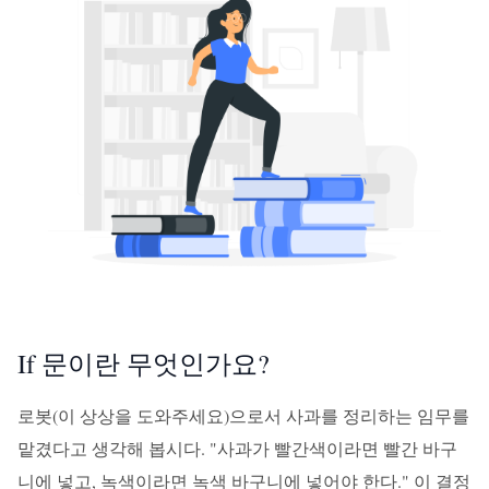
If 문이란 무엇인가요?
로봇(이 상상을 도와주세요)으로서 사과를 정리하는 임무를
맡겼다고 생각해 봅시다. "사과가 빨간색이라면 빨간 바구
니에 넣고, 녹색이라면 녹색 바구니에 넣어야 한다." 이 결정