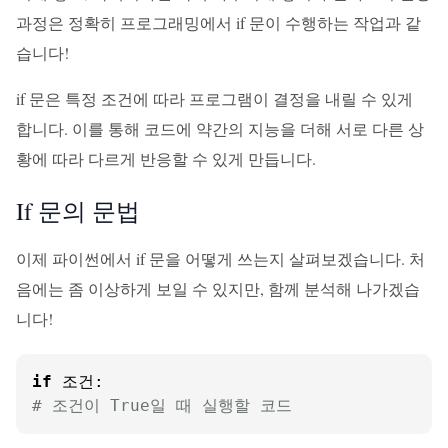
과정은 정확히 프로그래밍에서 if 문이 수행하는 작업과 같
습니다!
if 문은 특정 조건에 따라 프로그램이 결정을 내릴 수 있게
합니다. 이를 통해 코드에 약간의 지능을 더해 서로 다른 상
황에 따라 다르게 반응할 수 있게 만듭니다.
If 문의 문법
이제 파이썬에서 if 문을 어떻게 쓰는지 살펴보겠습니다. 처
음에는 좀 이상하게 보일 수 있지만, 함께 분석해 나가겠습
니다!
if
# 조건이 True일 때 실행할 코드