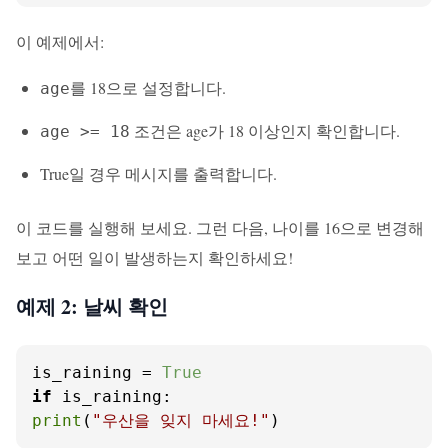
이 예제에서:
를 18으로 설정합니다.
age
조건은 age가 18 이상인지 확인합니다.
age >= 18
True일 경우 메시지를 출력합니다.
이 코드를 실행해 보세요. 그런 다음, 나이를 16으로 변경해
보고 어떤 일이 발생하는지 확인하세요!
예제 2: 날씨 확인
is_raining = 
True
if
print
(
"우산을 잊지 마세요!"
)