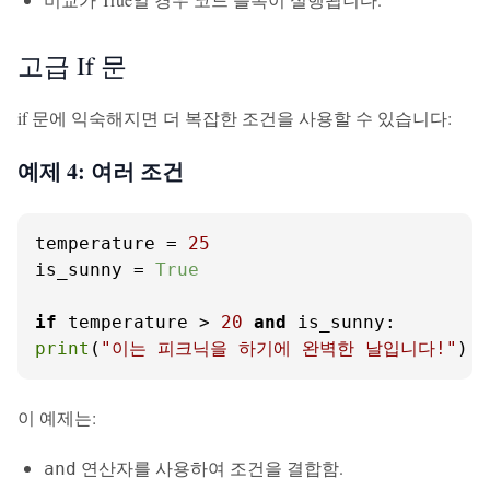
고급 If 문
if 문에 익숙해지면 더 복잡한 조건을 사용할 수 있습니다:
예제 4: 여러 조건
temperature = 
25
is_sunny = 
True
if
 temperature > 
20
and
print
(
"이는 피크닉을 하기에 완벽한 날입니다!"
)
이 예제는:
연산자를 사용하여 조건을 결합함.
and