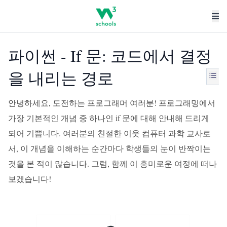
파이썬 - If 문: 코드에서 결정
을 내리는 경로
안녕하세요, 도전하는 프로그래머 여러분! 프로그래밍에서
가장 기본적인 개념 중 하나인 if 문에 대해 안내해 드리게
되어 기쁩니다. 여러분의 친절한 이웃 컴퓨터 과학 교사로
서, 이 개념을 이해하는 순간마다 학생들의 눈이 반짝이는
것을 본 적이 많습니다. 그럼, 함께 이 흥미로운 여정에 떠나
보겠습니다!