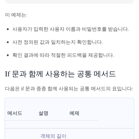
이 예제는:
사용자가 입력한 사용자 이름과 비밀번호를 받습니다.
사전 정의된 값과 일치하는지 확인합니다.
확인 결과에 따라 적절한 피드백을 제공합니다.
If 문과 함께 사용하는 공통 메서드
다음은 if 문과 종종 함께 사용되는 공통 메서드의 표입니다:
메서드
설명
예제
객체의 길이