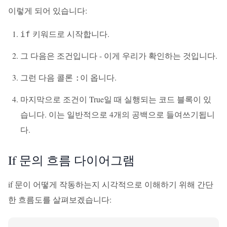
이렇게 되어 있습니다:
키워드로 시작합니다.
if
그 다음은
입니다 - 이게 우리가 확인하는 것입니다.
조건
그런 다음 콜론
이 옵니다.
:
마지막으로 조건이 True일 때 실행되는 코드 블록이 있
습니다. 이는 일반적으로 4개의 공백으로 들여쓰기됩니
다.
If 문의 흐름 다이어그램
if 문이 어떻게 작동하는지 시각적으로 이해하기 위해 간단
한 흐름도를 살펴보겠습니다: