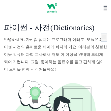
파이썬 - 사전(Dictionaries)
안녕하세요, 자신감 넘치는 프로그래머 여러분! 오늘은 파
이썬 사전의 흥미로운 세계에 빠지러 가요. 여러분의 친절한
이웃 컴퓨터 과학 교사로서 저도 이 여정을 안내해 드리게
되어 기쁩니다. 그럼, 좋아하는 음료수를 들고 편하게 앉아
이 모험을 함께 시작해볼까요!