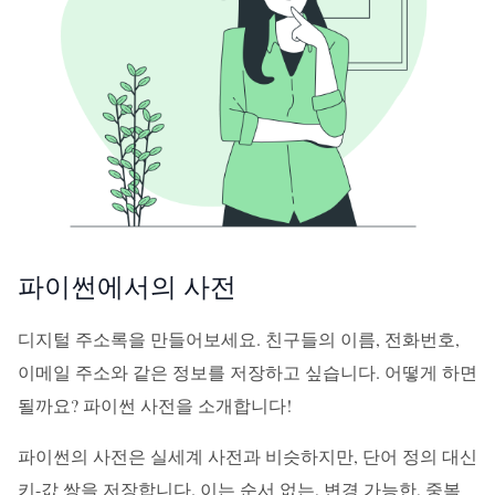
파이썬에서의 사전
디지털 주소록을 만들어보세요. 친구들의 이름, 전화번호,
이메일 주소와 같은 정보를 저장하고 싶습니다. 어떻게 하면
될까요? 파이썬 사전을 소개합니다!
파이썬의 사전은 실세계 사전과 비슷하지만, 단어 정의 대신
키-값 쌍을 저장합니다. 이는 순서 없는, 변경 가능한, 중복