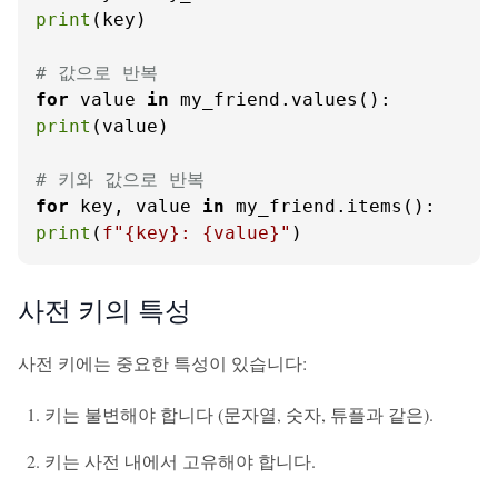
print
(key)

# 값으로 반복
for
 value 
in
print
(value)

# 키와 값으로 반복
for
 key, value 
in
print
(
f"
{key}
: 
{value}
"
)
사전 키의 특성
사전 키에는 중요한 특성이 있습니다:
키는 불변해야 합니다 (문자열, 숫자, 튜플과 같은).
키는 사전 내에서 고유해야 합니다.