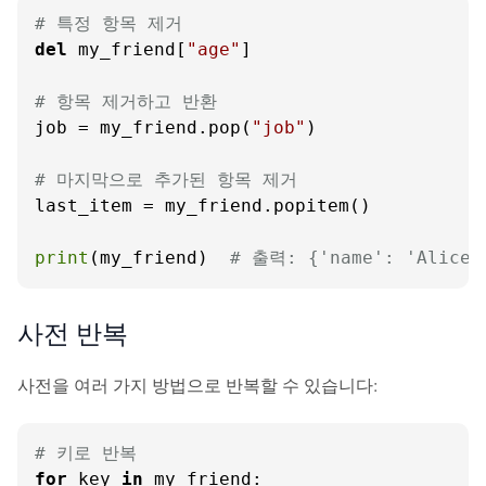
# 특정 항목 제거
del
 my_friend[
"age"
]

# 항목 제거하고 반환
job = my_friend.pop(
"job"
)

# 마지막으로 추가된 항목 제거
last_item = my_friend.popitem()

print
(my_friend)  
# 출력: {'name': 'Alice'
사전 반복
사전을 여러 가지 방법으로 반복할 수 있습니다:
# 키로 반복
for
 key 
in