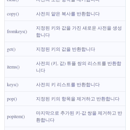
copy()
사전의 얕은 복사를 반환합니다
지정된 키와 값을 가진 새로운 사전을 생성
fromkeys()
합니다
get()
지정된 키의 값을 반환합니다
사전의 (키, 값) 튜플 쌍의 리스트를 반환합
items()
니다
keys()
사전의 키 리스트를 반환합니다
pop()
지정된 키의 항목을 제거하고 반환합니다
마지막으로 추가된 키-값 쌍을 제거하고 반
popitem()
환합니다