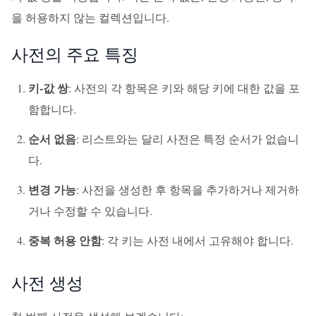
을 허용하지 않는 컬렉션입니다.
사전의 주요 특징
키-값 쌍
: 사전의 각 항목은 키와 해당 키에 대한 값을 포
함합니다.
순서 없음
: 리스트와는 달리 사전은 특정 순서가 없습니
다.
변경 가능
: 사전을 생성한 후 항목을 추가하거나 제거하
거나 수정할 수 있습니다.
중복 허용 안함
: 각 키는 사전 내에서 고유해야 합니다.
사전 생성