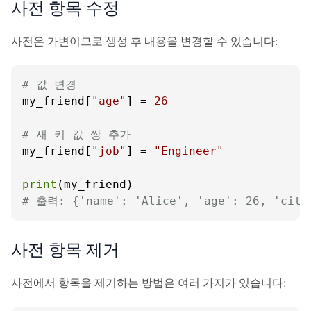
사전 항목 수정
사전은 가변이므로 생성 후 내용을 변경할 수 있습니다:
# 값 변경
my_friend[
"age"
] = 
26
# 새 키-값 쌍 추가
my_friend[
"job"
] = 
"Engineer"
print
# 출력: {'name': 'Alice', 'age': 26, 'city
사전 항목 제거
사전에서 항목을 제거하는 방법은 여러 가지가 있습니다: