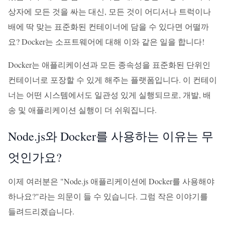
상자에 모든 것을 싸는 대신, 모든 것이 어디서나 트럭이나
배에 딱 맞는 표준화된 컨테이너에 담을 수 있다면 어떨까
요? Docker는 소프트웨어에 대해 이와 같은 일을 합니다!
Docker는 애플리케이션과 모든 종속성을 표준화된 단위인
컨테이너로 포장할 수 있게 해주는 플랫폼입니다. 이 컨테이
너는 어떤 시스템에서도 일관성 있게 실행되므로, 개발, 배
송 및 애플리케이션 실행이 더 쉬워집니다.
Node.js와 Docker를 사용하는 이유는 무
엇인가요?
이제 여러분은 "Node.js 애플리케이션에 Docker를 사용해야
하나요?"라는 의문이 들 수 있습니다. 그럼 작은 이야기를
들려드리겠습니다.