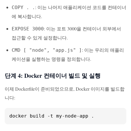
: 이는 나머지 애플리케이션 코드를 컨테이너
COPY . .
에 복사합니다.
: 이는 포트 3000을 컨테이너 외부에서
EXPOSE 3000
접근할 수 있게 설정합니다.
: 이는 우리의 애플리
CMD [ "node", "app.js" ]
케이션을 실행하는 명령을 정의합니다.
단계 4: Docker 컨테이너 빌드 및 실행
이제 Dockerfile이 준비되었으므로, Docker 이미지를 빌드합
니다:
docker build -t my-node-app .