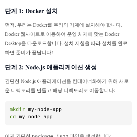
단계 1: Docker 설치
먼저, 우리는 Docker를 우리의 기계에 설치해야 합니다.
Docker 웹사이트
로 이동하여 운영 체제에 맞는 Docker
Desktop을 다운로드합니다. 설치 지침을 따라 설치를 완료
하면 준비가 끝납니다!
단계 2: Node.js 애플리케이션 생성
간단한 Node.js 애플리케이션을 컨테이너화하기 위해 새로
운 디렉토리를 만들고 해당 디렉토리로 이동합니다:
mkdir
cd
 my-node-app
이제 간단한
파일을 생성합니다:
package.json