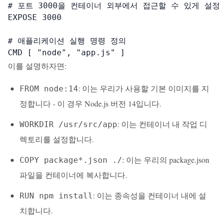
# 포트 3000을 컨테이너 외부에서 접근할 수 있게 설정
EXPOSE 3000

# 애플리케이션 실행 명령 정의

CMD [ "node", "app.js" ]
이를 설명하자면:
: 이는 우리가 사용할 기본 이미지를 지
FROM node:14
정합니다 - 이 경우 Node.js 버전 14입니다.
: 이는 컨테이너 내 작업 디
WORKDIR /usr/src/app
렉토리를 설정합니다.
: 이는 우리의 package.json
COPY package*.json ./
파일을 컨테이너에 복사합니다.
: 이는 종속성을 컨테이너 내에 설
RUN npm install
치합니다.