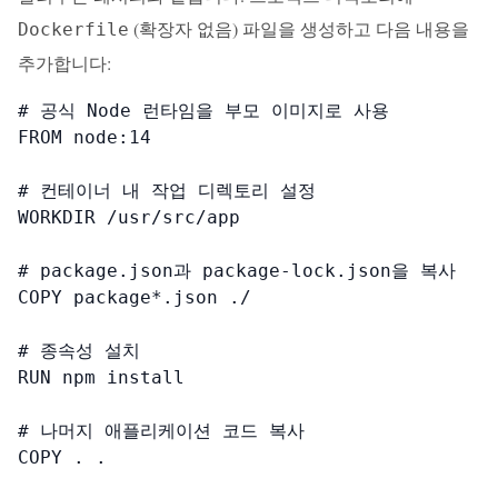
(확장자 없음) 파일을 생성하고 다음 내용을
Dockerfile
추가합니다:
# 공식 Node 런타임을 부모 이미지로 사용

FROM node:14

# 컨테이너 내 작업 디렉토리 설정

WORKDIR /usr/src/app

# package.json과 package-lock.json을 복사

COPY package*.json ./

# 종속성 설치

RUN npm install

# 나머지 애플리케이션 코드 복사

COPY . .
