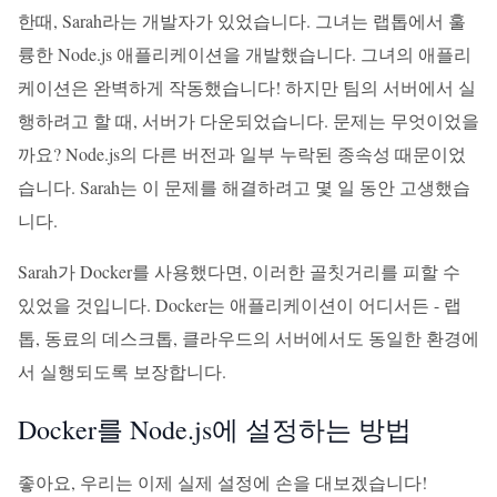
한때, Sarah라는 개발자가 있었습니다. 그녀는 랩톱에서 훌
륭한 Node.js 애플리케이션을 개발했습니다. 그녀의 애플리
케이션은 완벽하게 작동했습니다! 하지만 팀의 서버에서 실
행하려고 할 때, 서버가 다운되었습니다. 문제는 무엇이었을
까요? Node.js의 다른 버전과 일부 누락된 종속성 때문이었
습니다. Sarah는 이 문제를 해결하려고 몇 일 동안 고생했습
니다.
Sarah가 Docker를 사용했다면, 이러한 골칫거리를 피할 수
있었을 것입니다. Docker는 애플리케이션이 어디서든 - 랩
톱, 동료의 데스크톱, 클라우드의 서버에서도 동일한 환경에
서 실행되도록 보장합니다.
Docker를 Node.js에 설정하는 방법
좋아요, 우리는 이제 실제 설정에 손을 대보겠습니다!