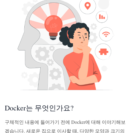
Docker는 무엇인가요?
구체적인 내용에 들어가기 전에 Docker에 대해 이야기해보
겠습니다. 새로운 집으로 이사할 때, 다양한 모양과 크기의