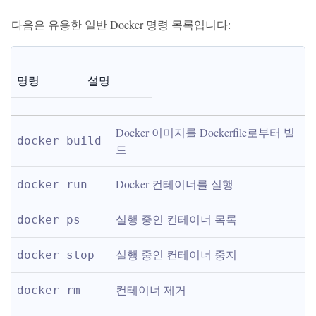
다음은 유용한 일반 Docker 명령 목록입니다:
명령
설명
Docker 이미지를 Dockerfile로부터 빌
docker build
드
Docker 컨테이너를 실행
docker run
실행 중인 컨테이너 목록
docker ps
실행 중인 컨테이너 중지
docker stop
컨테이너 제거
docker rm