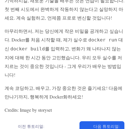
기억하시길, 새로운 기술을 배우는 것은 연습이 필요합니다.
첫 번째 시도에서 완벽하게 작동하지 않는다고 실망하지 마
세요. 계속 실험하고, 언제쯤 프로로 변신할 것입니다!
마무리하면서, 저는 당신에게 작은 비밀을 공개하고 싶습니
다. Docker를 처음 시작할 때, 제가 실수로
대
docker run
신
를 입력하고, 변화가 왜 나타나지 않는
docker build
지에 대해 한 시간 동안 고민했습니다. 우리 모두 실수를 저
지르는 것이 중요한 것입니다 - 그게 우리가 배우는 방법입
니다!
계속 코딩하고, 배우고, 가장 중요한 것은 즐기세요! 다음에
만나기까지, 행복하게 Docker화하세요!
Credits: Image by storyset
이전 튜토리얼:
다음 튜토리얼: