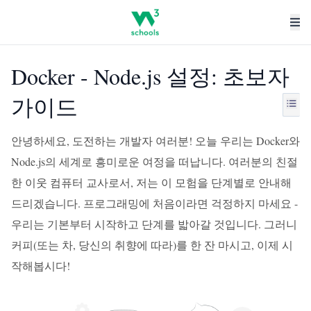
Docker - Node.js 설정: 초보자
가이드
안녕하세요, 도전하는 개발자 여러분! 오늘 우리는 Docker와
Node.js의 세계로 흥미로운 여정을 떠납니다. 여러분의 친절
한 이웃 컴퓨터 교사로서, 저는 이 모험을 단계별로 안내해
드리겠습니다. 프로그래밍에 처음이라면 걱정하지 마세요 -
우리는 기본부터 시작하고 단계를 밟아갈 것입니다. 그러니
커피(또는 차, 당신의 취향에 따라)를 한 잔 마시고, 이제 시
작해봅시다!