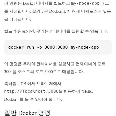
이 명령은 Docker 이미지를 빌드하고
태그
my-node-app
를 지정합니다. 끝의
은 Dockerfile이 현재 디렉토리에 있음
.
을 나타냅니다.
빌드가 완료되면, 우리는 컨테이너를 실행할 수 있습니다:
docker run -p 3000:3000 my-node-app
이 명령은 우리의 컨테이너를 실행하고 컨테이너의 포트
3000을 호스트의 포트 3000으로 매핑합니다.
축하합니다! 이제 브라우저에서
을 방문하여 "Hello,
http://localhost:3000
Docker!"를 볼 수 있어야 합니다.
일반 Docker 명령