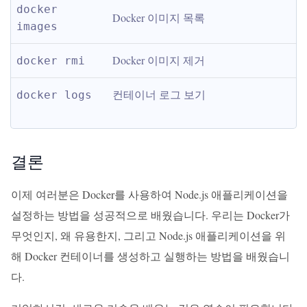
docker 
Docker 이미지 목록
images
Docker 이미지 제거
docker rmi
컨테이너 로그 보기
docker logs
결론
이제 여러분은 Docker를 사용하여 Node.js 애플리케이션을
설정하는 방법을 성공적으로 배웠습니다. 우리는 Docker가
무엇인지, 왜 유용한지, 그리고 Node.js 애플리케이션을 위
해 Docker 컨테이너를 생성하고 실행하는 방법을 배웠습니
다.