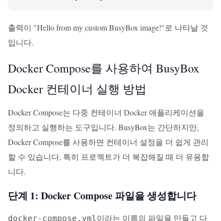
출력이 "Hello from my custom BusyBox image!"로 나타날 것
입니다.
Docker Compose를 사용하여 BusyBox
Docker 컨테이너 실행 방법
Docker Compose는 다중 컨테이너 Docker 애플리케이션을
정의하고 실행하는 도구입니다. BusyBox는 간단하지만,
Docker Compose를 사용하면 컨테이너 설정을 더 쉽게 관리
할 수 있습니다, 특히 프로젝트가 더 복잡해질 때 더 유용합
니다.
단계 1: Docker Compose 파일을 생성합니다
이라는 이름의 파일을 만들고 다
docker-compose.yml