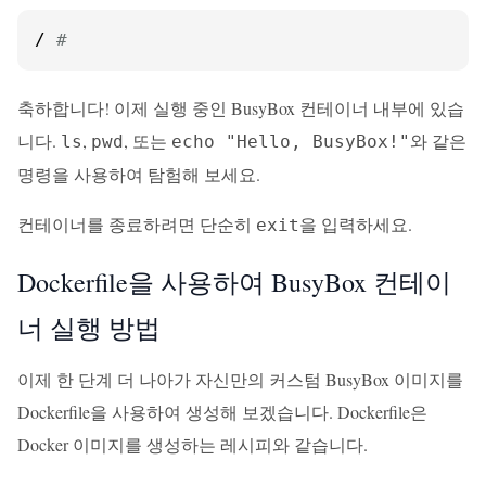
/ 
#
축하합니다! 이제 실행 중인 BusyBox 컨테이너 내부에 있습
니다.
,
, 또는
와 같은
ls
pwd
echo "Hello, BusyBox!"
명령을 사용하여 탐험해 보세요.
컨테이너를 종료하려면 단순히
을 입력하세요.
exit
Dockerfile을 사용하여 BusyBox 컨테이
너 실행 방법
이제 한 단계 더 나아가 자신만의 커스텀 BusyBox 이미지를
Dockerfile을 사용하여 생성해 보겠습니다. Dockerfile은
Docker 이미지를 생성하는 레시피와 같습니다.