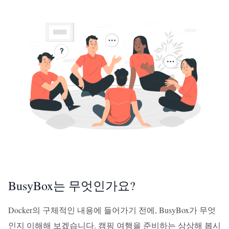
BusyBox는 무엇인가요?
Docker의 구체적인 내용에 들어가기 전에, BusyBox가 무엇
인지 이해해 보겠습니다. 캠핑 여행을 준비하는 상상해 봅시