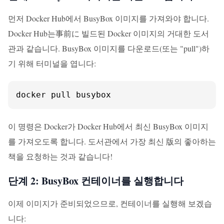
먼저 Docker Hub에서 BusyBox 이미지를 가져와야 합니다.
Docker Hub는事前に 빌드된 Docker 이미지의 거대한 도서
관과 같습니다. BusyBox 이미지를 다운로드(또는 "pull")하
기 위해 터미널을 엽니다:
docker pull busybox
이 명령은 Docker가 Docker Hub에서 최신 BusyBox 이미지
를 가져오도록 합니다. 도서관에서 가장 최신 版의 좋아하는
책을 요청하는 것과 같습니다!
단계 2: BusyBox 컨테이너를 실행합니다
이제 이미지가 준비되었으므로, 컨테이너를 실행해 보겠습
니다: