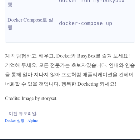
docker run my-busybox
행
Docker Compose로 실
docker-compose up
행
계속 탐험하고, 배우고, Docker와 BusyBox를 즐겨 보세요!
기억해 두세요, 모든 전문가는 초보자였습니다. 인내와 연습
을 통해 얼마 지나지 않아 프로처럼 애플리케이션을 컨테이
너화할 수 있을 것입니다. 행복한 Dockering 되세요!
Credits: Image by storyset
이전 튜토리얼:
Docker 설정 - Alpine