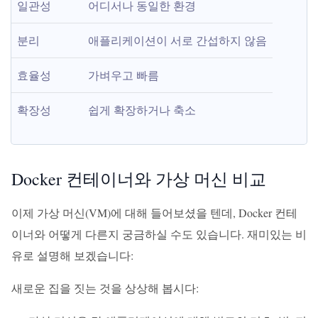
일관성
어디서나 동일한 환경
분리
애플리케이션이 서로 간섭하지 않음
효율성
가벼우고 빠름
확장성
쉽게 확장하거나 축소
Docker 컨테이너와 가상 머신 비교
이제 가상 머신(VM)에 대해 들어보셨을 텐데, Docker 컨테
이너와 어떻게 다른지 궁금하실 수도 있습니다. 재미있는 비
유로 설명해 보겠습니다:
새로운 집을 짓는 것을 상상해 봅시다: