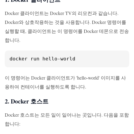
Docker 클라이언트는 Docker TV의 리모컨과 같습니다.
Docker와 상호작용하는 것을 사용합니다. Docker 명령어를
실행할 때, 클라이언트는 이 명령어를 Docker 데몬으로 전송
합니다.
docker run hello-world
이 명령어는 Docker 클라이언트가 'hello-world' 이미지를 사
용하여 컨테이너를 실행하도록 합니다.
2. Docker 호스트
Docker 호스트는 모든 일이 일어나는 곳입니다. 다음을 포함
합니다: