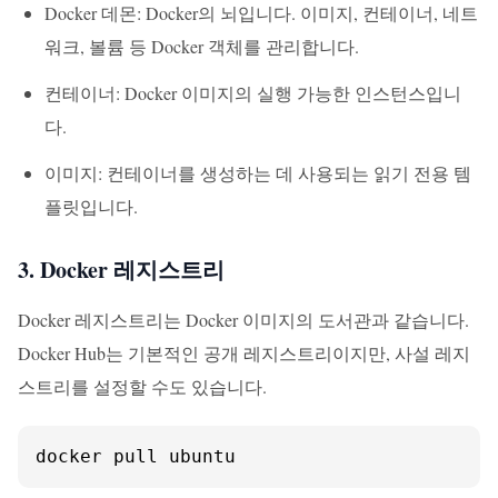
Docker 데몬: Docker의 뇌입니다. 이미지, 컨테이너, 네트
워크, 볼륨 등 Docker 객체를 관리합니다.
컨테이너: Docker 이미지의 실행 가능한 인스턴스입니
다.
이미지: 컨테이너를 생성하는 데 사용되는 읽기 전용 템
플릿입니다.
3. Docker 레지스트리
Docker 레지스트리는 Docker 이미지의 도서관과 같습니다.
Docker Hub는 기본적인 공개 레지스트리이지만, 사설 레지
스트리를 설정할 수도 있습니다.
docker pull ubuntu