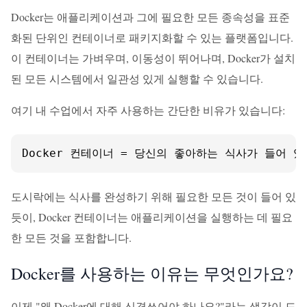
Docker는 애플리케이션과 그에 필요한 모든 종속성을 표준
화된 단위인 컨테이너로 패키지화할 수 있는 플랫폼입니다.
이 컨테이너는 가벼우며, 이동성이 뛰어나며, Docker가 설치
된 모든 시스템에서 일관성 있게 실행할 수 있습니다.
여기 내 수업에서 자주 사용하는 간단한 비유가 있습니다:
Docker 컨테이너 = 당신의 좋아하는 식사가 들어 
도시락에는 식사를 완성하기 위해 필요한 모든 것이 들어 있
듯이, Docker 컨테이너는 애플리케이션을 실행하는 데 필요
한 모든 것을 포함합니다.
Docker를 사용하는 이유는 무엇인가요?
이제 "왜 Docker에 대해 신경쓰어야 하나요?"라는 생각이 드