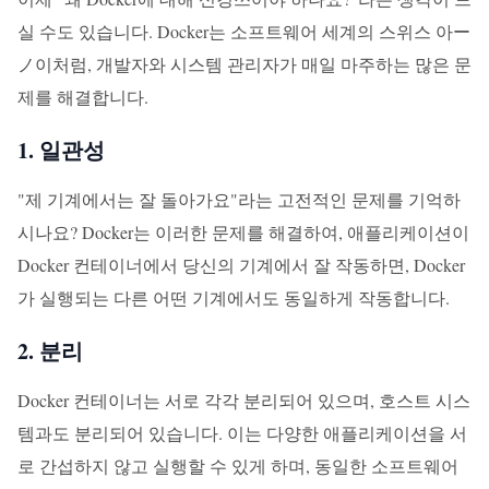
실 수도 있습니다. Docker는 소프트웨어 세계의 스위스 아ー
ノ이처럼, 개발자와 시스템 관리자가 매일 마주하는 많은 문
제를 해결합니다.
1. 일관성
"제 기계에서는 잘 돌아가요"라는 고전적인 문제를 기억하
시나요? Docker는 이러한 문제를 해결하여, 애플리케이션이
Docker 컨테이너에서 당신의 기계에서 잘 작동하면, Docker
가 실행되는 다른 어떤 기계에서도 동일하게 작동합니다.
2. 분리
Docker 컨테이너는 서로 각각 분리되어 있으며, 호스트 시스
템과도 분리되어 있습니다. 이는 다양한 애플리케이션을 서
로 간섭하지 않고 실행할 수 있게 하며, 동일한 소프트웨어