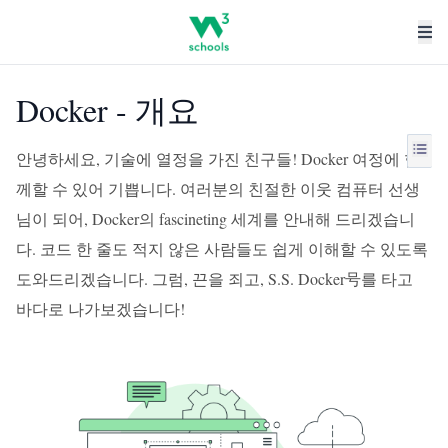
Docker - 개요
안녕하세요, 기술에 열정을 가진 친구들! Docker 여정에 함
께할 수 있어 기쁩니다. 여러분의 친절한 이웃 컴퓨터 선생
님이 되어, Docker의 fascineting 세계를 안내해 드리겠습니
다. 코드 한 줄도 적지 않은 사람들도 쉽게 이해할 수 있도록
도와드리겠습니다. 그럼, 끈을 죄고, S.S. Docker号를 타고
바다로 나가보겠습니다!