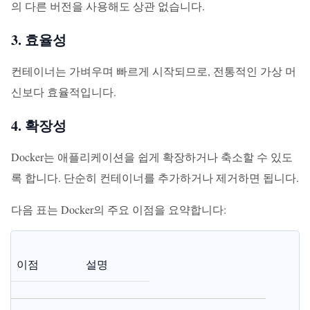
의 다른 버전을 사용해도 상관 없습니다.
3. 효율성
컨테이너는 가벼우며 빠르게 시작되므로, 전통적인 가상 머
신보다 효율적입니다.
4. 확장성
Docker는 애플리케이션을 쉽게 확장하거나 축소할 수 있도
록 합니다. 단순히 컨테이너를 추가하거나 제거하면 됩니다.
다음 표는 Docker의 주요 이점을 요약합니다:
이점
설명