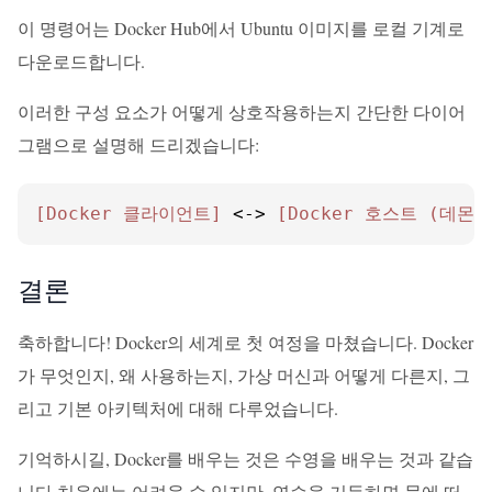
이 명령어는 Docker Hub에서 Ubuntu 이미지를 로컬 기계로
다운로드합니다.
이러한 구성 요소가 어떻게 상호작용하는지 간단한 다이어
그램으로 설명해 드리겠습니다:
[Docker 클라이언트]
 <-> 
[Docker 호스트 (데몬
결론
축하합니다! Docker의 세계로 첫 여정을 마쳤습니다. Docker
가 무엇인지, 왜 사용하는지, 가상 머신과 어떻게 다른지, 그
리고 기본 아키텍처에 대해 다루었습니다.
기억하시길, Docker를 배우는 것은 수영을 배우는 것과 같습
니다.처음에는 어려울 수 있지만, 연습을 거듭하면 물에 떠