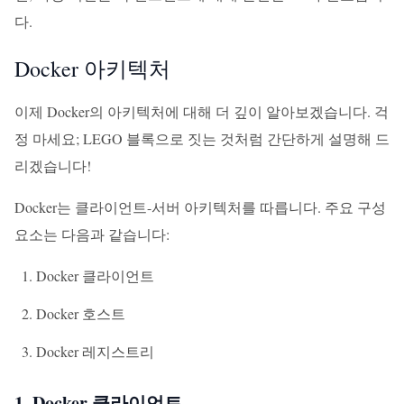
다.
Docker 아키텍처
이제 Docker의 아키텍처에 대해 더 깊이 알아보겠습니다. 걱
정 마세요; LEGO 블록으로 짓는 것처럼 간단하게 설명해 드
리겠습니다!
Docker는 클라이언트-서버 아키텍처를 따릅니다. 주요 구성
요소는 다음과 같습니다:
Docker 클라이언트
Docker 호스트
Docker 레지스트리
1. Docker 클라이언트