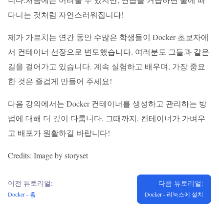
다니는 것처럼 자연스러워집니다!
제가 가르치는 연간 동안 수많은 학생들이 Docker 초보자에
서 컨테이너 선장으로 변모했습니다. 여러분도 그들과 같은
길을 걸어가고 있습니다. 계속 실험하고 배우며, 가장 중요
한 것은 즐겁게 만들어 주세요!
다음 강의에서는 Docker 컨테이너를 생성하고 관리하는 방
법에 대해 더 깊이 다룹니다. 그때까지, 컨테이너가 가벼우
고 배포가 원활하길 바랍니다!
Credits: Image by storyset
이전 튜토리얼:
다음 튜토리얼:
Docker - 홈
Docker - 리눅스에 설치