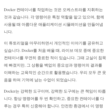
Docker 컨테이너를 작업하는 것은 오케스트라를 지휘하는
것과 같습니다. 각 명령어은 특정 역할을 맡고 있으며, 함께
사용될 때 아름다운 애플리케이션 시뮬레이션을 만들어냅
니다.
이 튜토리얼을 마무리하면서 개인적인 이야기를 공유하고
싶습니다. Docker를 처음 배울 때, 라이브 데모 중에 중요한
컨테이너를 우연히 종료한 적이 있습니다. 그때 교실이 침묵
에 빠졌지만, 그 상황을 백업의 중요성과 명령어의 결과를
이해하는 교육적인 순간으로 활용했습니다. 우리 모두 큰 웃
음을 하며 기억에 남는 수업이 되었습니다.
Docker는 강력한 도구이며, 강력한 도구에는 큰 책임이 따릅
니다. 항상 명령어를 두 번 확인하고, 중요한 컨테이너를 다
루는 경우 특히 신중해야 합니다. 안전한 환경에서 이 명령