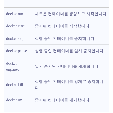
docker run
새로운 컨테이너를 생성하고 시작합니다
docker start
중지된 컨테이너를 시작합니다
docker stop
실행 중인 컨테이너를 중지합니다
docker pause
실행 중인 컨테이너를 일시 중지합니다
docker 
일시 중지된 컨테이너를 재개합니다
unpause
실행 중인 컨테이너를 강제로 중지합니
docker kill
다
docker rm
중지된 컨테이너를 제거합니다