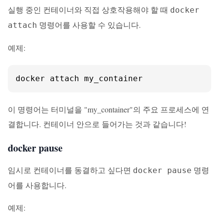
실행 중인 컨테이너와 직접 상호작용해야 할 때
docker
명령어를 사용할 수 있습니다.
attach
예제:
docker attach my_container
이 명령어는 터미널을 "my_container"의 주요 프로세스에 연
결합니다. 컨테이너 안으로 들어가는 것과 같습니다!
docker pause
임시로 컨테이너를 동결하고 싶다면
명령
docker pause
어를 사용합니다.
예제: