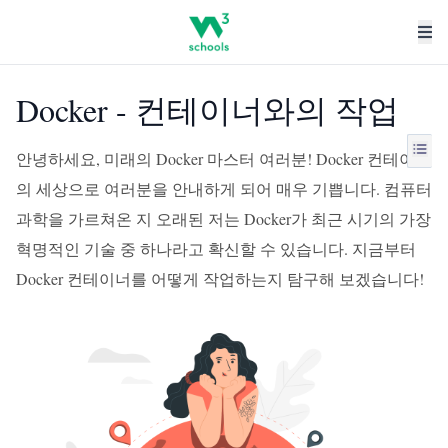
Docker - 컨테이너와의 작업
안녕하세요, 미래의 Docker 마스터 여러분! Docker 컨테이너
의 세상으로 여러분을 안내하게 되어 매우 기쁩니다. 컴퓨터
과학을 가르쳐온 지 오래된 저는 Docker가 최근 시기의 가장
혁명적인 기술 중 하나라고 확신할 수 있습니다. 지금부터
Docker 컨테이너를 어떻게 작업하는지 탐구해 보겠습니다!