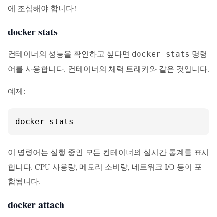
에 조심해야 합니다!
docker stats
컨테이너의 성능을 확인하고 싶다면
명령
docker stats
어를 사용합니다. 컨테이너의 체력 트래커와 같은 것입니다.
예제:
docker stats
이 명령어는 실행 중인 모든 컨테이너의 실시간 통계를 표시
합니다. CPU 사용량, 메모리 소비량, 네트워크 I/O 등이 포
함됩니다.
docker attach