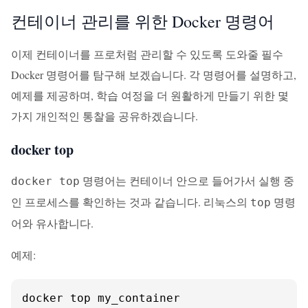
컨테이너 관리를 위한 Docker 명령어
이제 컨테이너를 프로처럼 관리할 수 있도록 도와줄 필수
Docker 명령어를 탐구해 보겠습니다. 각 명령어를 설명하고,
예제를 제공하며, 학습 여정을 더 원활하게 만들기 위한 몇
가지 개인적인 통찰을 공유하겠습니다.
docker top
명령어는 컨테이너 안으로 들어가서 실행 중
docker top
인 프로세스를 확인하는 것과 같습니다. 리눅스의
명령
top
어와 유사합니다.
예제:
docker top my_container