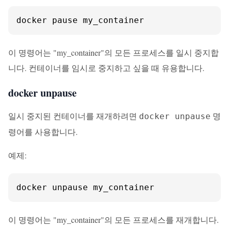
docker pause my_container
이 명령어는 "my_container"의 모든 프로세스를 일시 중지합
니다. 컨테이너를 임시로 중지하고 싶을 때 유용합니다.
docker unpause
일시 중지된 컨테이너를 재개하려면
명
docker unpause
령어를 사용합니다.
예제:
docker unpause my_container
이 명령어는 "my_container"의 모든 프로세스를 재개합니다.