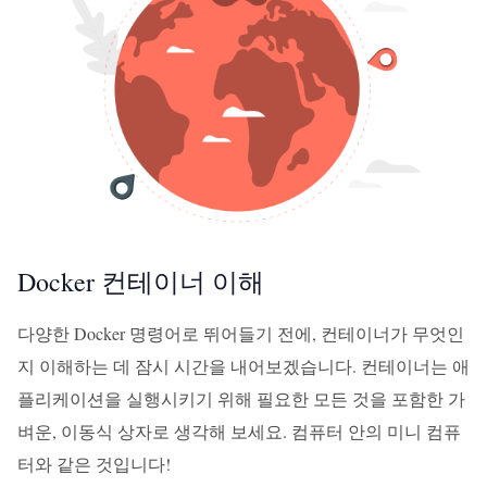
Docker 컨테이너 이해
다양한 Docker 명령어로 뛰어들기 전에, 컨테이너가 무엇인
지 이해하는 데 잠시 시간을 내어보겠습니다. 컨테이너는 애
플리케이션을 실행시키기 위해 필요한 모든 것을 포함한 가
벼운, 이동식 상자로 생각해 보세요. 컴퓨터 안의 미니 컴퓨
터와 같은 것입니다!