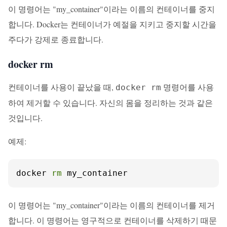
이 명령어는 "my_container"이라는 이름의 컨테이너를 중지
합니다. Docker는 컨테이너가 예절을 지키고 중지할 시간을
주다가 강제로 종료합니다.
docker rm
컨테이너를 사용이 끝났을 때,
명령어를 사용
docker rm
하여 제거할 수 있습니다. 자신의 몸을 정리하는 것과 같은
것입니다.
예제:
docker 
rm
 my_container
이 명령어는 "my_container"이라는 이름의 컨테이너를 제거
합니다. 이 명령어는 영구적으로 컨테이너를 삭제하기 때문