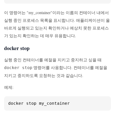
이 명령어는 "my_container"이라는 이름의 컨테이너 내에서
실행 중인 프로세스 목록을 표시합니다. 애플리케이션이 올
바르게 실행되고 있는지 확인하거나 예상치 못한 프로세스
가 있는지 확인하는 데 매우 유용합니다.
docker stop
실행 중인 컨테이너를 예절을 지키고 중지하고 싶을 때
명령어를 사용합니다. 컨테이너를 예절을
docker stop
지키고 중지하도록 요청하는 것과 같습니다.
예제:
docker stop my_container