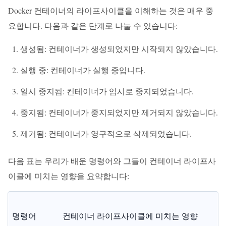
Docker 컨테이너의 라이프사이클을 이해하는 것은 매우 중
요합니다. 다음과 같은 단계로 나눌 수 있습니다:
생성됨: 컨테이너가 생성되었지만 시작되지 않았습니다.
실행 중: 컨테이너가 실행 중입니다.
일시 중지됨: 컨테이너가 임시로 중지되었습니다.
중지됨: 컨테이너가 중지되었지만 제거되지 않았습니다.
제거됨: 컨테이너가 영구적으로 삭제되었습니다.
다음 표는 우리가 배운 명령어와 그들이 컨테이너 라이프사
이클에 미치는 영향을 요약합니다:
명령어
컨테이너 라이프사이클에 미치는 영향