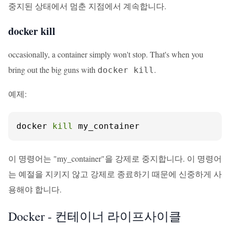
중지된 상태에서 멈춘 지점에서 계속합니다.
docker kill
occasionally, a container simply won't stop. That's when you
bring out the big guns with
.
docker kill
예제:
docker 
kill
 my_container
이 명령어는 "my_container"을 강제로 중지합니다. 이 명령어
는 예절을 지키지 않고 강제로 종료하기 때문에 신중하게 사
용해야 합니다.
Docker - 컨테이너 라이프사이클