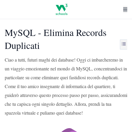
MySQL - Elimina Records
Duplicati
Ciao a tutti, futuri maghi dei database! Oggi ci imbarcheremo in
un viaggio emozionante nel mondo di MySQL, concentrandoci in
particolare su come eliminare quei fastidiosi records duplicati.
Come il tuo amico insegnante di informatica del quartiere, ti
guiderò attraverso questo processo passo per passo, assicurandomi
che tu capisca ogni singolo dettaglio. Allora, prendi la tua
spazzola virtuale e puliamo quei database!