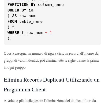
PARTITION
BY
ORDER
BY
 id

) 
AS
FROM
 table_name

WHERE
 t.row_num 
=
1
);
Questa assegna un numero di riga a ciascun record all'interno dei
gruppi di valori identici, poi elimina tutte le righe tranne la prima
in ogni gruppo.
Elimina Records Duplicati Utilizzando un
Programma Client
A volte, è più facile gestire l'eliminazione dei duplicati fuori da