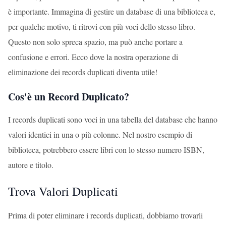
è importante. Immagina di gestire un database di una biblioteca e,
per qualche motivo, ti ritrovi con più voci dello stesso libro.
Questo non solo spreca spazio, ma può anche portare a
confusione e errori. Ecco dove la nostra operazione di
eliminazione dei records duplicati diventa utile!
Cos'è un Record Duplicato?
I records duplicati sono voci in una tabella del database che hanno
valori identici in una o più colonne. Nel nostro esempio di
biblioteca, potrebbero essere libri con lo stesso numero ISBN,
autore e titolo.
Trova Valori Duplicati
Prima di poter eliminare i records duplicati, dobbiamo trovarli