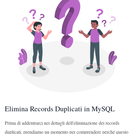
Elimina Records Duplicati in MySQL
Prima di addentrarci nei dettagli dell'eliminazione dei records
duplicati, prendiamo un momento per comprendere perché questo