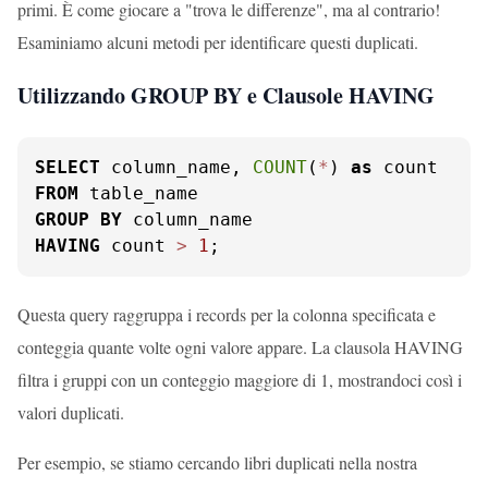
primi. È come giocare a "trova le differenze", ma al contrario!
Esaminiamo alcuni metodi per identificare questi duplicati.
Utilizzando GROUP BY e Clausole HAVING
SELECT
 column_name, 
COUNT
(
*
) 
as
FROM
GROUP
BY
HAVING
 count 
>
1
;
Questa query raggruppa i records per la colonna specificata e
conteggia quante volte ogni valore appare. La clausola HAVING
filtra i gruppi con un conteggio maggiore di 1, mostrandoci così i
valori duplicati.
Per esempio, se stiamo cercando libri duplicati nella nostra