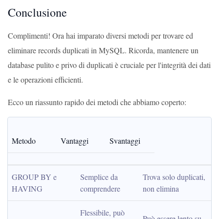
Conclusione
Complimenti! Ora hai imparato diversi metodi per trovare ed
eliminare records duplicati in MySQL. Ricorda, mantenere un
database pulito e privo di duplicati è cruciale per l'integrità dei dati
e le operazioni efficienti.
Ecco un riassunto rapido dei metodi che abbiamo coperto:
Metodo
Vantaggi
Svantaggi
GROUP BY e 
Semplice da 
Trova solo duplicati, 
HAVING
comprendere
non elimina
Flessibile, può 
Può essere lento su 