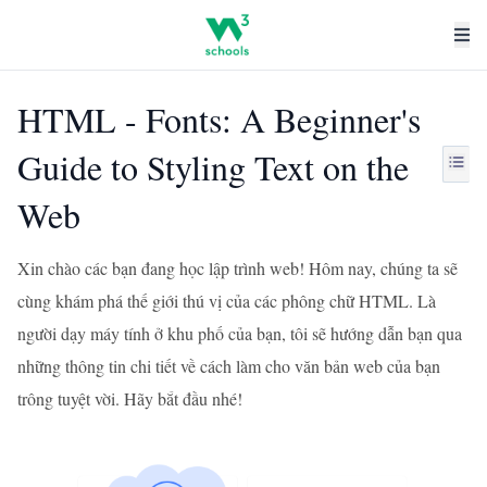
HTML - Fonts: A Beginner's
Guide to Styling Text on the
Web
Xin chào các bạn đang học lập trình web! Hôm nay, chúng ta sẽ
cùng khám phá thế giới thú vị của các phông chữ HTML. Là
người dạy máy tính ở khu phố của bạn, tôi sẽ hướng dẫn bạn qua
những thông tin chi tiết về cách làm cho văn bản web của bạn
trông tuyệt vời. Hãy bắt đầu nhé!