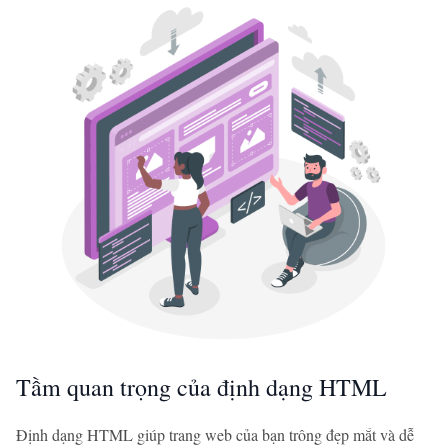
Tầm quan trọng của định dạng HTML
Định dạng HTML giúp trang web của bạn trông đẹp mắt và dễ