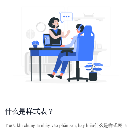
什么是样式表？
Trước khi chúng ta nhảy vào phần sâu, hãy hiểu什么是样式表 là