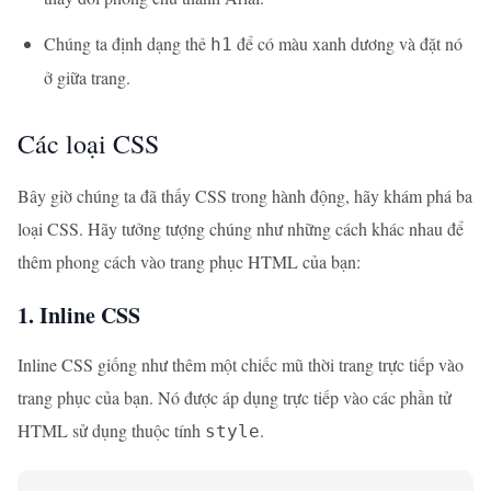
Chúng ta định dạng thẻ
để có màu xanh dương và đặt nó
h1
ở giữa trang.
Các loại CSS
Bây giờ chúng ta đã thấy CSS trong hành động, hãy khám phá ba
loại CSS. Hãy tưởng tượng chúng như những cách khác nhau để
thêm phong cách vào trang phục HTML của bạn:
1. Inline CSS
Inline CSS giống như thêm một chiếc mũ thời trang trực tiếp vào
trang phục của bạn. Nó được áp dụng trực tiếp vào các phần tử
HTML sử dụng thuộc tính
.
style