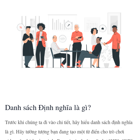
Danh sách Định nghĩa là gì?
Trước khi chúng ta đi vào chi tiết, hãy hiểu danh sách định nghĩa
là gì. Hãy tưởng tượng bạn đang tạo một từ điển cho trò chơi