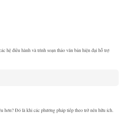
c hệ điều hành và trình soạn thảo văn bản hiện đại hỗ trợ
 hơn? Đó là khi các phương pháp tiếp theo trở nên hữu ích.