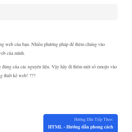
trang web của bạn. Nhiều phương pháp để thêm chúng vào
web của mình.
ng đúng của các nguyên liệu. Vậy hãy đi thêm một số emojis vào
g thiết kế web! ???
Hướng Dẫn Tiếp Theo:
HTML - Hướng dẫn phong cách