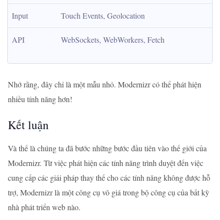
Input
Touch Events, Geolocation
API
WebSockets, WebWorkers, Fetch
Nhớ rằng, đây chỉ là một mẫu nhỏ. Modernizr có thể phát hiện
nhiều tính năng hơn!
Kết luận
Và thế là chúng ta đã bước những bước đầu tiên vào thế giới của
Modernizr. Từ việc phát hiện các tính năng trình duyệt đến việc
cung cấp các giải pháp thay thế cho các tính năng không được hỗ
trợ, Modernizr là một công cụ vô giá trong bộ công cụ của bất kỳ
nhà phát triển web nào.