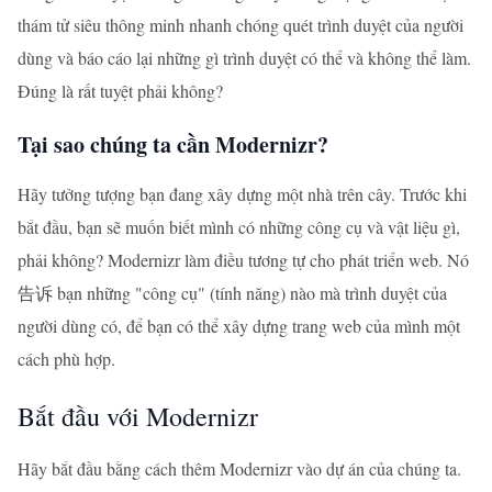
thám tử siêu thông minh nhanh chóng quét trình duyệt của người
dùng và báo cáo lại những gì trình duyệt có thể và không thể làm.
Đúng là rất tuyệt phải không?
Tại sao chúng ta cần Modernizr?
Hãy tưởng tượng bạn đang xây dựng một nhà trên cây. Trước khi
bắt đầu, bạn sẽ muốn biết mình có những công cụ và vật liệu gì,
phải không? Modernizr làm điều tương tự cho phát triển web. Nó
告诉 bạn những "công cụ" (tính năng) nào mà trình duyệt của
người dùng có, để bạn có thể xây dựng trang web của mình một
cách phù hợp.
Bắt đầu với Modernizr
Hãy bắt đầu bằng cách thêm Modernizr vào dự án của chúng ta.