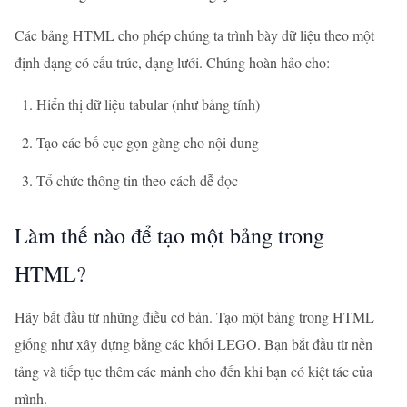
Các bảng HTML cho phép chúng ta trình bày dữ liệu theo một
định dạng có cấu trúc, dạng lưới. Chúng hoàn hảo cho:
Hiển thị dữ liệu tabular (như bảng tính)
Tạo các bố cục gọn gàng cho nội dung
Tổ chức thông tin theo cách dễ đọc
Làm thế nào để tạo một bảng trong
HTML?
Hãy bắt đầu từ những điều cơ bản. Tạo một bảng trong HTML
giống như xây dựng bằng các khối LEGO. Bạn bắt đầu từ nền
tảng và tiếp tục thêm các mảnh cho đến khi bạn có kiệt tác của
mình.