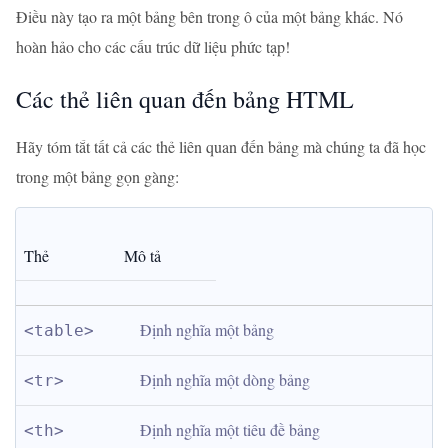
Điều này tạo ra một bảng bên trong ô của một bảng khác. Nó
hoàn hảo cho các cấu trúc dữ liệu phức tạp!
Các thẻ liên quan đến bảng HTML
Hãy tóm tắt tất cả các thẻ liên quan đến bảng mà chúng ta đã học
trong một bảng gọn gàng:
Thẻ
Mô tả
Định nghĩa một bảng
<table>
Định nghĩa một dòng bảng
<tr>
Định nghĩa một tiêu đề bảng
<th>