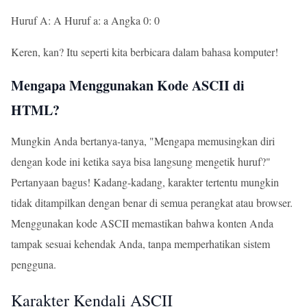
Huruf A: A Huruf a: a Angka 0: 0
Keren, kan? Itu seperti kita berbicara dalam bahasa komputer!
Mengapa Menggunakan Kode ASCII di
HTML?
Mungkin Anda bertanya-tanya, "Mengapa memusingkan diri
dengan kode ini ketika saya bisa langsung mengetik huruf?"
Pertanyaan bagus! Kadang-kadang, karakter tertentu mungkin
tidak ditampilkan dengan benar di semua perangkat atau browser.
Menggunakan kode ASCII memastikan bahwa konten Anda
tampak sesuai kehendak Anda, tanpa memperhatikan sistem
pengguna.
Karakter Kendali ASCII