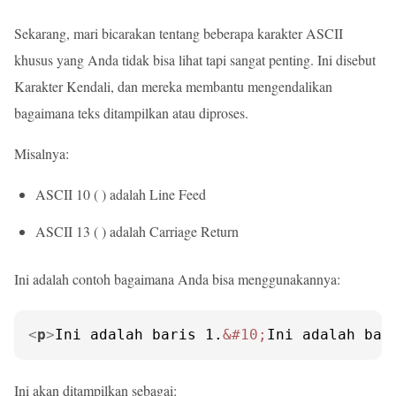
Sekarang, mari bicarakan tentang beberapa karakter ASCII
khusus yang Anda tidak bisa lihat tapi sangat penting. Ini disebut
Karakter Kendali, dan mereka membantu mengendalikan
bagaimana teks ditampilkan atau diproses.
Misalnya:
ASCII 10 ( ) adalah Line Feed
ASCII 13 ( ) adalah Carriage Return
Ini adalah contoh bagaimana Anda bisa menggunakannya:
<
p
>
Ini adalah baris 1.
&#10;
Ini adalah bar
Ini akan ditampilkan sebagai: