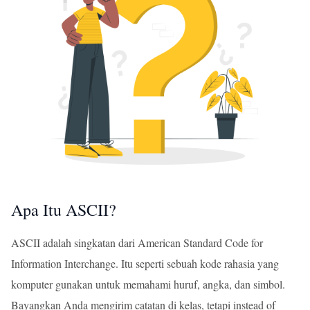
Apa Itu ASCII?
ASCII adalah singkatan dari American Standard Code for
Information Interchange. Itu seperti sebuah kode rahasia yang
komputer gunakan untuk memahami huruf, angka, dan simbol.
Bayangkan Anda mengirim catatan di kelas, tetapi instead of