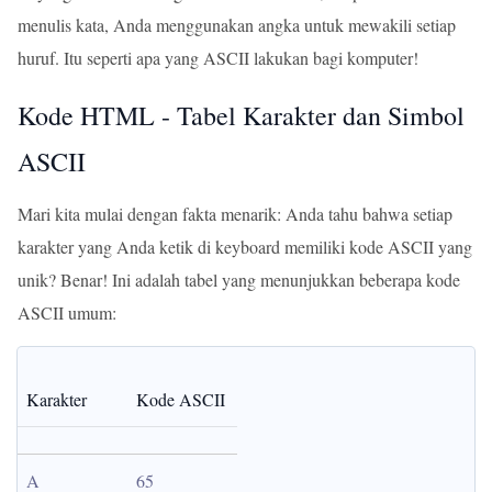
menulis kata, Anda menggunakan angka untuk mewakili setiap
huruf. Itu seperti apa yang ASCII lakukan bagi komputer!
Kode HTML - Tabel Karakter dan Simbol
ASCII
Mari kita mulai dengan fakta menarik: Anda tahu bahwa setiap
karakter yang Anda ketik di keyboard memiliki kode ASCII yang
unik? Benar! Ini adalah tabel yang menunjukkan beberapa kode
ASCII umum:
Karakter
Kode ASCII
A
65