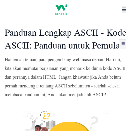
Panduan Lengkap ASCII - Kode
ASCII: Panduan untuk Pemula
Hai teman-teman, para pengembang web masa depan! Hari ini,
kita akan memulai perjalanan yang menarik ke dunia kode ASCII
dan perannya dalam HTML. Jangan khawatir jika Anda belum
pernah mendengar tentang ASCII sebelumnya - setelah selesai
membaca panduan ini, Anda akan menjadi ahli ASCII!