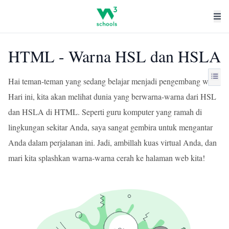
HTML - Warna HSL dan HSLA
Hai teman-teman yang sedang belajar menjadi pengembang web!
Hari ini, kita akan melihat dunia yang berwarna-warna dari HSL
dan HSLA di HTML. Seperti guru komputer yang ramah di
lingkungan sekitar Anda, saya sangat gembira untuk mengantar
Anda dalam perjalanan ini. Jadi, ambillah kuas virtual Anda, dan
mari kita splashkan warna-warna cerah ke halaman web kita!