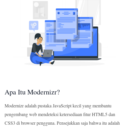
Apa Itu Modernizr?
Modernizr adalah pustaka JavaScript kecil yang membantu
pengembang web mendeteksi ketersediaan fitur HTML5 dan
CSS3 di browser pengguna. Pensejukkan saja bahwa itu adalah