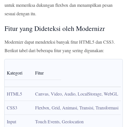
untuk memeriksa dukungan flexbox dan menampilkan pesan
sesuai dengan itu.
Fitur yang Dideteksi oleh Modernizr
Modernizr dapat mendeteksi banyak fitur HTML5 dan CSS3.
Berikut tabel dari beberapa fitur yang sering digunakan:
Kategori
Fitur
HTML5
Canvas, Video, Audio, LocalStorage, WebGL
CSS3
Flexbox, Grid, Animasi, Transisi, Transformasi
Input
Touch Events, Geolocation