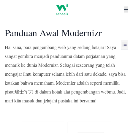
Panduan Awal Modernizr
Hai sana, para pengembang web yang sedang belajar! Saya
sangat gembira menjadi panduanmu dalam perjalanan yang
menarik ke dunia Modernizr. Sebagai seseorang yang telah
mengajar ilmu komputer selama lebih dari satu dekade, saya bisa
katakan bahwa memahami Modernizr adalah seperti memiliki
pisau瑞士军刀 di dalam kotak alat pengembangan webmu. Jadi,
mari kita masuk dan jelajahi pustaka ini bersama!