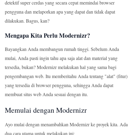
detektif super cerdas yang secara cepat memindai browser
pengguna dan melaporkan apa yang dapat dan tidak dapat
dilakukan. Bagus, kan?
Mengapa Kita Perlu Modernizr?
Bayangkan Anda membangun rumah tinggi. Sebelum Anda
mulai, Anda pasti ingin tahu apa saja alat dan material yang
tersedia, bukan? Modernizr melakukan hal yang sama bagi
pengembangan web. Itu memberitahu Anda tentang "alat" (fitur)
yang tersedia di browser pengguna, sehingga Anda dapat
membuat situs web Anda sesuai dengan itu.
Memulai dengan Modernizr
Ayo mulai dengan menambahkan Modernizr ke proyek kita. Ada
dua cara utama untuk melakukan ini: