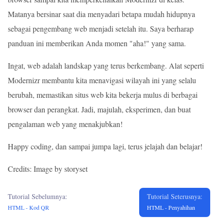
Matanya bersinar saat dia menyadari betapa mudah hidupnya
sebagai pengembang web menjadi setelah itu. Saya berharap
panduan ini memberikan Anda momen "aha!" yang sama.
Ingat, web adalah landskap yang terus berkembang. Alat seperti
Modernizr membantu kita menavigasi wilayah ini yang selalu
berubah, memastikan situs web kita bekerja mulus di berbagai
browser dan perangkat. Jadi, majulah, eksperimen, dan buat
pengalaman web yang menakjubkan!
Happy coding, dan sampai jumpa lagi, terus jelajah dan belajar!
Credits: Image by storyset
Tutorial Sebelumnya:
Tutorial Seterusnya:
HTML - Kod QR
HTML - Penyahihan