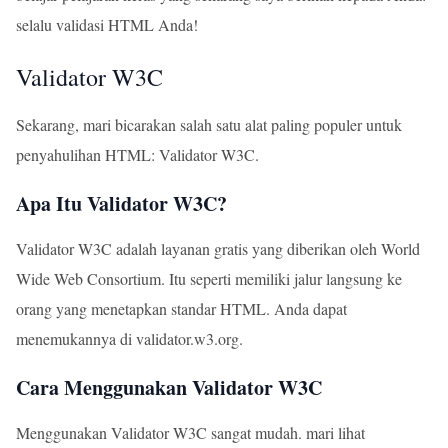
selalu validasi HTML Anda!
Validator W3C
Sekarang, mari bicarakan salah satu alat paling populer untuk
penyahulihan HTML: Validator W3C.
Apa Itu Validator W3C?
Validator W3C adalah layanan gratis yang diberikan oleh World
Wide Web Consortium. Itu seperti memiliki jalur langsung ke
orang yang menetapkan standar HTML. Anda dapat
menemukannya di
validator.w3.org
.
Cara Menggunakan Validator W3C
Menggunakan Validator W3C sangat mudah. mari lihat