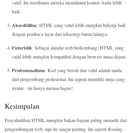
valid. Itu membantu mereka memahami konten Anda lebih
baik.
Aksesibilitas
: HTML yang valid lebih mungkin bekerja baik
dengan pembaca layar dan teknologi bantu lainnya.
Futuristik
: Sebagai standar web berkembang, HTML yang
valid lebih mungkin kompatibel dengan browser masa depan.
Professionalisme
: Kod yang bersih dan valid adalah tanda
dari pengembang profesional. Itu seperti memiliki meja yang
teratur - itu hanya merasa bagus!
Kesimpulan
Penyahulihan HTML mungkin bukan bagian paling menarik dari
pengembangan web, tapi itu sangat penting. Itu seperti flossing -