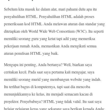
Sebelum kita masuk ke dalam alat, mari pahami dulu apa itu
penyahulihan HTML. Penyahulihan HTML adalah proses
pemeriksaan kod HTML Anda melawan aturan dan standar yang
ditetapkan oleh World Wide Web Consortium (W3C). Itu seperti
memiliki seorang guru yang ketat tapi adil yang memeriksa
pekerjaan rumah Anda, memastikan Anda mengikuti semua
aturan penulisan HTML yang baik.
Mengapa ini penting, Anda bertanya? Well, biarkan saya
ceritakan kecil. Pada saat saya pertama kali mengajar, saya
memiliki seorang murid yang membangun website yang indah.
Itu terlihat bagus di komputernya, tapi saat dia mencoba
menunjukkannya ke kelas, itu menjadi semacam kacau di
proyektor. Penyebabnya? HTML yang tidak valid. Itu saat saya
belajar pelajaran keras yang sekarang saya berikan kepada Anda: