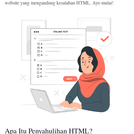
website yang mengandung kesalahan HTML. Ayo mulai!
Apa Itu Penyahulihan HTML?