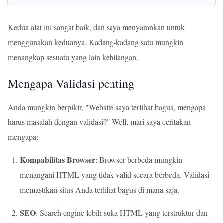
Kedua alat ini sangat baik, dan saya menyarankan untuk
menggunakan keduanya. Kadang-kadang satu mungkin
menangkap sesuatu yang lain kehilangan.
Mengapa Validasi penting
Anda mungkin berpikir, "Website saya terlihat bagus, mengapa
harus masalah dengan validasi?" Well, mari saya ceritakan
mengapa:
Kompabilitas Browser
: Browser berbeda mungkin
menangani HTML yang tidak valid secara berbeda. Validasi
memastikan situs Anda terlihat bagus di mana saja.
SEO
: Search engine lebih suka HTML yang terstruktur dan