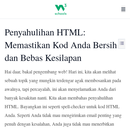
Penyahulihan HTML:
Memastikan Kod Anda Bersih
dan Bebas Kesilapan
Hai daar, bakal pengembang web! Hari ini, kita akan melihat
sebuah topik yang mungkin terdengar agak membosankan pada
awalnya, tapi percayalah, ini akan menyelamatkan Anda dari
banyak kesakitan nanti. Kita akan membahas penyahulihan
HTML. Bayangkan ini seperti spell-checker untuk kod HTML
Anda. Seperti Anda tidak mau mengirimkan email penting yang
penuh dengan kesalahan, Anda juga tidak mau menerbitkan