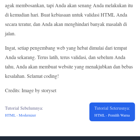
agak membosankan, tapi Anda akan senang Anda melakukan itu
di kemudian hari. Buat kebiasaan untuk validasi HTML Anda
secara teratur, dan Anda akan menghindari banyak masalah di
jalan.
Ingat, setiap pengembang web yang hebat dimulai dari tempat
Anda sekarang. Terus latih, terus validasi, dan sebelum Anda
tahu, Anda akan membuat website yang menakjubkan dan bebas
kesalahan. Selamat coding!
Credits: Image by storyset
Tutorial Sebelumnya:
Tutorial Seterusnya:
HTML - Modernizer
HTML - Pemilih Warna