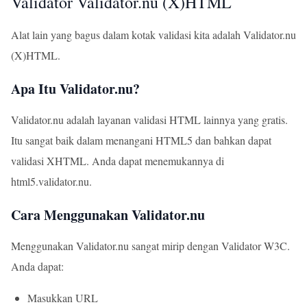
Validator Validator.nu (X)HTML
Alat lain yang bagus dalam kotak validasi kita adalah Validator.nu
(X)HTML.
Apa Itu Validator.nu?
Validator.nu adalah layanan validasi HTML lainnya yang gratis.
Itu sangat baik dalam menangani HTML5 dan bahkan dapat
validasi XHTML. Anda dapat menemukannya di
html5.validator.nu
.
Cara Menggunakan Validator.nu
Menggunakan Validator.nu sangat mirip dengan Validator W3C.
Anda dapat:
Masukkan URL