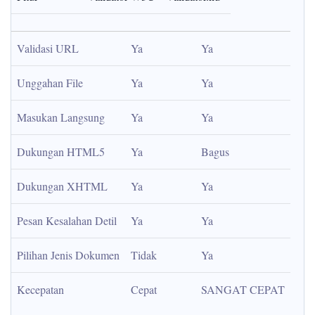
Validasi URL
Ya
Ya
Unggahan File
Ya
Ya
Masukan Langsung
Ya
Ya
Dukungan HTML5
Ya
Bagus
Dukungan XHTML
Ya
Ya
Pesan Kesalahan Detil
Ya
Ya
Pilihan Jenis Dokumen
Tidak
Ya
Kecepatan
Cepat
SANGAT CEPAT