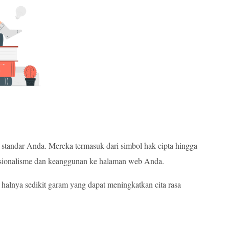
standar Anda. Mereka termasuk dari simbol hak cipta hingga
fesionalisme dan keanggunan ke halaman web Anda.
alnya sedikit garam yang dapat meningkatkan cita rasa