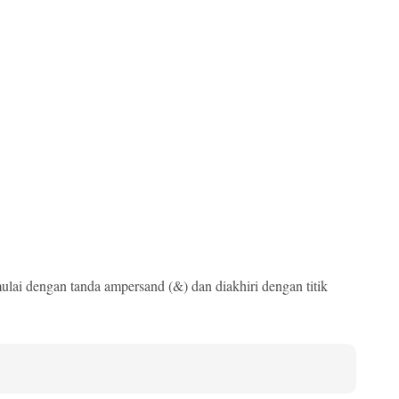
ulai dengan tanda ampersand (&) dan diakhiri dengan titik