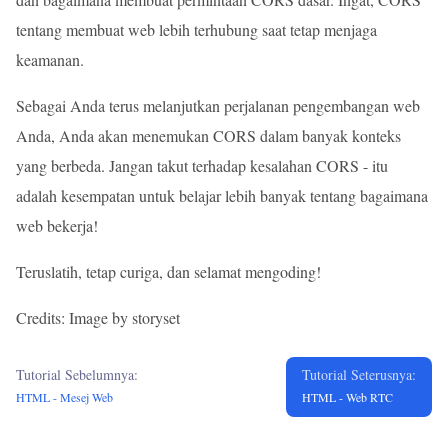
tentang membuat web lebih terhubung saat tetap menjaga
keamanan.
Sebagai Anda terus melanjutkan perjalanan pengembangan web
Anda, Anda akan menemukan CORS dalam banyak konteks
yang berbeda. Jangan takut terhadap kesalahan CORS - itu
adalah kesempatan untuk belajar lebih banyak tentang bagaimana
web bekerja!
Teruslatih, tetap curiga, dan selamat mengoding!
Credits: Image by storyset
Tutorial Sebelumnya:
Tutorial Seterusnya:
HTML - Mesej Web
HTML - Web RTC