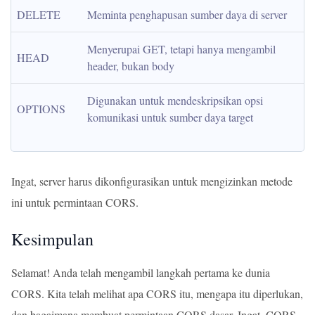
DELETE
Meminta penghapusan sumber daya di server
Menyerupai GET, tetapi hanya mengambil 
HEAD
header, bukan body
Digunakan untuk mendeskripsikan opsi 
OPTIONS
komunikasi untuk sumber daya target
Ingat, server harus dikonfigurasikan untuk mengizinkan metode
ini untuk permintaan CORS.
Kesimpulan
Selamat! Anda telah mengambil langkah pertama ke dunia
CORS. Kita telah melihat apa CORS itu, mengapa itu diperlukan,
dan bagaimana membuat permintaan CORS dasar. Ingat, CORS