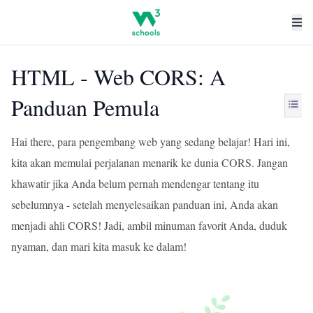
HTML - Web CORS: A
Panduan Pemula
Hai there, para pengembang web yang sedang belajar! Hari ini,
kita akan memulai perjalanan menarik ke dunia CORS. Jangan
khawatir jika Anda belum pernah mendengar tentang itu
sebelumnya - setelah menyelesaikan panduan ini, Anda akan
menjadi ahli CORS! Jadi, ambil minuman favorit Anda, duduk
nyaman, dan mari kita masuk ke dalam!