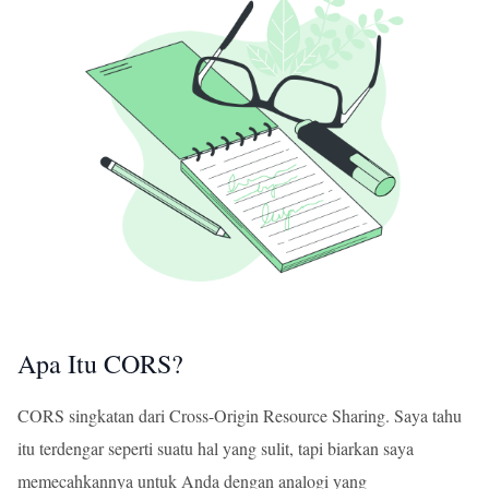
Apa Itu CORS?
CORS singkatan dari Cross-Origin Resource Sharing. Saya tahu
itu terdengar seperti suatu hal yang sulit, tapi biarkan saya
memecahkannya untuk Anda dengan analogi yang