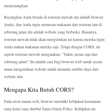
menyenangkan.
Bayangkan Anda berada di restoran mewah (itu adalah browser
Anda), dan Anda ingin memesan makanan dari restoran lain di
seberang jalan (itu adalah website yang berbeda). Biasanya,
restoran mewah tidak akan mengizinkan ini karena mereka ingin
Anda makan makanan mereka saja. Tetapi dengan CORS, itu
seperti restoran mewah mengatakan, "Yakin, pesan saja dari
seberang jalan!" Itu adalah cara bagi browser web untuk secara
aman mengizinkan website untuk meminta sumber daya dari
website lain.
Mengapa Kita Butuh CORS?
Pada awal zaman web, browser memiliki kebijakan keamanan
yang ketat yang disebut Same-Origin Policy. Kebijakan ini