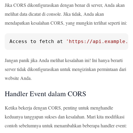
Jika CORS dikonfigurasikan dengan benar di server, Anda akan
melihat data dicatat di console. Jika tidak, Anda akan
mendapatkan kesalahan CORS, yang mungkin terlihat seperti ini:
Access to fetch at 
'https://api.example.c
Jangan panik jika Anda melihat kesalahan ini! Ini hanya berarti
server tidak dikonfigurasikan untuk mengizinkan permintaan dari
website Anda.
Handler Event dalam CORS
Ketika bekerja dengan CORS, penting untuk menghandle
keduanya tanggapan sukses dan kesalahan. Mari kita modifikasi
contoh sebelumnya untuk menambahkan beberapa handler event: