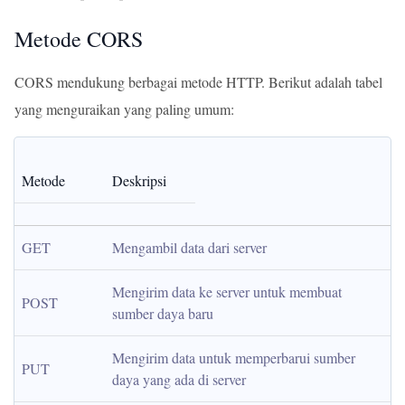
Metode CORS
CORS mendukung berbagai metode HTTP. Berikut adalah tabel
yang menguraikan yang paling umum:
Metode
Deskripsi
GET
Mengambil data dari server
Mengirim data ke server untuk membuat 
POST
sumber daya baru
Mengirim data untuk memperbarui sumber 
PUT
daya yang ada di server