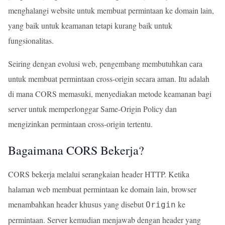
menghalangi website untuk membuat permintaan ke domain lain,
yang baik untuk keamanan tetapi kurang baik untuk
fungsionalitas.
Seiring dengan evolusi web, pengembang membutuhkan cara
untuk membuat permintaan cross-origin secara aman. Itu adalah
di mana CORS memasuki, menyediakan metode keamanan bagi
server untuk memperlonggar Same-Origin Policy dan
mengizinkan permintaan cross-origin tertentu.
Bagaimana CORS Bekerja?
CORS bekerja melalui serangkaian header HTTP. Ketika
halaman web membuat permintaan ke domain lain, browser
menambahkan header khusus yang disebut
ke
Origin
permintaan. Server kemudian menjawab dengan header yang