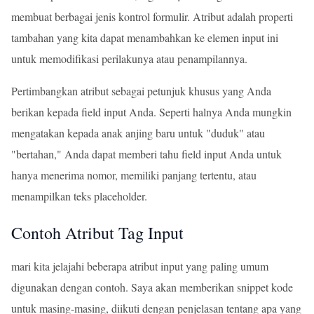
membuat berbagai jenis kontrol formulir. Atribut adalah properti
tambahan yang kita dapat menambahkan ke elemen input ini
untuk memodifikasi perilakunya atau penampilannya.
Pertimbangkan atribut sebagai petunjuk khusus yang Anda
berikan kepada field input Anda. Seperti halnya Anda mungkin
mengatakan kepada anak anjing baru untuk "duduk" atau
"bertahan," Anda dapat memberi tahu field input Anda untuk
hanya menerima nomor, memiliki panjang tertentu, atau
menampilkan teks placeholder.
Contoh Atribut Tag Input
mari kita jelajahi beberapa atribut input yang paling umum
digunakan dengan contoh. Saya akan memberikan snippet kode
untuk masing-masing, diikuti dengan penjelasan tentang apa yang