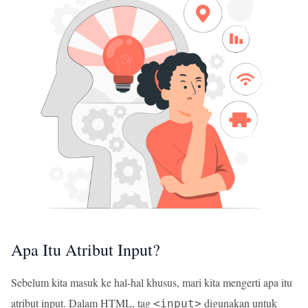
Apa Itu Atribut Input?
Sebelum kita masuk ke hal-hal khusus, mari kita mengerti apa itu
atribut input. Dalam HTML, tag
digunakan untuk
<input>