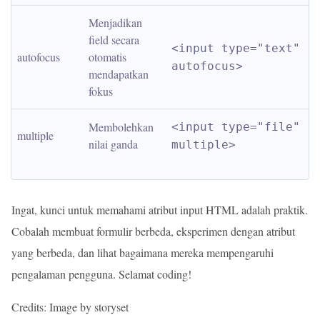
Menjadikan 
field secara 
<input type="text" 
autofocus
otomatis 
autofocus>
mendapatkan 
fokus
Membolehkan 
<input type="file" 
multiple
nilai ganda
multiple>
Ingat, kunci untuk memahami atribut input HTML adalah praktik.
Cobalah membuat formulir berbeda, eksperimen dengan atribut
yang berbeda, dan lihat bagaimana mereka mempengaruhi
pengalaman pengguna. Selamat coding!
Credits: Image by storyset