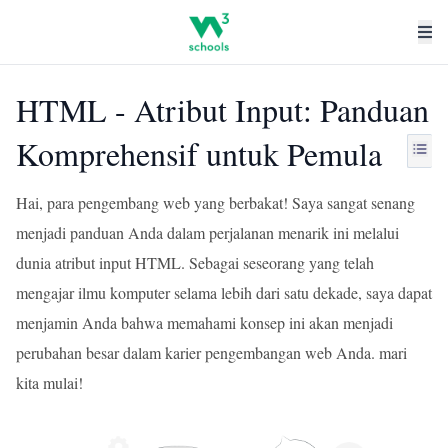
HTML - Atribut Input: Panduan
Komprehensif untuk Pemula
Hai, para pengembang web yang berbakat! Saya sangat senang
menjadi panduan Anda dalam perjalanan menarik ini melalui
dunia atribut input HTML. Sebagai seseorang yang telah
mengajar ilmu komputer selama lebih dari satu dekade, saya dapat
menjamin Anda bahwa memahami konsep ini akan menjadi
perubahan besar dalam karier pengembangan web Anda. mari
kita mulai!