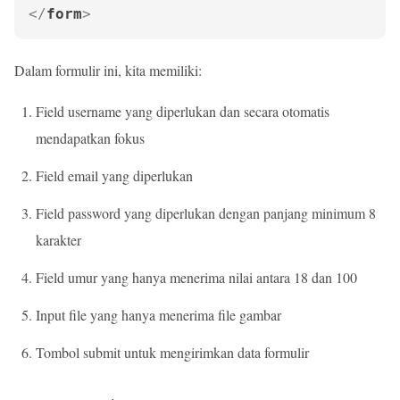
</
form
>
Dalam formulir ini, kita memiliki:
Field username yang diperlukan dan secara otomatis
mendapatkan fokus
Field email yang diperlukan
Field password yang diperlukan dengan panjang minimum 8
karakter
Field umur yang hanya menerima nilai antara 18 dan 100
Input file yang hanya menerima file gambar
Tombol submit untuk mengirimkan data formulir