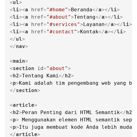
<
ul
>
<
li
>
<
a
href
=
"#home"
>
Beranda
</
a
>
</
li
>
<
li
>
<
a
href
=
"#about"
>
Tentang
</
a
>
</
li
>
<
li
>
<
a
href
=
"#services"
>
Layanan
</
a
>
</
li
>
<
li
>
<
a
href
=
"#contact"
>
Kontak
</
a
>
</
li
>
</
ul
>
</
nav
>
<
main
>
<
section
id
=
"about"
>
<
h2
>
Tentang Kami
</
h2
>
<
p
>
Kami adalah tim pengembang web yang be
</
section
>
<
article
>
<
h2
>
Peran Penting dari HTML Semantik
</
h2
>
<
p
>
 Menggunakan elemen HTML semantik sepe
<
p
>
Itu juga membuat kode Anda lebih mudah
</
article
>