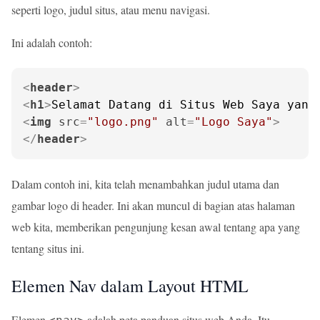
seperti logo, judul situs, atau menu navigasi.
Ini adalah contoh:
<
header
>
<
h1
>
Selamat Datang di Situs Web Saya yang
<
img
src
=
"logo.png"
alt
=
"Logo Saya"
>
</
header
>
Dalam contoh ini, kita telah menambahkan judul utama dan
gambar logo di header. Ini akan muncul di bagian atas halaman
web kita, memberikan pengunjung kesan awal tentang apa yang
tentang situs ini.
Elemen Nav dalam Layout HTML
Elemen
adalah peta panduan situs web Anda. Itu