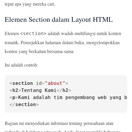
tepat apa yang mereka cari.
Elemen Section dalam Layout HTML
Elemen
adalah wadah multifungsi untuk konten
<section>
tematik. Pensejukkan halaman dalam buku, mengelompokkan
konten yang berkaitan bersama-sama.
Ini adalah contoh:
<
section
id
=
"about"
>
<
h2
>
Tentang Kami
</
h2
>
<
p
>
Kami adalah tim pengembang web yang be
</
section
>
Bagian ini menyediakan informasi tentang perusahaan atau
individu di belakang situs web. Anda dapat memiliki beberapa