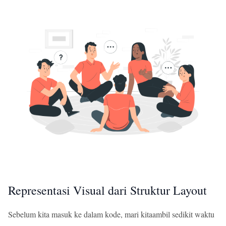
Representasi Visual dari Struktur Layout
Sebelum kita masuk ke dalam kode, mari kitaambil sedikit waktu