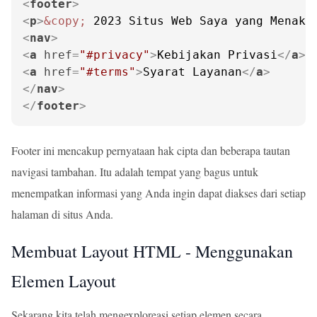
<
footer
>
<
p
>
&copy;
 2023 Situs Web Saya yang Menakj
<
nav
>
<
a
href
=
"#privacy"
>
Kebijakan Privasi
</
a
>
<
a
href
=
"#terms"
>
Syarat Layanan
</
a
>
</
nav
>
</
footer
>
Footer ini mencakup pernyataan hak cipta dan beberapa tautan
navigasi tambahan. Itu adalah tempat yang bagus untuk
menempatkan informasi yang Anda ingin dapat diakses dari setiap
halaman di situs Anda.
Membuat Layout HTML - Menggunakan
Elemen Layout
Sekarang kita telah mengexploreasi setiap elemen secara