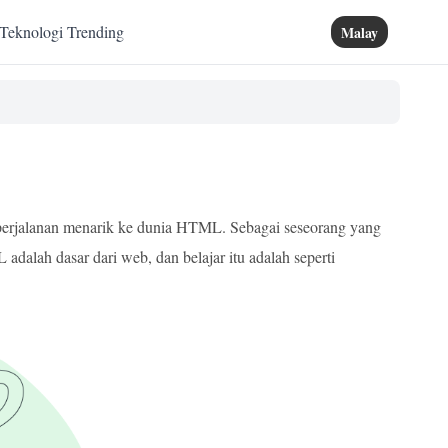
Teknologi Trending
Malay
erjalanan menarik ke dunia HTML. Sebagai seseorang yang
dalah dasar dari web, dan belajar itu adalah seperti