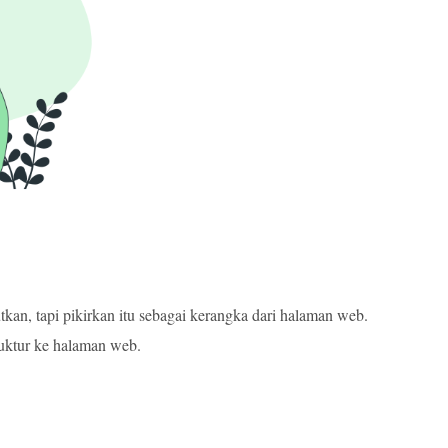
n, tapi pikirkan itu sebagai kerangka dari halaman web.
ruktur ke halaman web.