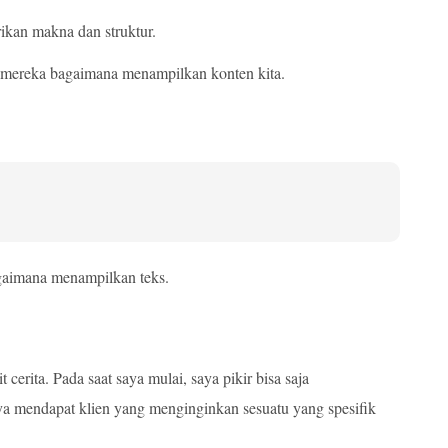
ikan makna dan struktur.
u mereka bagaimana menampilkan konten kita.
aimana menampilkan teks.
rita. Pada saat saya mulai, saya pikir bisa saja
a mendapat klien yang menginginkan sesuatu yang spesifik