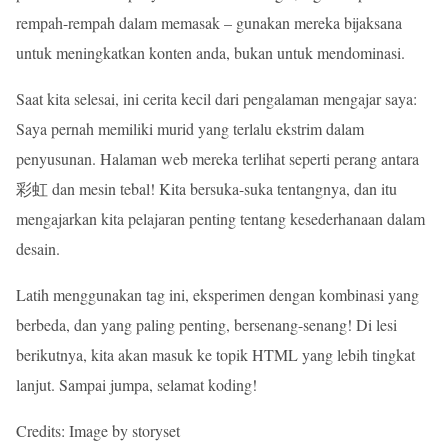
rempah-rempah dalam memasak – gunakan mereka bijaksana
untuk meningkatkan konten anda, bukan untuk mendominasi.
Saat kita selesai, ini cerita kecil dari pengalaman mengajar saya:
Saya pernah memiliki murid yang terlalu ekstrim dalam
penyusunan. Halaman web mereka terlihat seperti perang antara
彩虹 dan mesin tebal! Kita bersuka-suka tentangnya, dan itu
mengajarkan kita pelajaran penting tentang kesederhanaan dalam
desain.
Latih menggunakan tag ini, eksperimen dengan kombinasi yang
berbeda, dan yang paling penting, bersenang-senang! Di lesi
berikutnya, kita akan masuk ke topik HTML yang lebih tingkat
lanjut. Sampai jumpa, selamat koding!
Credits: Image by storyset