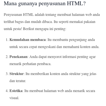
Mana gunanya penyusunan HTML?
Penyusunan HTML adalah tentang membuat halaman web anda
terlihat bagus dan mudah dibaca. Itu seperti memakai pakaian
untuk pesta! Berikut mengapa ini penting:
Kemudahan membaca
: Itu membantu pengunjung anda
untuk secara cepat mengeskani dan memahami konten anda.
Penekanan
: Anda dapat menyorot informasi penting agar
menarik perhatian pembaca.
Struktur
: Itu memberikan konten anda struktur yang jelas
dan teratur.
Estetika
: Itu membuat halaman web anda menarik secara
visual.