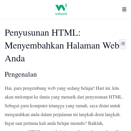
Penyusunan HTML:
Menyembahkan Halaman Web
Anda
Pengenalan
Hai, para pengembang web yang sedang belajar! Hari ini, kita
akan melompat ke dunia yang menarik dari penyusunan HTML.
Sebagai guru komputer tetangga yang ramah, saya disini untuk
mengarahkan anda dalam perjalanan ini langkah demi langkah.
Ingat saat pertama kali anda belajar menulis? Baiklah,