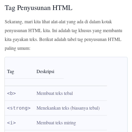
Tag Penyusunan HTML
Sekarang, mari kita lihat alat-alat yang ada di dalam kotak
penyusunan HTML kita. Ini adalah tag khusus yang membantu
kita gayakan teks. Berikut adalah tabel tag penyusunan HTML
paling umum:
Tag
Deskripsi
Membuat teks tebal
<b>
Menekankan teks (biasanya tebal)
<strong>
Membuat teks miring
<i>