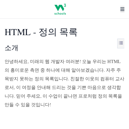
HTML - 정의 목록
소개
안녕하세요, 미래의 웹 개발자 여러분! 오늘 우리는 HTML
의 흥미로운 측면 중 하나에 대해 알아보겠습니다. 자주 주
목받지 못하는 정의 목록입니다. 친절한 이웃의 컴퓨터 교사
로서, 이 여정을 안내해 드리는 것을 기쁜 마음으로 생각합
니다. 믿어 주세요, 이 수업이 끝나면 프로처럼 정의 목록을
만들 수 있을 것입니다!