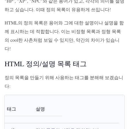
"HP", "XP", "NPC"와 같은 용어가 있고, 각각의 의미를 설명
하고 싶습니다. 이때 정의 목록이 유용하게 쓰입니다!
HTML의 정의 목록은 용어와 그에 대한 설명이나 설명을 함
께 표시하는 데 적합합니다. 이는 비정형 목록과 정형 목록
의 cool한 사촌처럼 보일 수 있지만, 약간의 차이가 있습니
다!
HTML 정의/설명 목록 태그
정의 목록을 만들기 위해 사용하는 태그를 분해해 보겠습니
다:
태그
설명