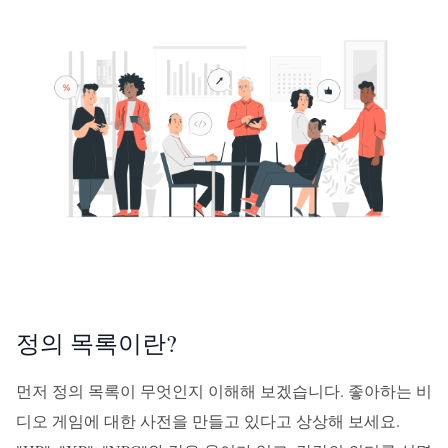
정의 목록이란?
먼저 정의 목록이 무엇인지 이해해 보겠습니다. 좋아하는 비
디오 게임에 대한 사전을 만들고 있다고 상상해 보세요.