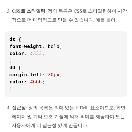
CSS로 스타일링
: 정의 목록은 CSS로 스타일링하여 시각
적으로 더 매력적으로 만들 수 있습니다. 예를 들어:
dt
font-weight
color
: 
#333
;

dd
margin-left
: 
20px
color
: 
#666
;

}
접근성
: 정의 목록은 의미 있는 HTML 요소이므로, 화면
레이더 및 기타 보조 기술에 의해 의미를 제공하여 모든
사용자에게 더 접근성 있게 만듭니다.