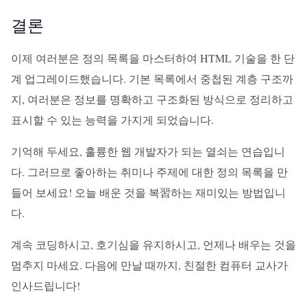
결론
이제 여러분은 정의 목록을 마스터하여 HTML 기술을 한 단
계 업그레이드했습니다. 기본 목록에서 중첩된 계층 구조까
지, 여러분은 정보를 명확하고 구조화된 방식으로 정리하고
표시할 수 있는 능력을 가지게 되었습니다.
기억해 두세요, 훌륭한 웹 개발자가 되는 열쇠는 연습입니
다. 그러므로 좋아하는 취미나 주제에 대한 정의 목록을 만
들어 보세요! 오늘 배운 것을 복習하는 재미있는 방법입니
다.
계속 코딩하시고, 호기심을 유지하시고, 언제나 배우는 것을
멈추지 마세요. 다음에 만날 때까지, 친절한 컴퓨터 교사가
인사드립니다!