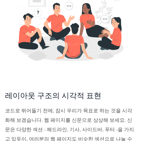
레이아웃 구조의 시각적 표현
코드로 뛰어들기 전에, 잠시 우리가 목표로 하는 것을 시각
화해 보겠습니다. 웹 페이지를 신문으로 상상해 보세요. 신
문은 다양한 섹션 - 헤드라인, 기사, 사이드바, 푸터 -을 가지
고 있듯이, 여러분의 웹 페이지도 비슷한 섹션으로 나눌 수