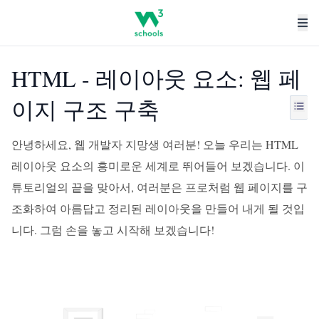
HTML - 레이아웃 요소: 웹 페
이지 구조 구축
안녕하세요, 웹 개발자 지망생 여러분! 오늘 우리는 HTML
레이아웃 요소의 흥미로운 세계로 뛰어들어 보겠습니다. 이
튜토리얼의 끝을 맞아서, 여러분은 프로처럼 웹 페이지를 구
조화하여 아름답고 정리된 레이아웃을 만들어 내게 될 것입
니다. 그럼 손을 놓고 시작해 보겠습니다!