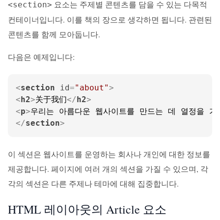
요소는 주제별 콘텐츠를 담을 수 있는 다목적
<section>
컨테이너입니다. 이를 책의 장으로 생각하면 됩니다. 관련된
콘텐츠를 함께 모아둡니다.
다음은 예제입니다:
<
section
id
=
"about"
>
<
h2
>
关于我们
</
h2
>
<
p
>
우리는 아름다운 웹사이트를 만드는 데 열정을 가
</
section
>
이 섹션은 웹사이트를 운영하는 회사나 개인에 대한 정보를
제공합니다. 페이지에 여러 개의 섹션을 가질 수 있으며, 각
각의 섹션은 다른 주제나 테마에 대해 집중합니다.
HTML 레이아웃의 Article 요소