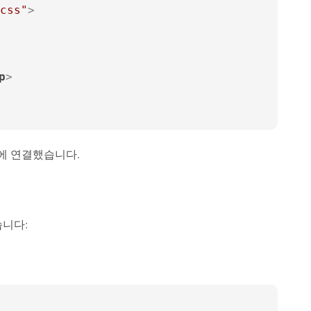
css"
>
p
>
서에 연결했습니다.
습니다: