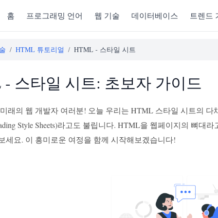
홈
프로그래밍 언어
웹 기술
데이터베이스
트렌드 
기술
/
HTML 튜토리얼
/
HTML - 스타일 시트
L - 스타일 시트: 초보자 가이드
 미래의 웹 개발자 여러분! 오늘 우리는 HTML 스타일 시트의 
scading Style Sheets)라고도 불립니다. HTML을 웹페이지의
보세요. 이 흥미로운 여정을 함께 시작해보겠습니다!