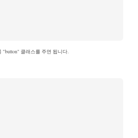
button" 클래스를 주면 됩니다.