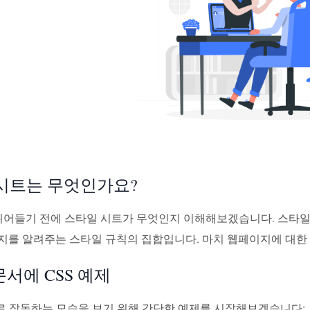
시트는 무엇인가요?
d로 뛰어들기 전에 스타일 시트가 무엇인지 이해해보겠습니다. 스타
지를 알려주는 스타일 규칙의 집합입니다. 마치 웹페이지에 대한
문서에 CSS 예제
제로 작동하는 모습을 보기 위해 간단한 예제를 시작해보겠습니다: