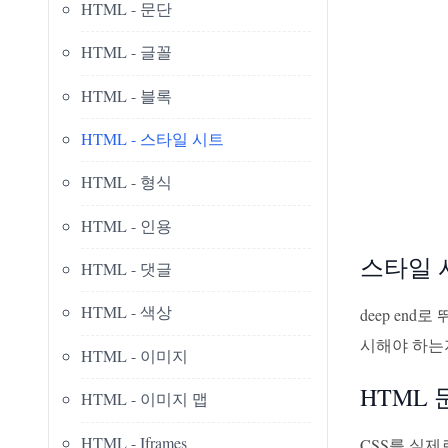
HTML - 문단
HTML - 글꼴
HTML - 블록
HTML - 스타일 시트
HTML - 형식
HTML - 인용
스타일 
HTML - 댓글
HTML - 색상
deep en
시해야 하는
HTML - 이미지
HTML 
HTML - 이미지 맵
HTML - Iframes
CSS를 실