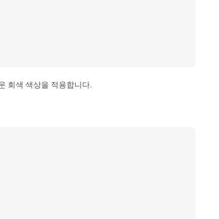
 어두운 회색 색상을 적용합니다.