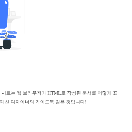
일 시트는 웹 브라우저가 HTML로 작성된 문서를 어떻게 표
 패션 디자이너의 가이드북 같은 것입니다!