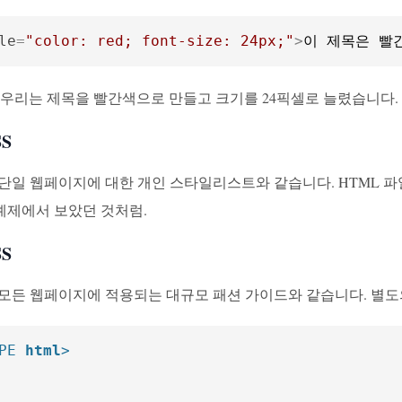
le
=
"color: red; font-size: 24px;"
>
이 제목은 빨
 우리는 제목을 빨간색으로 만들고 크기를 24픽셀로 늘렸습니다.
SS
는 단일 웹페이지에 대한 개인 스타일리스트와 같습니다. HTML 
 예제에서 보았던 것처럼.
SS
 모든 웹페이지에 적용되는 대규모 패션 가이드와 같습니다. 별도의 
PE 
html
>