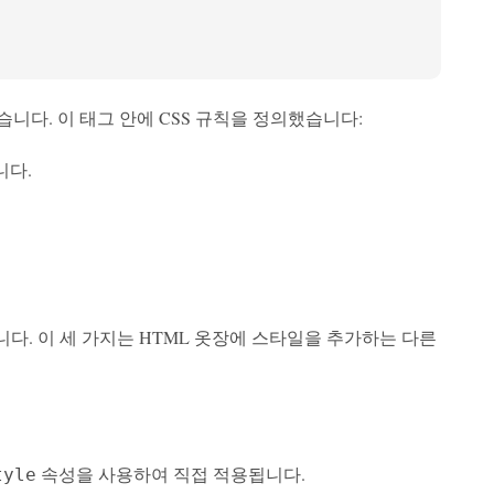
니다. 이 태그 안에 CSS 규칙을 정의했습니다:
니다.
니다. 이 세 가지는 HTML 옷장에 스타일을 추가하는 다른
속성을 사용하여 직접 적용됩니다.
tyle