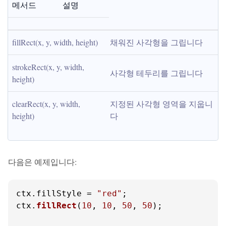
메서드
설명
fillRect(x, y, width, height)
채워진 사각형을 그립니다
strokeRect(x, y, width, 
사각형 테두리를 그립니다
height)
clearRect(x, y, width, 
지정된 사각형 영역을 지웁니
height)
다
다음은 예제입니다:
ctx.
fillStyle
 = 
"red"
;

ctx.
fillRect
(
10
, 
10
, 
50
, 
50
);
