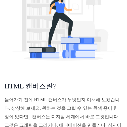
HTML 캔버스란?
들어가기 전에 HTML 캔버스가 무엇인지 이해해 보겠습니
다. 상상해 보세요, 원하는 것을 그릴 수 있는 흰색 종이 한
장이 있다면 - 캔버스는 디지털 세계에서 바로 그것입니다.
그것은 그래픽을 그리거나, 애니메이션을 만들거나, 심지어