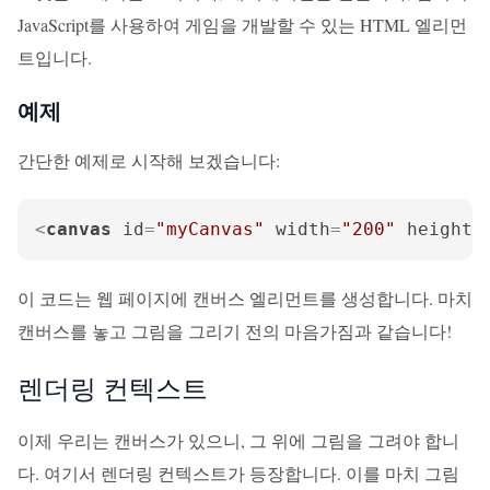
JavaScript를 사용하여 게임을 개발할 수 있는 HTML 엘리먼
트입니다.
예제
간단한 예제로 시작해 보겠습니다:
<
canvas
id
=
"myCanvas"
width
=
"200"
height
=
이 코드는 웹 페이지에 캔버스 엘리먼트를 생성합니다. 마치
캔버스를 놓고 그림을 그리기 전의 마음가짐과 같습니다!
렌더링 컨텍스트
이제 우리는 캔버스가 있으니, 그 위에 그림을 그려야 합니
다. 여기서 렌더링 컨텍스트가 등장합니다. 이를 마치 그림