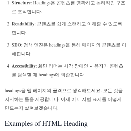
Structure
: Headings은 콘텐츠를 명확하고 논리적인 구조
로 조직합니다.
Readability
: 콘텐츠를 쉽게 스캔하고 이해할 수 있도록
합니다.
SEO
: 검색 엔진은 headings을 통해 페이지의 콘텐츠를 이
해합니다.
Accessibility
: 화면 리더는 시각 장애인 사용자가 콘텐츠
를 탐색할 때 headings에 의존합니다.
headings을 웹 페이지의 골격으로 생각해보세요. 모든 것을
지지하는 틀을 제공합니다. 이제 이 디지털 표지를 어떻게
만드는지 살펴보겠습니다.
Examples of HTML Heading