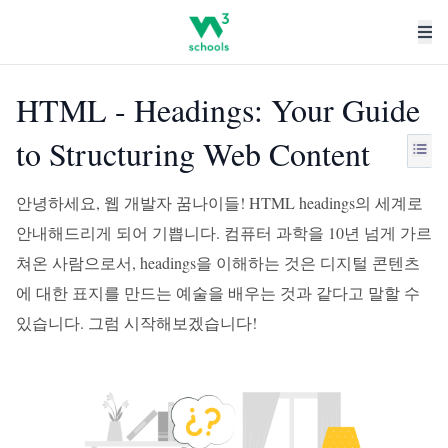
HTML - Headings: Your Guide
to Structuring Web Content
안녕하세요, 웹 개발자 꿈나이들! HTML headings의 세계로
안내해드리게 되어 기쁩니다. 컴퓨터 과학을 10년 넘게 가르
쳐온 사람으로서, headings을 이해하는 것은 디지털 콘텐츠
에 대한 표지를 만드는 예술을 배우는 것과 같다고 말할 수
있습니다. 그럼 시작해보겠습니다!