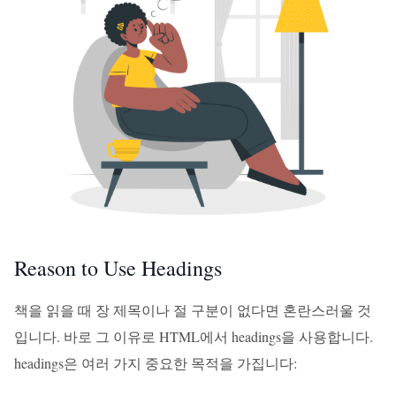
Reason to Use Headings
책을 읽을 때 장 제목이나 절 구분이 없다면 혼란스러울 것
입니다. 바로 그 이유로 HTML에서 headings을 사용합니다.
headings은 여러 가지 중요한 목적을 가집니다: