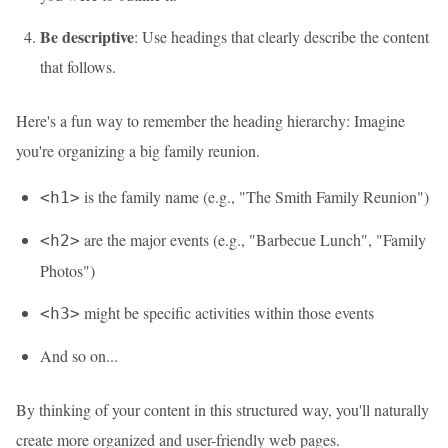
Be descriptive
: Use headings that clearly describe the content
that follows.
Here's a fun way to remember the heading hierarchy: Imagine
you're organizing a big family reunion.
is the family name (e.g., "The Smith Family Reunion")
<h1>
are the major events (e.g., "Barbecue Lunch", "Family
<h2>
Photos")
might be specific activities within those events
<h3>
And so on...
By thinking of your content in this structured way, you'll naturally
create more organized and user-friendly web pages.