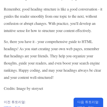
Remember, good heading structure is like a good conversation - it
guides the reader smoothly from one topic to the next, without
confusion or abrupt changes. With practice, you'll develop an
intuitive sense for how to structure your content effectively.
So, there you have it - your comprehensive guide to HTML
headings! As you start creating your own web pages, remember
that headings are your friends. They help you organize your
thoughts, guide your readers, and even boost your search engine
rankings. Happy coding, and may your headings always be clear
and your content well-structured!
Credits: Image by storyset
이전 튜토리얼:
다음 튜토리얼: