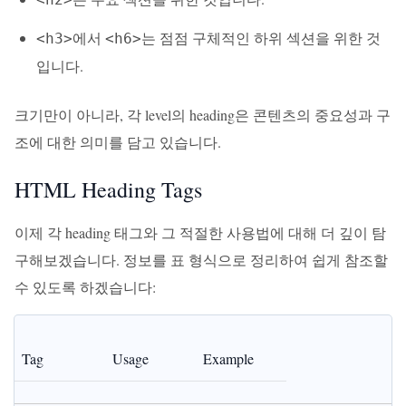
에서
는 점점 구체적인 하위 섹션을 위한 것
<h3>
<h6>
입니다.
크기만이 아니라, 각 level의 heading은 콘텐츠의 중요성과 구
조에 대한 의미를 담고 있습니다.
HTML Heading Tags
이제 각 heading 태그와 그 적절한 사용법에 대해 더 깊이 탐
구해보겠습니다. 정보를 표 형식으로 정리하여 쉽게 참조할
수 있도록 하겠습니다:
Tag
Usage
Example