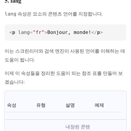
5. lang
속성은 요소의 콘텐츠 언어를 지정합니다.
lang
<
p
lang
=
"fr"
>
Bonjour, monde!
</
p
>
이는 스크린리더와 검색 엔진이 사용된 언어를 이해하는 데
도움이 됩니다.
이제 이 속성들을 정리한 도움이 되는 참조 표를 만들어 보
겠습니다:
속성
유형
설명
예제
내장된 콘텐