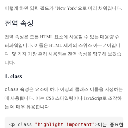
이렇게 하면 입력 필드가 "New York"으로 미리 채워집니다.
전역 속성
전역 속성은 모든 HTML 요소에 사용할 수 있는 대용량 슈
퍼파워입니다. 이들은 HTML 세계의 스위스 아ーノ이입니
다! 몇 가지 가장 흔히 사용되는 전역 속성을 탐구해 보겠습
니다:
1. class
속성은 요소에 하나 이상의 클래스 이름을 지정하는
class
데 사용됩니다. 이는 CSS 스타일링이나 JavaScript로 조작하
는 데 매우 유용합니다.
<
p
class
=
"highlight important"
>
이는 중요한 