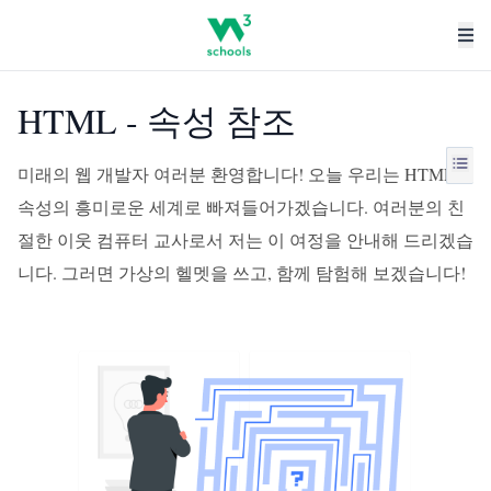
HTML - 속성 참조
미래의 웹 개발자 여러분 환영합니다! 오늘 우리는 HTML
속성의 흥미로운 세계로 빠져들어가겠습니다. 여러분의 친
절한 이웃 컴퓨터 교사로서 저는 이 여정을 안내해 드리겠습
니다. 그러면 가상의 헬멧을 쓰고, 함께 탐험해 보겠습니다!