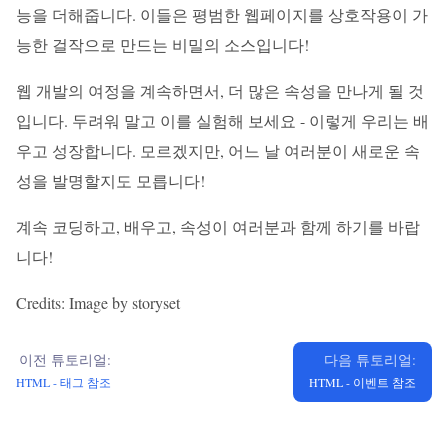
능을 더해줍니다. 이들은 평범한 웹페이지를 상호작용이 가
능한 걸작으로 만드는 비밀의 소스입니다!
웹 개발의 여정을 계속하면서, 더 많은 속성을 만나게 될 것
입니다. 두려워 말고 이를 실험해 보세요 - 이렇게 우리는 배
우고 성장합니다. 모르겠지만, 어느 날 여러분이 새로운 속
성을 발명할지도 모릅니다!
계속 코딩하고, 배우고, 속성이 여러분과 함께 하기를 바랍
니다!
Credits: Image by storyset
이전 튜토리얼:
다음 튜토리얼:
HTML - 태그 참조
HTML - 이벤트 참조