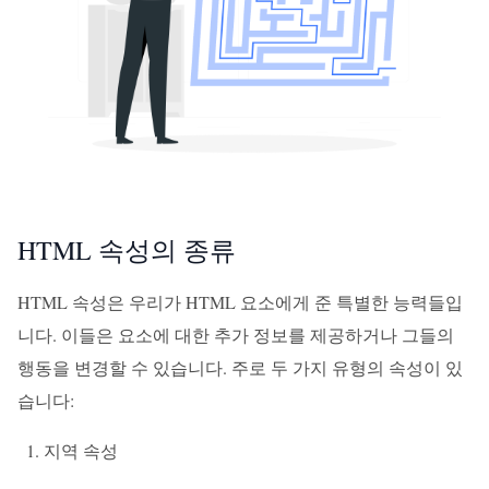
HTML 속성의 종류
HTML 속성은 우리가 HTML 요소에게 준 특별한 능력들입
니다. 이들은 요소에 대한 추가 정보를 제공하거나 그들의
행동을 변경할 수 있습니다. 주로 두 가지 유형의 속성이 있
습니다:
지역 속성