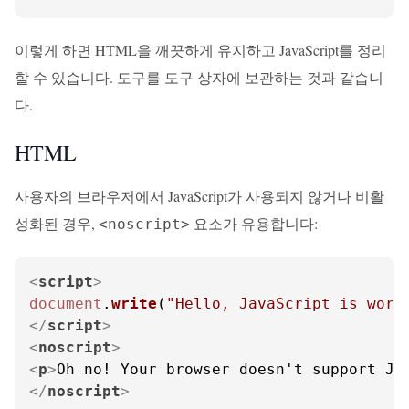
이렇게 하면 HTML을 깨끗하게 유지하고 JavaScript를 정리
할 수 있습니다. 도구를 도구 상자에 보관하는 것과 같습니
다.
HTML
사용자의 브라우저에서 JavaScript가 사용되지 않거나 비활
성화된 경우,
요소가 유용합니다:
<noscript>
<
script
>
document
.
write
(
"Hello, JavaScript is work
</
script
>
<
noscript
>
<
p
>
Oh no! Your browser doesn't support Ja
</
noscript
>