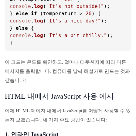
console
.
log
(
"It's hot outside!"
);

} 
else
if
 (temperature > 
20
console
.
log
(
"It's a nice day!"
);

} 
else
console
.
log
(
"It's a bit chilly."
);

}
이 코드는 온도를 확인하고, 얼마나 따뜻한지에 따라 다른
메시지를 출력합니다. 컴퓨터를 날씨 해설가로 만드는 것과
같습니다!
HTML 내에서 JavaScript 사용 예시
이제 HTML 페이지 내에서 JavaScript를 어떻게 사용할 수 있
는지 보겠습니다. 세 가지 주요 방법이 있습니다:
1. 인라인 JavaScript