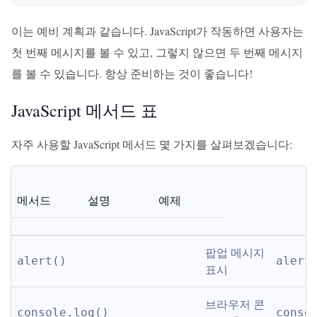
이는 예비 계획과 같습니다. JavaScript가 작동하면 사용자는
첫 번째 메시지를 볼 수 있고, 그렇지 않으면 두 번째 메시지
를 볼 수 있습니다. 항상 준비하는 것이 좋습니다!
JavaScript 메서드 표
자주 사용할 JavaScript 메서드 몇 가지를 살펴보겠습니다:
메서드
설명
예제
팝업 메시지 
alert()
alert
표시
브라우저 콘
console.log()
conso