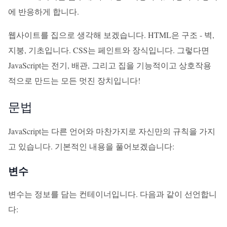
에 반응하게 합니다.
웹사이트를 집으로 생각해 보겠습니다. HTML은 구조 - 벽,
지붕, 기초입니다. CSS는 페인트와 장식입니다. 그렇다면
JavaScript는 전기, 배관, 그리고 집을 기능적이고 상호작용
적으로 만드는 모든 멋진 장치입니다!
문법
JavaScript는 다른 언어와 마찬가지로 자신만의 규칙을 가지
고 있습니다. 기본적인 내용을 풀어보겠습니다:
변수
변수는 정보를 담는 컨테이너입니다. 다음과 같이 선언합니
다: