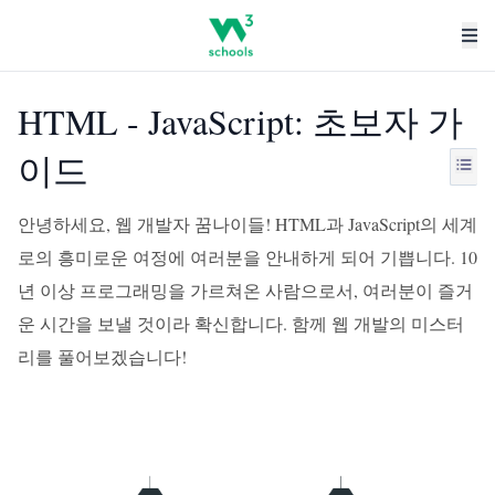
HTML - JavaScript: 초보자 가
이드
안녕하세요, 웹 개발자 꿈나이들! HTML과 JavaScript의 세계
로의 흥미로운 여정에 여러분을 안내하게 되어 기쁩니다. 10
년 이상 프로그래밍을 가르쳐온 사람으로서, 여러분이 즐거
운 시간을 보낼 것이라 확신합니다. 함께 웹 개발의 미스터
리를 풀어보겠습니다!