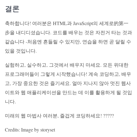
결론
축하합니다! 여러분은 HTML과 JavaScript의 세계로的第一
步을 내디디셨습니다. 코드를 배우는 것은 자전거 타는 것과
같습니다 -처음엔 흔들릴 수 있지만, 연습을 하면 곧 달릴 수
있을 것입니다.
실험하고, 실수하고, 그것에서 배우지 마세요. 모든 위대한
프로그래머들이 그렇게 시작했습니다! 계속 코딩하고, 배우
고, 가장 중요한 것은 즐기세요. 얼마 지나지 않아 멋진 웹사
이트와 웹 애플리케이션을 만드는 데 이를 활용하게 될 것입
니다.
미래의 웹 마법사 여러분, 즐겁게 코딩하세요! ??‍??‍?
Credits: Image by storyset