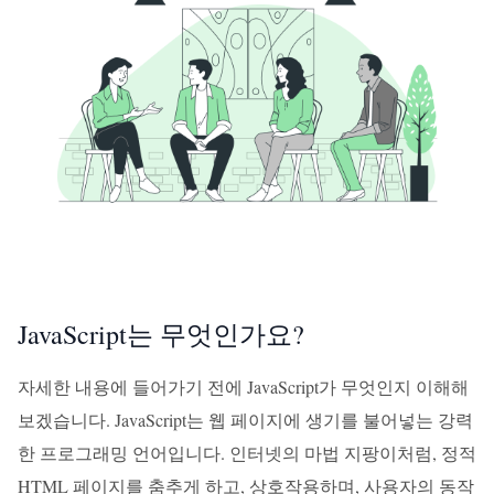
JavaScript는 무엇인가요?
자세한 내용에 들어가기 전에 JavaScript가 무엇인지 이해해
보겠습니다. JavaScript는 웹 페이지에 생기를 불어넣는 강력
한 프로그래밍 언어입니다. 인터넷의 마법 지팡이처럼, 정적
HTML 페이지를 춤추게 하고, 상호작용하며, 사용자의 동작