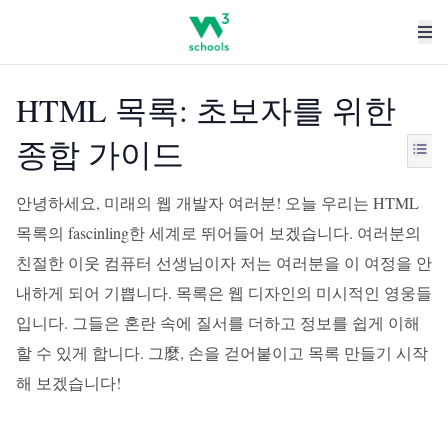
HTML 목록: 초보자를 위한
종합 가이드
안녕하세요, 미래의 웹 개발자 여러분! 오늘 우리는 HTML
목록의 fascinling한 세계로 뛰어들어 보겠습니다. 여러분의
친절한 이웃 컴퓨터 선생님이자 저는 여러분을 이 여정을 안
내하게 되어 기쁩니다. 목록은 웹 디자인의 미시적인 영웅들
입니다. 그들은 혼란 속에 질서를 더하고 정보를 쉽게 이해
할 수 있게 합니다. 그麼, 손을 걷어붙이고 목록 만들기 시작
해 보겠습니다!