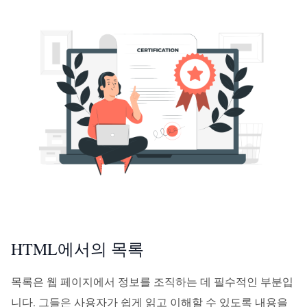
HTML에서의 목록
목록은 웹 페이지에서 정보를 조직하는 데 필수적인 부분입
니다. 그들은 사용자가 쉽게 읽고 이해할 수 있도록 내용을