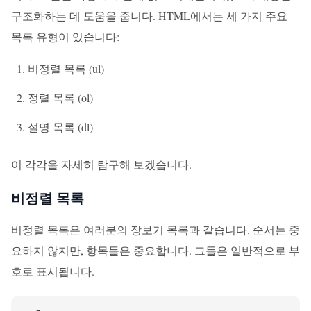
구조화하는 데 도움을 줍니다. HTML에서는 세 가지 주요
목록 유형이 있습니다:
비정렬 목록 (ul)
정렬 목록 (ol)
설명 목록 (dl)
이 각각을 자세히 탐구해 보겠습니다.
비정렬 목록
비정렬 목록은 여러분의 장보기 목록과 같습니다. 순서는 중
요하지 않지만, 항목들은 중요합니다. 그들은 일반적으로 부
호로 표시됩니다.