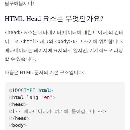
탐구해봅시다!
HTML Head 요소는 무엇인가요?
요소는 메타데이터(데이터에 대한 데이터)의 컨테
<head>
이너로,
태그와
태그 사이에 위치합니다.
<html>
<body>
메타데이터는 페이지에 표시되지 않지만, 기계적으로 파싱
할 수 있습니다.
다음은 HTML 문서의 기본 구조입니다:
<!DOCTYPE 
html
>
<
html
lang
=
"en"
>
<
head
>
<!-- 메타데이터가 여기에 들어갑니다 -->
</
head
>
<
body
>