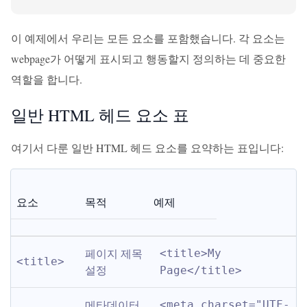
이 예제에서 우리는 모든 요소를 포함했습니다. 각 요소는
webpage가 어떻게 표시되고 행동할지 정의하는 데 중요한
역할을 합니다.
일반 HTML 헤드 요소 표
여기서 다룬 일반 HTML 헤드 요소를 요약하는 표입니다:
요소
목적
예제
페이지 제목 
<title>My 
<title>
설정
Page</title>
메타데이터 
<meta charset="UTF-