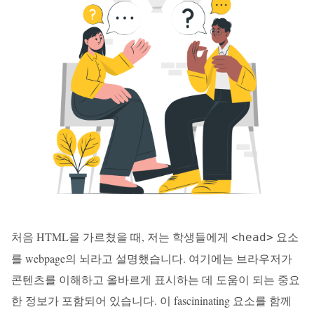
처음 HTML을 가르쳤을 때, 저는 학생들에게
요소
<head>
를 webpage의 뇌라고 설명했습니다. 여기에는 브라우저가
콘텐츠를 이해하고 올바르게 표시하는 데 도움이 되는 중요
한 정보가 포함되어 있습니다. 이 fascininating 요소를 함께