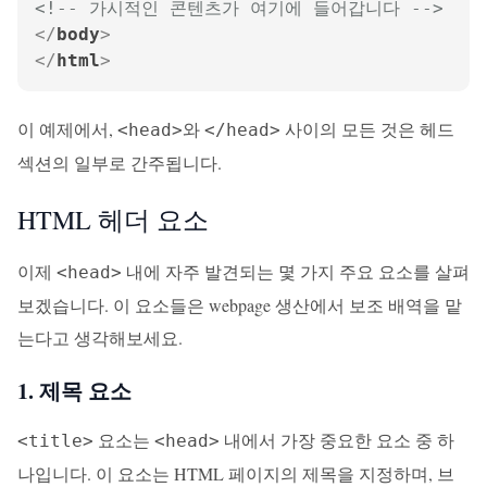
<!-- 가시적인 콘텐츠가 여기에 들어갑니다 -->
</
body
>
</
html
>
이 예제에서,
와
사이의 모든 것은 헤드
<head>
</head>
섹션의 일부로 간주됩니다.
HTML 헤더 요소
이제
내에 자주 발견되는 몇 가지 주요 요소를 살펴
<head>
보겠습니다. 이 요소들은 webpage 생산에서 보조 배역을 맡
는다고 생각해보세요.
1. 제목 요소
요소는
내에서 가장 중요한 요소 중 하
<title>
<head>
나입니다. 이 요소는 HTML 페이지의 제목을 지정하며, 브