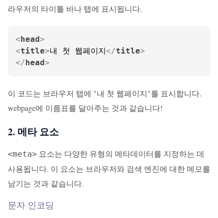
라우저의 타이틀 바나 탭에 표시됩니다.
<
head
>
<
title
>
내 첫 웹페이지
</
title
>
</
head
>
이 코드는 브라우저 탭에 "내 첫 웹페이지"를 표시합니다.
webpage에 이름표를 달아주는 것과 같습니다!
2. 메타 요소
요소는 다양한 유형의 메타데이터를 지정하는 데
<meta>
사용됩니다. 이 요소는 브라우저와 검색 엔진에 대한 메모를
남기는 것과 같습니다.
문자 인코딩