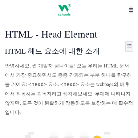
HTML - Head Element
HTML 헤드 요소에 대한 소개
안녕하세요, 웹 개발자 꿈나이들! 오늘 우리는 HTML 문서
에서 가장 중요하면서도 종종 간과되는 부분 하나를 탐구해
볼 거예요:
요소.
요소는 webpage의 배후
<head>
<head>
에서 작동하는 감독자라고 생각해보세요. 무대에 나타나지
않지만, 모든 것이 원활하게 작동하도록 보장하는 데 필수적
입니다.