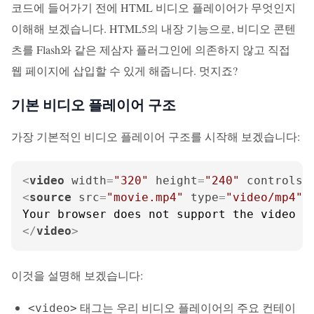
코드에 들어가기 전에 HTML 비디오 플레이어가 무엇인지
이해해 보겠습니다. HTML5의 내장 기능으로, 비디오 콘텐
츠를 Flash와 같은 제삼자 플러그인에 의존하지 않고 직접
웹 페이지에 삽입할 수 있게 해줍니다. 멋지죠?
기본 비디오 플레이어 구조
가장 기본적인 비디오 플레이어 구조를 시작해 보겠습니다:
<
video
width
=
"320"
height
=
"240"
controls
>
<
source
src
=
"movie.mp4"
type
=
"video/mp4"
>
</
video
>
이것을 설명해 보겠습니다:
태그는 우리 비디오 플레이어의 주요 컨테이
<video>