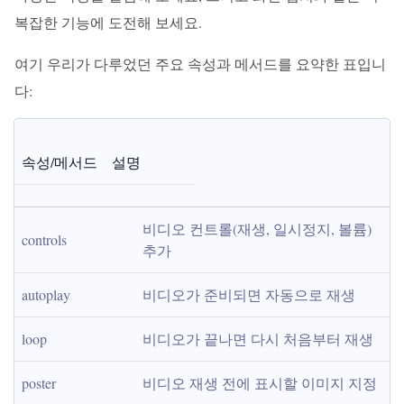
복잡한 기능에 도전해 보세요.
여기 우리가 다루었던 주요 속성과 메서드를 요약한 표입니
다:
속성/메서드
설명
비디오 컨트롤(재생, 일시정지, 볼륨) 
controls
추가
autoplay
비디오가 준비되면 자동으로 재생
loop
비디오가 끝나면 다시 처음부터 재생
poster
비디오 재생 전에 표시할 이미지 지정