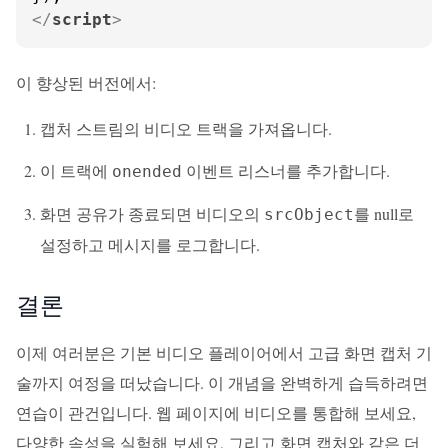
</
script
>
이 향상된 버전에서:
캡처 스트림의 비디오 트랙을 가져옵니다.
이 트랙에
이벤트 리스너를 추가합니다.
onended
화면 공유가 종료되면 비디오의
를 null로
srcObject
설정하고 메시지를 로그합니다.
결론
이제 여러분은 기본 비디오 플레이어에서 고급 화면 캡처 기
술까지 여정을 떠났습니다. 이 개념을 완벽하게 습득하려면
연습이 관건입니다. 웹 페이지에 비디오를 통합해 보세요,
다양한 속성을 실험해 보세요, 그리고 화면 캡처와 같은 더