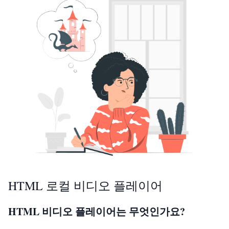
HTML 로컬 비디오 플레이어
HTML 비디오 플레이어는 무엇인가요?