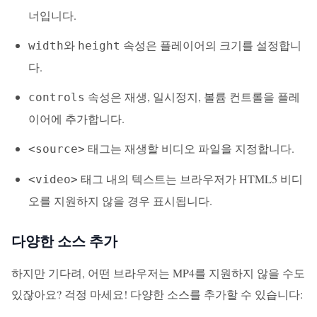
너입니다.
와
속성은 플레이어의 크기를 설정합니
width
height
다.
속성은 재생, 일시정지, 볼륨 컨트롤을 플레
controls
이어에 추가합니다.
태그는 재생할 비디오 파일을 지정합니다.
<source>
태그 내의 텍스트는 브라우저가 HTML5 비디
<video>
오를 지원하지 않을 경우 표시됩니다.
다양한 소스 추가
하지만 기다려, 어떤 브라우저는 MP4를 지원하지 않을 수도
있잖아요? 걱정 마세요! 다양한 소스를 추가할 수 있습니다: