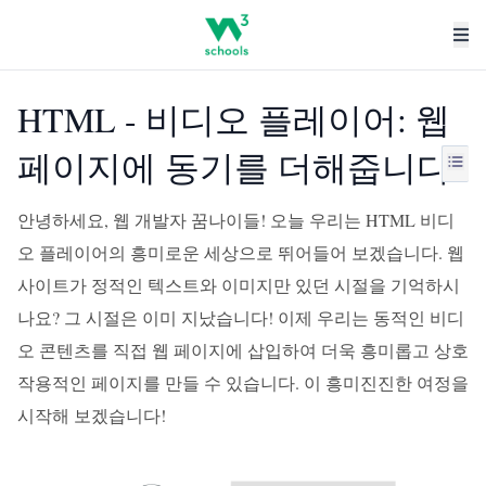
HTML - 비디오 플레이어: 웹
페이지에 동기를 더해줍니다
안녕하세요, 웹 개발자 꿈나이들! 오늘 우리는 HTML 비디
오 플레이어의 흥미로운 세상으로 뛰어들어 보겠습니다. 웹
사이트가 정적인 텍스트와 이미지만 있던 시절을 기억하시
나요? 그 시절은 이미 지났습니다! 이제 우리는 동적인 비디
오 콘텐츠를 직접 웹 페이지에 삽입하여 더욱 흥미롭고 상호
작용적인 페이지를 만들 수 있습니다. 이 흥미진진한 여정을
시작해 보겠습니다!